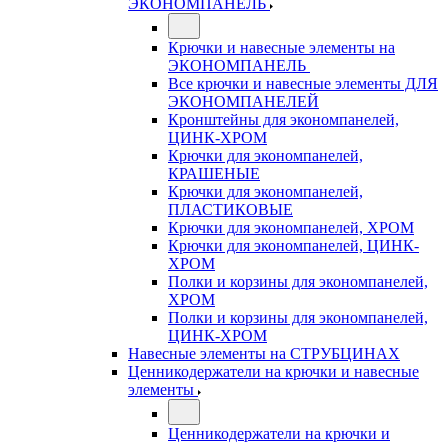
ЭКОНОМПАНЕЛЬ
Крючки и навесные элементы на
ЭКОНОМПАНЕЛЬ
Все крючки и навесные элементы ДЛЯ
ЭКОНОМПАНЕЛЕЙ
Кронштейны для экономпанелей,
ЦИНК-ХРОМ
Крючки для экономпанелей,
КРАШЕНЫЕ
Крючки для экономпанелей,
ПЛАСТИКОВЫЕ
Крючки для экономпанелей, ХРОМ
Крючки для экономпанелей, ЦИНК-
ХРОМ
Полки и корзины для экономпанелей,
ХРОМ
Полки и корзины для экономпанелей,
ЦИНК-ХРОМ
Навесные элементы на СТРУБЦИНАХ
Ценникодержатели на крючки и навесные
элементы
Ценникодержатели на крючки и