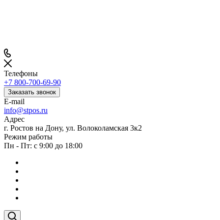
Телефоны
+7 800-700-69-90
Заказать звонок
E-mail
info@stpos.ru
Адрес
г. Ростов на Дону, ул. Волоколамская 3к2
Режим работы
Пн - Пт: с 9:00 до 18:00