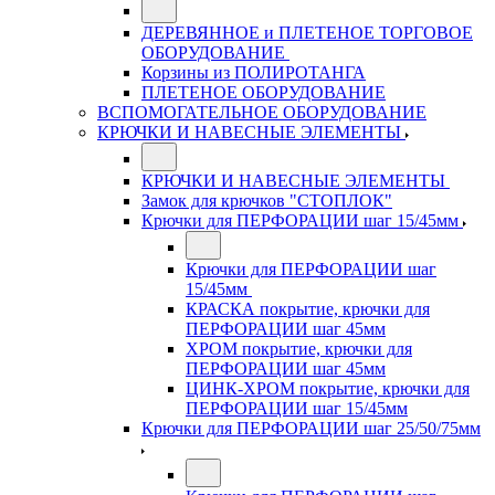
ДЕРЕВЯННОЕ и ПЛЕТЕНОЕ ТОРГОВОЕ
ОБОРУДОВАНИЕ
Корзины из ПОЛИРОТАНГА
ПЛЕТЕНОЕ ОБОРУДОВАНИЕ
ВСПОМОГАТЕЛЬНОЕ ОБОРУДОВАНИЕ
КРЮЧКИ И НАВЕСНЫЕ ЭЛЕМЕНТЫ
КРЮЧКИ И НАВЕСНЫЕ ЭЛЕМЕНТЫ
Замок для крючков "СТОПЛОК"
Крючки для ПЕРФОРАЦИИ шаг 15/45мм
Крючки для ПЕРФОРАЦИИ шаг
15/45мм
КРАСКА покрытие, крючки для
ПЕРФОРАЦИИ шаг 45мм
ХРОМ покрытие, крючки для
ПЕРФОРАЦИИ шаг 45мм
ЦИНК-ХРОМ покрытие, крючки для
ПЕРФОРАЦИИ шаг 15/45мм
Крючки для ПЕРФОРАЦИИ шаг 25/50/75мм