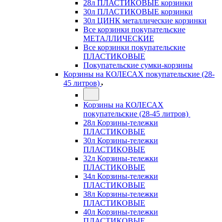
28л ПЛАСТИКОВЫЕ корзинки
30л ПЛАСТИКОВЫЕ корзинки
30л ЦИНК металлические корзинки
Все корзинки покупательские
МЕТАЛЛИЧЕСКИЕ
Все корзинки покупательские
ПЛАСТИКОВЫЕ
Покупательские сумки-корзины
Корзины на КОЛЕСАХ покупательские (28-
45 литров)
Корзины на КОЛЕСАХ
покупательские (28-45 литров)
28л Корзины-тележки
ПЛАСТИКОВЫЕ
30л Корзины-тележки
ПЛАСТИКОВЫЕ
32л Корзины-тележки
ПЛАСТИКОВЫЕ
34л Корзины-тележки
ПЛАСТИКОВЫЕ
38л Корзины-тележки
ПЛАСТИКОВЫЕ
40л Корзины-тележки
ПЛАСТИКОВЫЕ