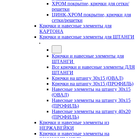
ХРОМ покрытие, крючки для сетки/
решетки
ЦИНК-ХРОМ покрытие, крючки для
сетки/решетки
Крючки и навесные элементы для
КАРТОНА
Крючки и навесные элементы для ШТАНГИ
Крючки и навесные элементы для
ШТАНГИ
Все крючки и навесные элементы ДЛЯ
ШТАНГИ
Крючки на штангу 30х15 (ОВАЛ)
Крючки на штангу 30х15 (ПРОФИЛЬ)
Навесные элементы на штангу 30х15
(ОВАЛ)
Навесные элементы на штангу 30х15
(ПРОФИЛЬ)
Навесные элементы на штангу 40х20
(ПРОФИЛЬ)
Крючки и навесные элементы из
НЕРЖАВЕЙКИ
Крючки и навесные элементы на