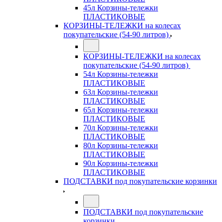
45л Корзины-тележки
ПЛАСТИКОВЫЕ
КОРЗИНЫ-ТЕЛЕЖКИ на колесах
покупательские (54-90 литров)
КОРЗИНЫ-ТЕЛЕЖКИ на колесах
покупательские (54-90 литров)
54л Корзины-тележки
ПЛАСТИКОВЫЕ
63л Корзины-тележки
ПЛАСТИКОВЫЕ
65л Корзины-тележки
ПЛАСТИКОВЫЕ
70л Корзины-тележки
ПЛАСТИКОВЫЕ
80л Корзины-тележки
ПЛАСТИКОВЫЕ
90л Корзины-тележки
ПЛАСТИКОВЫЕ
ПОДСТАВКИ под покупательские корзинки
ПОДСТАВКИ под покупательские
корзинки