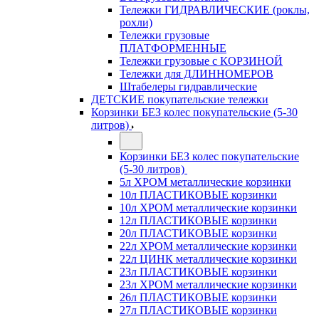
Тележки ГИДРАВЛИЧЕСКИЕ (роклы,
рохли)
Тележки грузовые
ПЛАТФОРМЕННЫЕ
Тележки грузовые с КОРЗИНОЙ
Тележки для ДЛИННОМЕРОВ
Штабелеры гидравлические
ДЕТСКИЕ покупательские тележки
Корзинки БЕЗ колес покупательские (5-30
литров)
Корзинки БЕЗ колес покупательские
(5-30 литров)
5л ХРОМ металлические корзинки
10л ПЛАСТИКОВЫЕ корзинки
10л ХРОМ металлические корзинки
12л ПЛАСТИКОВЫЕ корзинки
20л ПЛАСТИКОВЫЕ корзинки
22л ХРОМ металлические корзинки
22л ЦИНК металлические корзинки
23л ПЛАСТИКОВЫЕ корзинки
23л ХРОМ металлические корзинки
26л ПЛАСТИКОВЫЕ корзинки
27л ПЛАСТИКОВЫЕ корзинки