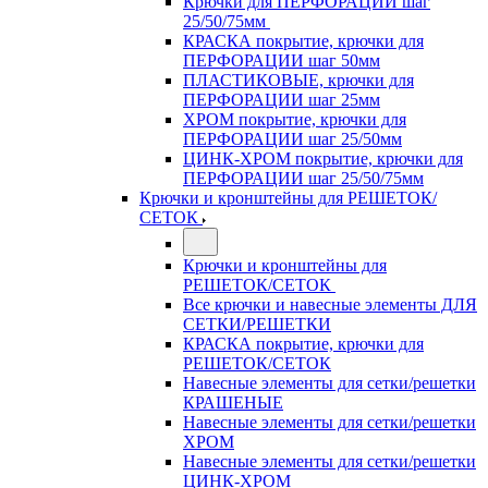
Крючки для ПЕРФОРАЦИИ шаг
25/50/75мм
КРАСКА покрытие, крючки для
ПЕРФОРАЦИИ шаг 50мм
ПЛАСТИКОВЫЕ, крючки для
ПЕРФОРАЦИИ шаг 25мм
ХРОМ покрытие, крючки для
ПЕРФОРАЦИИ шаг 25/50мм
ЦИНК-ХРОМ покрытие, крючки для
ПЕРФОРАЦИИ шаг 25/50/75мм
Крючки и кронштейны для РЕШЕТОК/
СЕТОК
Крючки и кронштейны для
РЕШЕТОК/СЕТОК
Все крючки и навесные элементы ДЛЯ
СЕТКИ/РЕШЕТКИ
КРАСКА покрытие, крючки для
РЕШЕТОК/СЕТОК
Навесные элементы для сетки/решетки
КРАШЕНЫЕ
Навесные элементы для сетки/решетки
ХРОМ
Навесные элементы для сетки/решетки
ЦИНК-ХРОМ