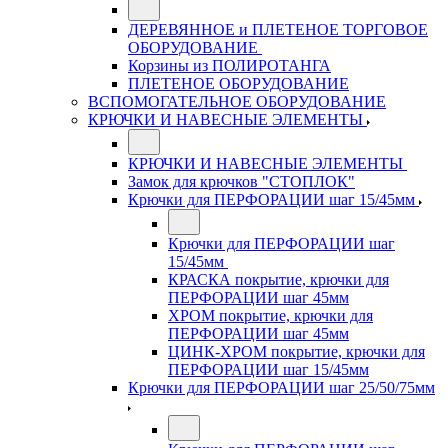
ДЕРЕВЯННОЕ и ПЛЕТЕНОЕ ТОРГОВОЕ
ОБОРУДОВАНИЕ
Корзины из ПОЛИРОТАНГА
ПЛЕТЕНОЕ ОБОРУДОВАНИЕ
ВСПОМОГАТЕЛЬНОЕ ОБОРУДОВАНИЕ
КРЮЧКИ И НАВЕСНЫЕ ЭЛЕМЕНТЫ
КРЮЧКИ И НАВЕСНЫЕ ЭЛЕМЕНТЫ
Замок для крючков "СТОПЛОК"
Крючки для ПЕРФОРАЦИИ шаг 15/45мм
Крючки для ПЕРФОРАЦИИ шаг
15/45мм
КРАСКА покрытие, крючки для
ПЕРФОРАЦИИ шаг 45мм
ХРОМ покрытие, крючки для
ПЕРФОРАЦИИ шаг 45мм
ЦИНК-ХРОМ покрытие, крючки для
ПЕРФОРАЦИИ шаг 15/45мм
Крючки для ПЕРФОРАЦИИ шаг 25/50/75мм