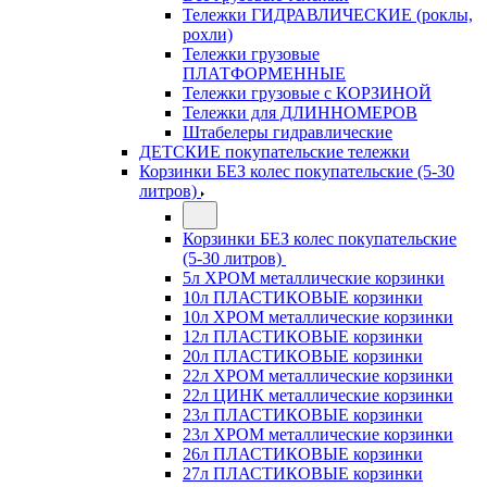
Тележки ГИДРАВЛИЧЕСКИЕ (роклы,
рохли)
Тележки грузовые
ПЛАТФОРМЕННЫЕ
Тележки грузовые с КОРЗИНОЙ
Тележки для ДЛИННОМЕРОВ
Штабелеры гидравлические
ДЕТСКИЕ покупательские тележки
Корзинки БЕЗ колес покупательские (5-30
литров)
Корзинки БЕЗ колес покупательские
(5-30 литров)
5л ХРОМ металлические корзинки
10л ПЛАСТИКОВЫЕ корзинки
10л ХРОМ металлические корзинки
12л ПЛАСТИКОВЫЕ корзинки
20л ПЛАСТИКОВЫЕ корзинки
22л ХРОМ металлические корзинки
22л ЦИНК металлические корзинки
23л ПЛАСТИКОВЫЕ корзинки
23л ХРОМ металлические корзинки
26л ПЛАСТИКОВЫЕ корзинки
27л ПЛАСТИКОВЫЕ корзинки