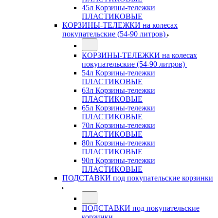
45л Корзины-тележки
ПЛАСТИКОВЫЕ
КОРЗИНЫ-ТЕЛЕЖКИ на колесах
покупательские (54-90 литров)
КОРЗИНЫ-ТЕЛЕЖКИ на колесах
покупательские (54-90 литров)
54л Корзины-тележки
ПЛАСТИКОВЫЕ
63л Корзины-тележки
ПЛАСТИКОВЫЕ
65л Корзины-тележки
ПЛАСТИКОВЫЕ
70л Корзины-тележки
ПЛАСТИКОВЫЕ
80л Корзины-тележки
ПЛАСТИКОВЫЕ
90л Корзины-тележки
ПЛАСТИКОВЫЕ
ПОДСТАВКИ под покупательские корзинки
ПОДСТАВКИ под покупательские
корзинки