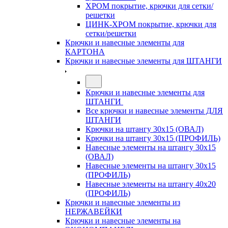
ХРОМ покрытие, крючки для сетки/
решетки
ЦИНК-ХРОМ покрытие, крючки для
сетки/решетки
Крючки и навесные элементы для
КАРТОНА
Крючки и навесные элементы для ШТАНГИ
Крючки и навесные элементы для
ШТАНГИ
Все крючки и навесные элементы ДЛЯ
ШТАНГИ
Крючки на штангу 30х15 (ОВАЛ)
Крючки на штангу 30х15 (ПРОФИЛЬ)
Навесные элементы на штангу 30х15
(ОВАЛ)
Навесные элементы на штангу 30х15
(ПРОФИЛЬ)
Навесные элементы на штангу 40х20
(ПРОФИЛЬ)
Крючки и навесные элементы из
НЕРЖАВЕЙКИ
Крючки и навесные элементы на