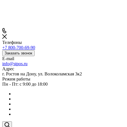
Телефоны
+7 800-700-69-90
Заказать звонок
E-mail
info@stpos.ru
Адрес
г. Ростов на Дону, ул. Волоколамская 3к2
Режим работы
Пн - Пт: с 9:00 до 18:00