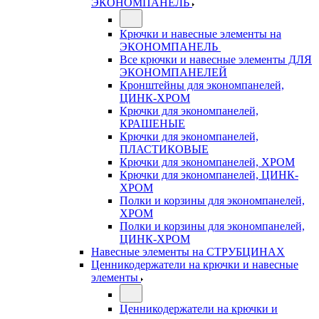
ЭКОНОМПАНЕЛЬ
Крючки и навесные элементы на
ЭКОНОМПАНЕЛЬ
Все крючки и навесные элементы ДЛЯ
ЭКОНОМПАНЕЛЕЙ
Кронштейны для экономпанелей,
ЦИНК-ХРОМ
Крючки для экономпанелей,
КРАШЕНЫЕ
Крючки для экономпанелей,
ПЛАСТИКОВЫЕ
Крючки для экономпанелей, ХРОМ
Крючки для экономпанелей, ЦИНК-
ХРОМ
Полки и корзины для экономпанелей,
ХРОМ
Полки и корзины для экономпанелей,
ЦИНК-ХРОМ
Навесные элементы на СТРУБЦИНАХ
Ценникодержатели на крючки и навесные
элементы
Ценникодержатели на крючки и