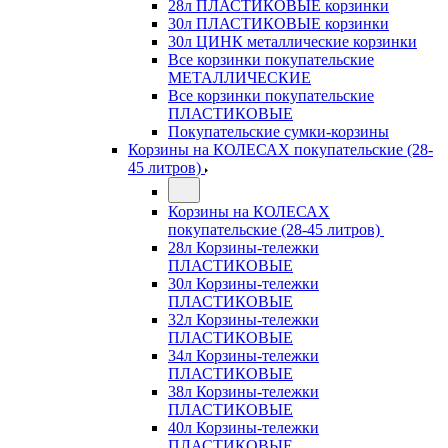
28л ПЛАСТИКОВЫЕ корзинки
30л ПЛАСТИКОВЫЕ корзинки
30л ЦИНК металлические корзинки
Все корзинки покупательские
МЕТАЛЛИЧЕСКИЕ
Все корзинки покупательские
ПЛАСТИКОВЫЕ
Покупательские сумки-корзины
Корзины на КОЛЕСАХ покупательские (28-
45 литров)
Корзины на КОЛЕСАХ
покупательские (28-45 литров)
28л Корзины-тележки
ПЛАСТИКОВЫЕ
30л Корзины-тележки
ПЛАСТИКОВЫЕ
32л Корзины-тележки
ПЛАСТИКОВЫЕ
34л Корзины-тележки
ПЛАСТИКОВЫЕ
38л Корзины-тележки
ПЛАСТИКОВЫЕ
40л Корзины-тележки
ПЛАСТИКОВЫЕ