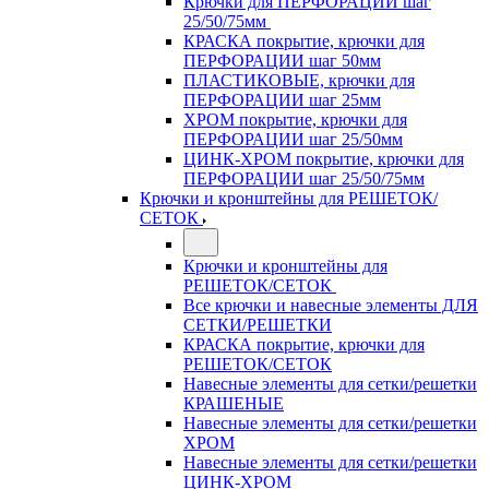
Крючки для ПЕРФОРАЦИИ шаг
25/50/75мм
КРАСКА покрытие, крючки для
ПЕРФОРАЦИИ шаг 50мм
ПЛАСТИКОВЫЕ, крючки для
ПЕРФОРАЦИИ шаг 25мм
ХРОМ покрытие, крючки для
ПЕРФОРАЦИИ шаг 25/50мм
ЦИНК-ХРОМ покрытие, крючки для
ПЕРФОРАЦИИ шаг 25/50/75мм
Крючки и кронштейны для РЕШЕТОК/
СЕТОК
Крючки и кронштейны для
РЕШЕТОК/СЕТОК
Все крючки и навесные элементы ДЛЯ
СЕТКИ/РЕШЕТКИ
КРАСКА покрытие, крючки для
РЕШЕТОК/СЕТОК
Навесные элементы для сетки/решетки
КРАШЕНЫЕ
Навесные элементы для сетки/решетки
ХРОМ
Навесные элементы для сетки/решетки
ЦИНК-ХРОМ