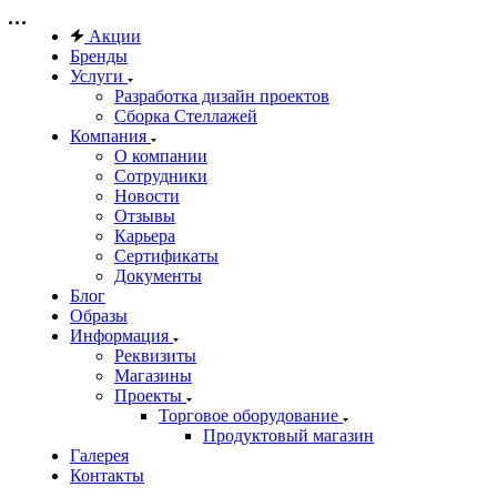
Акции
Бренды
Услуги
Разработка дизайн проектов
Сборка Стеллажей
Компания
О компании
Сотрудники
Новости
Отзывы
Карьера
Сертификаты
Документы
Блог
Образы
Информация
Реквизиты
Магазины
Проекты
Торговое оборудование
Продуктовый магазин
Галерея
Контакты