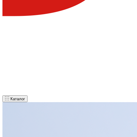
Каталог