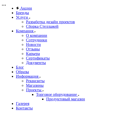
Акции
Бренды
Услуги
Разработка дизайн проектов
Сборка Стеллажей
Компания
О компании
Сотрудники
Новости
Отзывы
Карьера
Сертификаты
Документы
Блог
Образы
Информация
Реквизиты
Магазины
Проекты
Торговое оборудование
Продуктовый магазин
Галерея
Контакты