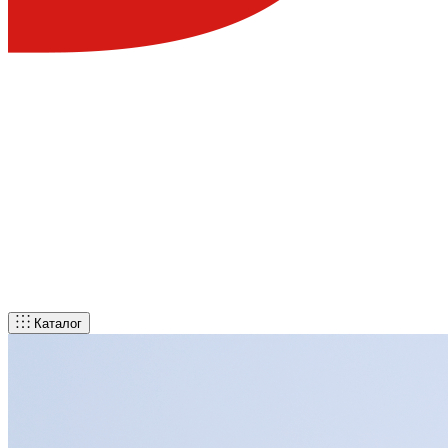
Каталог