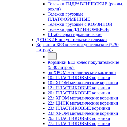
Тележки ГИДРАВЛИЧЕСКИЕ (роклы,
рохли)
Тележки грузовые
ПЛАТФОРМЕННЫЕ
Тележки грузовые с КОРЗИНОЙ
Тележки для ДЛИННОМЕРОВ
Штабелеры гидравлические
ДЕТСКИЕ покупательские тележки
Корзинки БЕЗ колес покупательские (5-30
литров)
Корзинки БЕЗ колес покупательские
(5-30 литров)
5л ХРОМ металлические корзинки
10л ПЛАСТИКОВЫЕ корзинки
10л ХРОМ металлические корзинки
12л ПЛАСТИКОВЫЕ корзинки
20л ПЛАСТИКОВЫЕ корзинки
22л ХРОМ металлические корзинки
22л ЦИНК металлические корзинки
23л ПЛАСТИКОВЫЕ корзинки
23л ХРОМ металлические корзинки
26л ПЛАСТИКОВЫЕ корзинки
27л ПЛАСТИКОВЫЕ корзинки