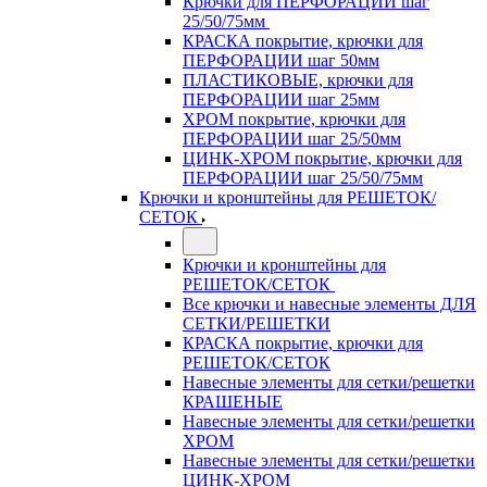
Крючки для ПЕРФОРАЦИИ шаг
25/50/75мм
КРАСКА покрытие, крючки для
ПЕРФОРАЦИИ шаг 50мм
ПЛАСТИКОВЫЕ, крючки для
ПЕРФОРАЦИИ шаг 25мм
ХРОМ покрытие, крючки для
ПЕРФОРАЦИИ шаг 25/50мм
ЦИНК-ХРОМ покрытие, крючки для
ПЕРФОРАЦИИ шаг 25/50/75мм
Крючки и кронштейны для РЕШЕТОК/
СЕТОК
Крючки и кронштейны для
РЕШЕТОК/СЕТОК
Все крючки и навесные элементы ДЛЯ
СЕТКИ/РЕШЕТКИ
КРАСКА покрытие, крючки для
РЕШЕТОК/СЕТОК
Навесные элементы для сетки/решетки
КРАШЕНЫЕ
Навесные элементы для сетки/решетки
ХРОМ
Навесные элементы для сетки/решетки
ЦИНК-ХРОМ