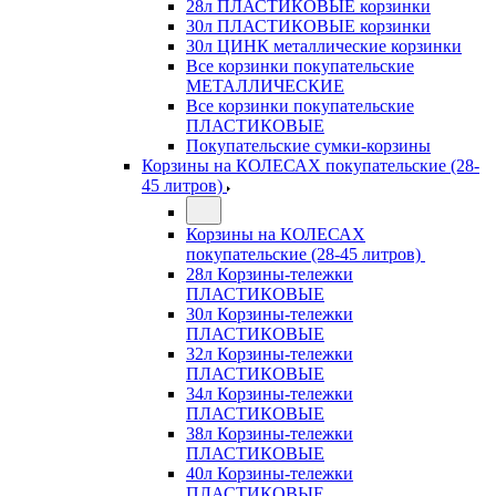
28л ПЛАСТИКОВЫЕ корзинки
30л ПЛАСТИКОВЫЕ корзинки
30л ЦИНК металлические корзинки
Все корзинки покупательские
МЕТАЛЛИЧЕСКИЕ
Все корзинки покупательские
ПЛАСТИКОВЫЕ
Покупательские сумки-корзины
Корзины на КОЛЕСАХ покупательские (28-
45 литров)
Корзины на КОЛЕСАХ
покупательские (28-45 литров)
28л Корзины-тележки
ПЛАСТИКОВЫЕ
30л Корзины-тележки
ПЛАСТИКОВЫЕ
32л Корзины-тележки
ПЛАСТИКОВЫЕ
34л Корзины-тележки
ПЛАСТИКОВЫЕ
38л Корзины-тележки
ПЛАСТИКОВЫЕ
40л Корзины-тележки
ПЛАСТИКОВЫЕ