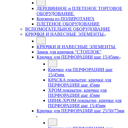
ДЕРЕВЯННОЕ и ПЛЕТЕНОЕ ТОРГОВОЕ
ОБОРУДОВАНИЕ
Корзины из ПОЛИРОТАНГА
ПЛЕТЕНОЕ ОБОРУДОВАНИЕ
ВСПОМОГАТЕЛЬНОЕ ОБОРУДОВАНИЕ
КРЮЧКИ И НАВЕСНЫЕ ЭЛЕМЕНТЫ
КРЮЧКИ И НАВЕСНЫЕ ЭЛЕМЕНТЫ
Замок для крючков "СТОПЛОК"
Крючки для ПЕРФОРАЦИИ шаг 15/45мм
Крючки для ПЕРФОРАЦИИ шаг
15/45мм
КРАСКА покрытие, крючки для
ПЕРФОРАЦИИ шаг 45мм
ХРОМ покрытие, крючки для
ПЕРФОРАЦИИ шаг 45мм
ЦИНК-ХРОМ покрытие, крючки для
ПЕРФОРАЦИИ шаг 15/45мм
Крючки для ПЕРФОРАЦИИ шаг 25/50/75мм