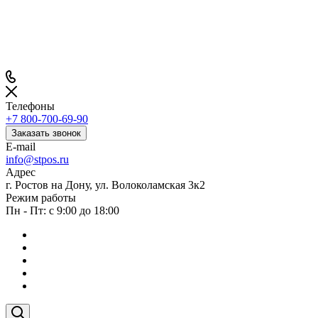
Телефоны
+7 800-700-69-90
Заказать звонок
E-mail
info@stpos.ru
Адрес
г. Ростов на Дону, ул. Волоколамская 3к2
Режим работы
Пн - Пт: с 9:00 до 18:00