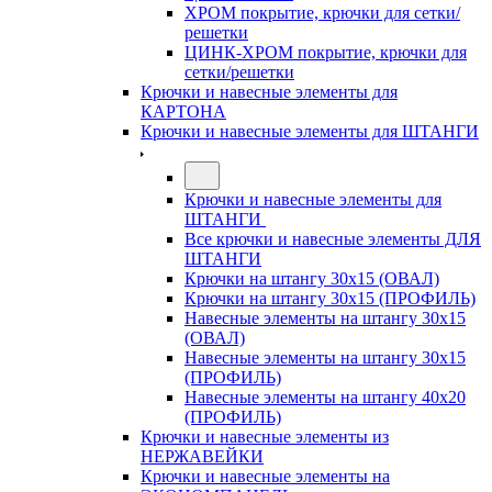
ХРОМ покрытие, крючки для сетки/
решетки
ЦИНК-ХРОМ покрытие, крючки для
сетки/решетки
Крючки и навесные элементы для
КАРТОНА
Крючки и навесные элементы для ШТАНГИ
Крючки и навесные элементы для
ШТАНГИ
Все крючки и навесные элементы ДЛЯ
ШТАНГИ
Крючки на штангу 30х15 (ОВАЛ)
Крючки на штангу 30х15 (ПРОФИЛЬ)
Навесные элементы на штангу 30х15
(ОВАЛ)
Навесные элементы на штангу 30х15
(ПРОФИЛЬ)
Навесные элементы на штангу 40х20
(ПРОФИЛЬ)
Крючки и навесные элементы из
НЕРЖАВЕЙКИ
Крючки и навесные элементы на