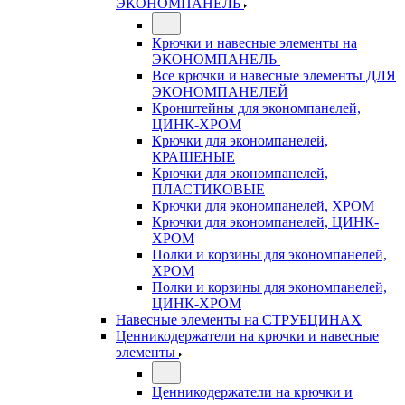
ЭКОНОМПАНЕЛЬ
Крючки и навесные элементы на
ЭКОНОМПАНЕЛЬ
Все крючки и навесные элементы ДЛЯ
ЭКОНОМПАНЕЛЕЙ
Кронштейны для экономпанелей,
ЦИНК-ХРОМ
Крючки для экономпанелей,
КРАШЕНЫЕ
Крючки для экономпанелей,
ПЛАСТИКОВЫЕ
Крючки для экономпанелей, ХРОМ
Крючки для экономпанелей, ЦИНК-
ХРОМ
Полки и корзины для экономпанелей,
ХРОМ
Полки и корзины для экономпанелей,
ЦИНК-ХРОМ
Навесные элементы на СТРУБЦИНАХ
Ценникодержатели на крючки и навесные
элементы
Ценникодержатели на крючки и