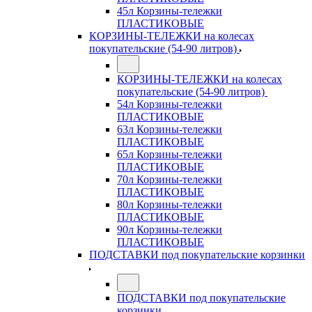
45л Корзины-тележки
ПЛАСТИКОВЫЕ
КОРЗИНЫ-ТЕЛЕЖКИ на колесах
покупательские (54-90 литров)
КОРЗИНЫ-ТЕЛЕЖКИ на колесах
покупательские (54-90 литров)
54л Корзины-тележки
ПЛАСТИКОВЫЕ
63л Корзины-тележки
ПЛАСТИКОВЫЕ
65л Корзины-тележки
ПЛАСТИКОВЫЕ
70л Корзины-тележки
ПЛАСТИКОВЫЕ
80л Корзины-тележки
ПЛАСТИКОВЫЕ
90л Корзины-тележки
ПЛАСТИКОВЫЕ
ПОДСТАВКИ под покупательские корзинки
ПОДСТАВКИ под покупательские
корзинки