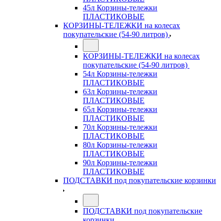
45л Корзины-тележки
ПЛАСТИКОВЫЕ
КОРЗИНЫ-ТЕЛЕЖКИ на колесах
покупательские (54-90 литров)
КОРЗИНЫ-ТЕЛЕЖКИ на колесах
покупательские (54-90 литров)
54л Корзины-тележки
ПЛАСТИКОВЫЕ
63л Корзины-тележки
ПЛАСТИКОВЫЕ
65л Корзины-тележки
ПЛАСТИКОВЫЕ
70л Корзины-тележки
ПЛАСТИКОВЫЕ
80л Корзины-тележки
ПЛАСТИКОВЫЕ
90л Корзины-тележки
ПЛАСТИКОВЫЕ
ПОДСТАВКИ под покупательские корзинки
ПОДСТАВКИ под покупательские
корзинки