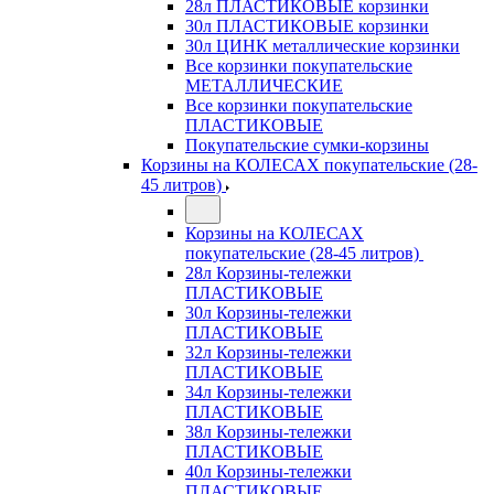
28л ПЛАСТИКОВЫЕ корзинки
30л ПЛАСТИКОВЫЕ корзинки
30л ЦИНК металлические корзинки
Все корзинки покупательские
МЕТАЛЛИЧЕСКИЕ
Все корзинки покупательские
ПЛАСТИКОВЫЕ
Покупательские сумки-корзины
Корзины на КОЛЕСАХ покупательские (28-
45 литров)
Корзины на КОЛЕСАХ
покупательские (28-45 литров)
28л Корзины-тележки
ПЛАСТИКОВЫЕ
30л Корзины-тележки
ПЛАСТИКОВЫЕ
32л Корзины-тележки
ПЛАСТИКОВЫЕ
34л Корзины-тележки
ПЛАСТИКОВЫЕ
38л Корзины-тележки
ПЛАСТИКОВЫЕ
40л Корзины-тележки
ПЛАСТИКОВЫЕ