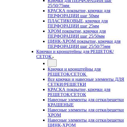
Крючки для ПЕРФОРАЦИИ шаг
25/50/75мм
КРАСКА покрытие, крючки для
ПЕРФОРАЦИИ шаг 50мм
ПЛАСТИКОВЫЕ, крючки для
ПЕРФОРАЦИИ шаг 25мм
ХРОМ покрытие, крючки для
ПЕРФОРАЦИИ шаг 25/50мм
ЦИНК-ХРОМ покрытие, крючки для
ПЕРФОРАЦИИ шаг 25/50/75мм
Крючки и кронштейны для РЕШЕТОК/
СЕТОК
Крючки и кронштейны для
РЕШЕТОК/СЕТОК
Все крючки и навесные элементы ДЛЯ
СЕТКИ/РЕШЕТКИ
КРАСКА покрытие, крючки для
РЕШЕТОК/СЕТОК
Навесные элементы для сетки/решетки
КРАШЕНЫЕ
Навесные элементы для сетки/решетки
ХРОМ
Навесные элементы для сетки/решетки
ЦИНК-ХРОМ