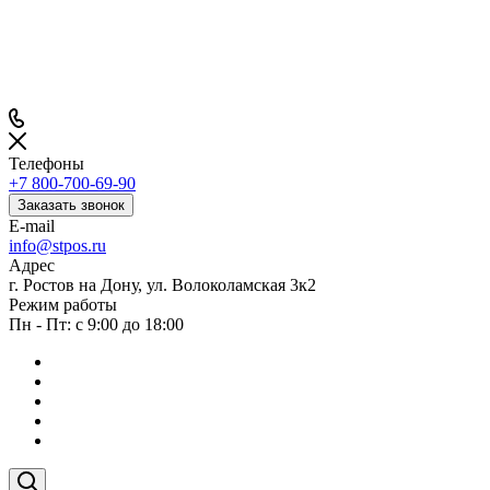
Телефоны
+7 800-700-69-90
Заказать звонок
E-mail
info@stpos.ru
Адрес
г. Ростов на Дону, ул. Волоколамская 3к2
Режим работы
Пн - Пт: с 9:00 до 18:00