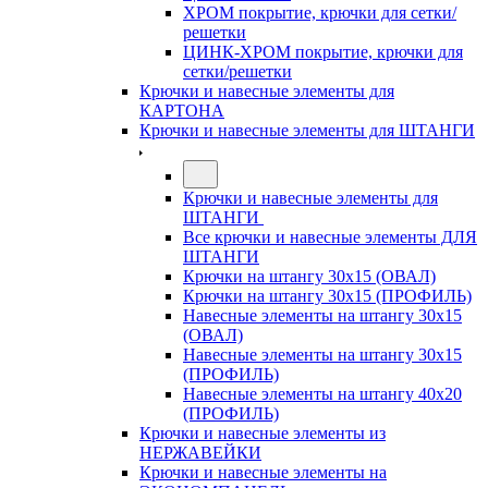
ХРОМ покрытие, крючки для сетки/
решетки
ЦИНК-ХРОМ покрытие, крючки для
сетки/решетки
Крючки и навесные элементы для
КАРТОНА
Крючки и навесные элементы для ШТАНГИ
Крючки и навесные элементы для
ШТАНГИ
Все крючки и навесные элементы ДЛЯ
ШТАНГИ
Крючки на штангу 30х15 (ОВАЛ)
Крючки на штангу 30х15 (ПРОФИЛЬ)
Навесные элементы на штангу 30х15
(ОВАЛ)
Навесные элементы на штангу 30х15
(ПРОФИЛЬ)
Навесные элементы на штангу 40х20
(ПРОФИЛЬ)
Крючки и навесные элементы из
НЕРЖАВЕЙКИ
Крючки и навесные элементы на