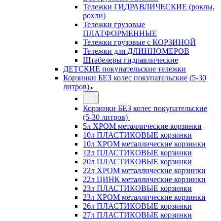
Тележки ГИДРАВЛИЧЕСКИЕ (роклы,
рохли)
Тележки грузовые
ПЛАТФОРМЕННЫЕ
Тележки грузовые с КОРЗИНОЙ
Тележки для ДЛИННОМЕРОВ
Штабелеры гидравлические
ДЕТСКИЕ покупательские тележки
Корзинки БЕЗ колес покупательские (5-30
литров)
Корзинки БЕЗ колес покупательские
(5-30 литров)
5л ХРОМ металлические корзинки
10л ПЛАСТИКОВЫЕ корзинки
10л ХРОМ металлические корзинки
12л ПЛАСТИКОВЫЕ корзинки
20л ПЛАСТИКОВЫЕ корзинки
22л ХРОМ металлические корзинки
22л ЦИНК металлические корзинки
23л ПЛАСТИКОВЫЕ корзинки
23л ХРОМ металлические корзинки
26л ПЛАСТИКОВЫЕ корзинки
27л ПЛАСТИКОВЫЕ корзинки