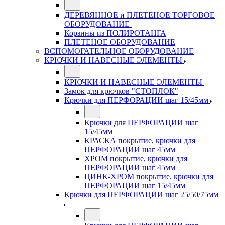
ДЕРЕВЯННОЕ и ПЛЕТЕНОЕ ТОРГОВОЕ
ОБОРУДОВАНИЕ
Корзины из ПОЛИРОТАНГА
ПЛЕТЕНОЕ ОБОРУДОВАНИЕ
ВСПОМОГАТЕЛЬНОЕ ОБОРУДОВАНИЕ
КРЮЧКИ И НАВЕСНЫЕ ЭЛЕМЕНТЫ
КРЮЧКИ И НАВЕСНЫЕ ЭЛЕМЕНТЫ
Замок для крючков "СТОПЛОК"
Крючки для ПЕРФОРАЦИИ шаг 15/45мм
Крючки для ПЕРФОРАЦИИ шаг
15/45мм
КРАСКА покрытие, крючки для
ПЕРФОРАЦИИ шаг 45мм
ХРОМ покрытие, крючки для
ПЕРФОРАЦИИ шаг 45мм
ЦИНК-ХРОМ покрытие, крючки для
ПЕРФОРАЦИИ шаг 15/45мм
Крючки для ПЕРФОРАЦИИ шаг 25/50/75мм