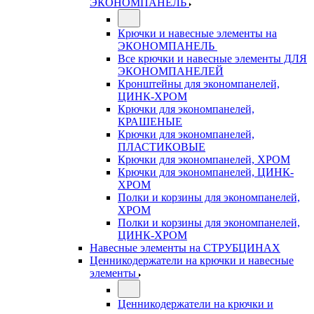
ЭКОНОМПАНЕЛЬ
Крючки и навесные элементы на
ЭКОНОМПАНЕЛЬ
Все крючки и навесные элементы ДЛЯ
ЭКОНОМПАНЕЛЕЙ
Кронштейны для экономпанелей,
ЦИНК-ХРОМ
Крючки для экономпанелей,
КРАШЕНЫЕ
Крючки для экономпанелей,
ПЛАСТИКОВЫЕ
Крючки для экономпанелей, ХРОМ
Крючки для экономпанелей, ЦИНК-
ХРОМ
Полки и корзины для экономпанелей,
ХРОМ
Полки и корзины для экономпанелей,
ЦИНК-ХРОМ
Навесные элементы на СТРУБЦИНАХ
Ценникодержатели на крючки и навесные
элементы
Ценникодержатели на крючки и