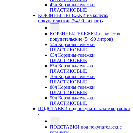
45л Корзины-тележки
ПЛАСТИКОВЫЕ
КОРЗИНЫ-ТЕЛЕЖКИ на колесах
покупательские (54-90 литров)
КОРЗИНЫ-ТЕЛЕЖКИ на колесах
покупательские (54-90 литров)
54л Корзины-тележки
ПЛАСТИКОВЫЕ
63л Корзины-тележки
ПЛАСТИКОВЫЕ
65л Корзины-тележки
ПЛАСТИКОВЫЕ
70л Корзины-тележки
ПЛАСТИКОВЫЕ
80л Корзины-тележки
ПЛАСТИКОВЫЕ
90л Корзины-тележки
ПЛАСТИКОВЫЕ
ПОДСТАВКИ под покупательские корзинки
ПОДСТАВКИ под покупательские
корзинки