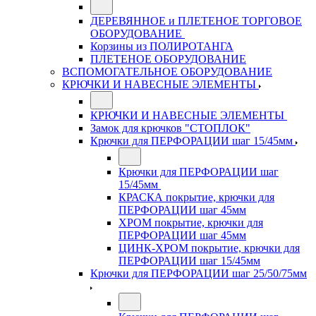
ДЕРЕВЯННОЕ и ПЛЕТЕНОЕ ТОРГОВОЕ
ОБОРУДОВАНИЕ
Корзины из ПОЛИРОТАНГА
ПЛЕТЕНОЕ ОБОРУДОВАНИЕ
ВСПОМОГАТЕЛЬНОЕ ОБОРУДОВАНИЕ
КРЮЧКИ И НАВЕСНЫЕ ЭЛЕМЕНТЫ
КРЮЧКИ И НАВЕСНЫЕ ЭЛЕМЕНТЫ
Замок для крючков "СТОПЛОК"
Крючки для ПЕРФОРАЦИИ шаг 15/45мм
Крючки для ПЕРФОРАЦИИ шаг
15/45мм
КРАСКА покрытие, крючки для
ПЕРФОРАЦИИ шаг 45мм
ХРОМ покрытие, крючки для
ПЕРФОРАЦИИ шаг 45мм
ЦИНК-ХРОМ покрытие, крючки для
ПЕРФОРАЦИИ шаг 15/45мм
Крючки для ПЕРФОРАЦИИ шаг 25/50/75мм