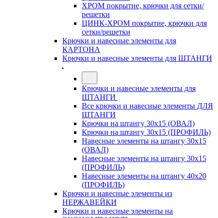
ХРОМ покрытие, крючки для сетки/
решетки
ЦИНК-ХРОМ покрытие, крючки для
сетки/решетки
Крючки и навесные элементы для
КАРТОНА
Крючки и навесные элементы для ШТАНГИ
Крючки и навесные элементы для
ШТАНГИ
Все крючки и навесные элементы ДЛЯ
ШТАНГИ
Крючки на штангу 30х15 (ОВАЛ)
Крючки на штангу 30х15 (ПРОФИЛЬ)
Навесные элементы на штангу 30х15
(ОВАЛ)
Навесные элементы на штангу 30х15
(ПРОФИЛЬ)
Навесные элементы на штангу 40х20
(ПРОФИЛЬ)
Крючки и навесные элементы из
НЕРЖАВЕЙКИ
Крючки и навесные элементы на