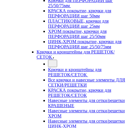
Крючки для ПЕРФОРАЦИИ шаг
25/50/75мм
КРАСКА покрытие, крючки для
ПЕРФОРАЦИИ шаг 50мм
ПЛАСТИКОВЫЕ, крючки для
ПЕРФОРАЦИИ шаг 25мм
ХРОМ покрытие, крючки для
ПЕРФОРАЦИИ шаг 25/50мм
ЦИНК-ХРОМ покрытие, крючки для
ПЕРФОРАЦИИ шаг 25/50/75мм
Крючки и кронштейны для РЕШЕТОК/
СЕТОК
Крючки и кронштейны для
РЕШЕТОК/СЕТОК
Все крючки и навесные элементы ДЛЯ
СЕТКИ/РЕШЕТКИ
КРАСКА покрытие, крючки для
РЕШЕТОК/СЕТОК
Навесные элементы для сетки/решетки
КРАШЕНЫЕ
Навесные элементы для сетки/решетки
ХРОМ
Навесные элементы для сетки/решетки
ЦИНК-ХРОМ