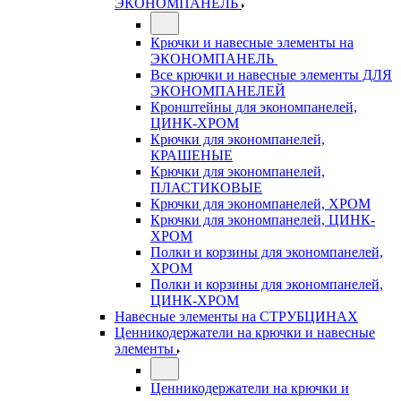
ЭКОНОМПАНЕЛЬ
Крючки и навесные элементы на
ЭКОНОМПАНЕЛЬ
Все крючки и навесные элементы ДЛЯ
ЭКОНОМПАНЕЛЕЙ
Кронштейны для экономпанелей,
ЦИНК-ХРОМ
Крючки для экономпанелей,
КРАШЕНЫЕ
Крючки для экономпанелей,
ПЛАСТИКОВЫЕ
Крючки для экономпанелей, ХРОМ
Крючки для экономпанелей, ЦИНК-
ХРОМ
Полки и корзины для экономпанелей,
ХРОМ
Полки и корзины для экономпанелей,
ЦИНК-ХРОМ
Навесные элементы на СТРУБЦИНАХ
Ценникодержатели на крючки и навесные
элементы
Ценникодержатели на крючки и