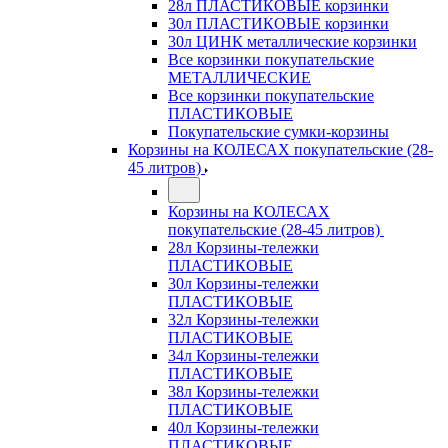
28л ПЛАСТИКОВЫЕ корзинки
30л ПЛАСТИКОВЫЕ корзинки
30л ЦИНК металлические корзинки
Все корзинки покупательские
МЕТАЛЛИЧЕСКИЕ
Все корзинки покупательские
ПЛАСТИКОВЫЕ
Покупательские сумки-корзины
Корзины на КОЛЕСАХ покупательские (28-
45 литров)
Корзины на КОЛЕСАХ
покупательские (28-45 литров)
28л Корзины-тележки
ПЛАСТИКОВЫЕ
30л Корзины-тележки
ПЛАСТИКОВЫЕ
32л Корзины-тележки
ПЛАСТИКОВЫЕ
34л Корзины-тележки
ПЛАСТИКОВЫЕ
38л Корзины-тележки
ПЛАСТИКОВЫЕ
40л Корзины-тележки
ПЛАСТИКОВЫЕ