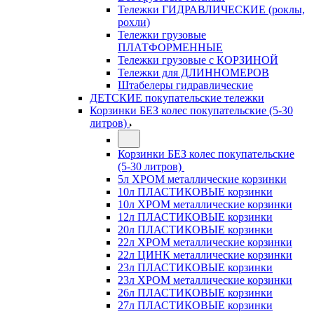
Тележки ГИДРАВЛИЧЕСКИЕ (роклы,
рохли)
Тележки грузовые
ПЛАТФОРМЕННЫЕ
Тележки грузовые с КОРЗИНОЙ
Тележки для ДЛИННОМЕРОВ
Штабелеры гидравлические
ДЕТСКИЕ покупательские тележки
Корзинки БЕЗ колес покупательские (5-30
литров)
Корзинки БЕЗ колес покупательские
(5-30 литров)
5л ХРОМ металлические корзинки
10л ПЛАСТИКОВЫЕ корзинки
10л ХРОМ металлические корзинки
12л ПЛАСТИКОВЫЕ корзинки
20л ПЛАСТИКОВЫЕ корзинки
22л ХРОМ металлические корзинки
22л ЦИНК металлические корзинки
23л ПЛАСТИКОВЫЕ корзинки
23л ХРОМ металлические корзинки
26л ПЛАСТИКОВЫЕ корзинки
27л ПЛАСТИКОВЫЕ корзинки