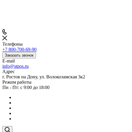
Телефоны
+7 800-700-69-90
Заказать звонок
E-mail
info@stpos.ru
Адрес
г. Ростов на Дону, ул. Волоколамская 3к2
Режим работы
Пн - Пт: с 9:00 до 18:00