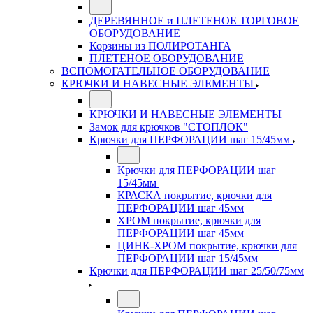
ДЕРЕВЯННОЕ и ПЛЕТЕНОЕ ТОРГОВОЕ
ОБОРУДОВАНИЕ
Корзины из ПОЛИРОТАНГА
ПЛЕТЕНОЕ ОБОРУДОВАНИЕ
ВСПОМОГАТЕЛЬНОЕ ОБОРУДОВАНИЕ
КРЮЧКИ И НАВЕСНЫЕ ЭЛЕМЕНТЫ
КРЮЧКИ И НАВЕСНЫЕ ЭЛЕМЕНТЫ
Замок для крючков "СТОПЛОК"
Крючки для ПЕРФОРАЦИИ шаг 15/45мм
Крючки для ПЕРФОРАЦИИ шаг
15/45мм
КРАСКА покрытие, крючки для
ПЕРФОРАЦИИ шаг 45мм
ХРОМ покрытие, крючки для
ПЕРФОРАЦИИ шаг 45мм
ЦИНК-ХРОМ покрытие, крючки для
ПЕРФОРАЦИИ шаг 15/45мм
Крючки для ПЕРФОРАЦИИ шаг 25/50/75мм