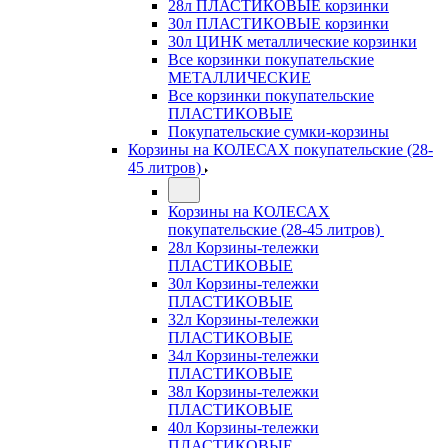
28л ПЛАСТИКОВЫЕ корзинки
30л ПЛАСТИКОВЫЕ корзинки
30л ЦИНК металлические корзинки
Все корзинки покупательские
МЕТАЛЛИЧЕСКИЕ
Все корзинки покупательские
ПЛАСТИКОВЫЕ
Покупательские сумки-корзины
Корзины на КОЛЕСАХ покупательские (28-
45 литров)
Корзины на КОЛЕСАХ
покупательские (28-45 литров)
28л Корзины-тележки
ПЛАСТИКОВЫЕ
30л Корзины-тележки
ПЛАСТИКОВЫЕ
32л Корзины-тележки
ПЛАСТИКОВЫЕ
34л Корзины-тележки
ПЛАСТИКОВЫЕ
38л Корзины-тележки
ПЛАСТИКОВЫЕ
40л Корзины-тележки
ПЛАСТИКОВЫЕ