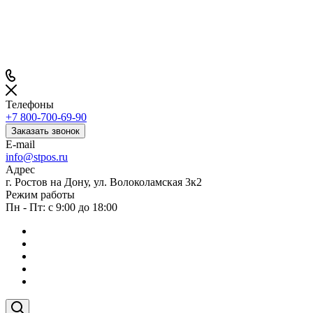
Телефоны
+7 800-700-69-90
Заказать звонок
E-mail
info@stpos.ru
Адрес
г. Ростов на Дону, ул. Волоколамская 3к2
Режим работы
Пн - Пт: с 9:00 до 18:00