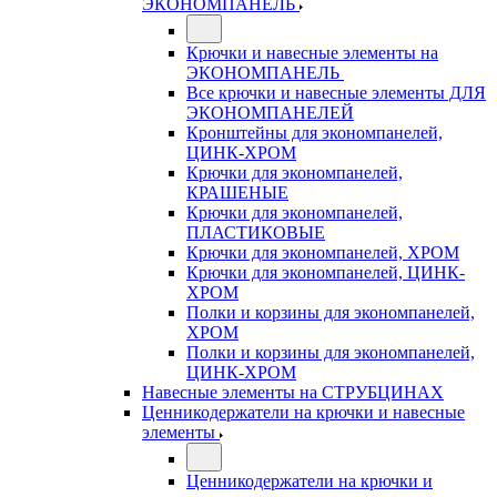
ЭКОНОМПАНЕЛЬ
Крючки и навесные элементы на
ЭКОНОМПАНЕЛЬ
Все крючки и навесные элементы ДЛЯ
ЭКОНОМПАНЕЛЕЙ
Кронштейны для экономпанелей,
ЦИНК-ХРОМ
Крючки для экономпанелей,
КРАШЕНЫЕ
Крючки для экономпанелей,
ПЛАСТИКОВЫЕ
Крючки для экономпанелей, ХРОМ
Крючки для экономпанелей, ЦИНК-
ХРОМ
Полки и корзины для экономпанелей,
ХРОМ
Полки и корзины для экономпанелей,
ЦИНК-ХРОМ
Навесные элементы на СТРУБЦИНАХ
Ценникодержатели на крючки и навесные
элементы
Ценникодержатели на крючки и