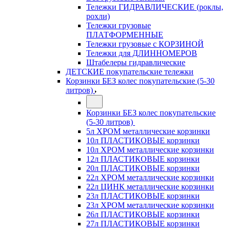
Тележки ГИДРАВЛИЧЕСКИЕ (роклы,
рохли)
Тележки грузовые
ПЛАТФОРМЕННЫЕ
Тележки грузовые с КОРЗИНОЙ
Тележки для ДЛИННОМЕРОВ
Штабелеры гидравлические
ДЕТСКИЕ покупательские тележки
Корзинки БЕЗ колес покупательские (5-30
литров)
Корзинки БЕЗ колес покупательские
(5-30 литров)
5л ХРОМ металлические корзинки
10л ПЛАСТИКОВЫЕ корзинки
10л ХРОМ металлические корзинки
12л ПЛАСТИКОВЫЕ корзинки
20л ПЛАСТИКОВЫЕ корзинки
22л ХРОМ металлические корзинки
22л ЦИНК металлические корзинки
23л ПЛАСТИКОВЫЕ корзинки
23л ХРОМ металлические корзинки
26л ПЛАСТИКОВЫЕ корзинки
27л ПЛАСТИКОВЫЕ корзинки