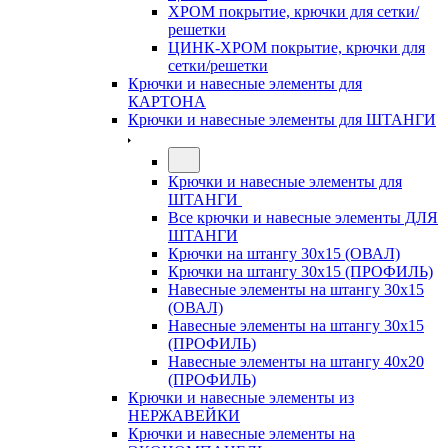
ХРОМ покрытие, крючки для сетки/
решетки
ЦИНК-ХРОМ покрытие, крючки для
сетки/решетки
Крючки и навесные элементы для
КАРТОНА
Крючки и навесные элементы для ШТАНГИ
Крючки и навесные элементы для
ШТАНГИ
Все крючки и навесные элементы ДЛЯ
ШТАНГИ
Крючки на штангу 30х15 (ОВАЛ)
Крючки на штангу 30х15 (ПРОФИЛЬ)
Навесные элементы на штангу 30х15
(ОВАЛ)
Навесные элементы на штангу 30х15
(ПРОФИЛЬ)
Навесные элементы на штангу 40х20
(ПРОФИЛЬ)
Крючки и навесные элементы из
НЕРЖАВЕЙКИ
Крючки и навесные элементы на