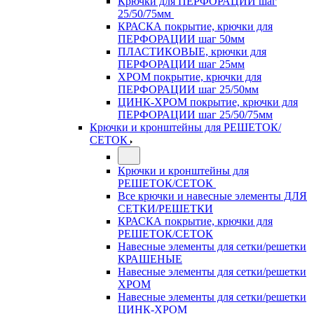
Крючки для ПЕРФОРАЦИИ шаг
25/50/75мм
КРАСКА покрытие, крючки для
ПЕРФОРАЦИИ шаг 50мм
ПЛАСТИКОВЫЕ, крючки для
ПЕРФОРАЦИИ шаг 25мм
ХРОМ покрытие, крючки для
ПЕРФОРАЦИИ шаг 25/50мм
ЦИНК-ХРОМ покрытие, крючки для
ПЕРФОРАЦИИ шаг 25/50/75мм
Крючки и кронштейны для РЕШЕТОК/
СЕТОК
Крючки и кронштейны для
РЕШЕТОК/СЕТОК
Все крючки и навесные элементы ДЛЯ
СЕТКИ/РЕШЕТКИ
КРАСКА покрытие, крючки для
РЕШЕТОК/СЕТОК
Навесные элементы для сетки/решетки
КРАШЕНЫЕ
Навесные элементы для сетки/решетки
ХРОМ
Навесные элементы для сетки/решетки
ЦИНК-ХРОМ