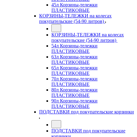
45л Корзины-тележки
ПЛАСТИКОВЫЕ
КОРЗИНЫ-ТЕЛЕЖКИ на колесах
покупательские (54-90 литров)
КОРЗИНЫ-ТЕЛЕЖКИ на колесах
покупательские (54-90 литров)
54л Корзины-тележки
ПЛАСТИКОВЫЕ
63л Корзины-тележки
ПЛАСТИКОВЫЕ
65л Корзины-тележки
ПЛАСТИКОВЫЕ
70л Корзины-тележки
ПЛАСТИКОВЫЕ
80л Корзины-тележки
ПЛАСТИКОВЫЕ
90л Корзины-тележки
ПЛАСТИКОВЫЕ
ПОДСТАВКИ под покупательские корзинки
ПОДСТАВКИ под покупательские
корзинки