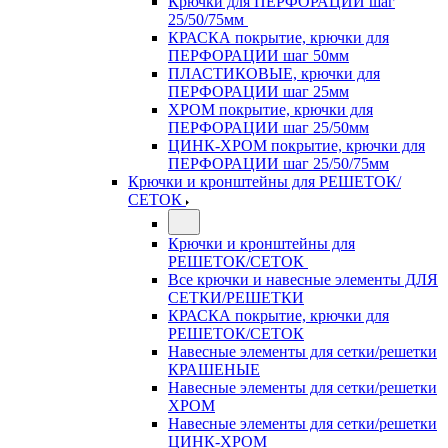
Крючки для ПЕРФОРАЦИИ шаг
25/50/75мм
КРАСКА покрытие, крючки для
ПЕРФОРАЦИИ шаг 50мм
ПЛАСТИКОВЫЕ, крючки для
ПЕРФОРАЦИИ шаг 25мм
ХРОМ покрытие, крючки для
ПЕРФОРАЦИИ шаг 25/50мм
ЦИНК-ХРОМ покрытие, крючки для
ПЕРФОРАЦИИ шаг 25/50/75мм
Крючки и кронштейны для РЕШЕТОК/
СЕТОК
Крючки и кронштейны для
РЕШЕТОК/СЕТОК
Все крючки и навесные элементы ДЛЯ
СЕТКИ/РЕШЕТКИ
КРАСКА покрытие, крючки для
РЕШЕТОК/СЕТОК
Навесные элементы для сетки/решетки
КРАШЕНЫЕ
Навесные элементы для сетки/решетки
ХРОМ
Навесные элементы для сетки/решетки
ЦИНК-ХРОМ