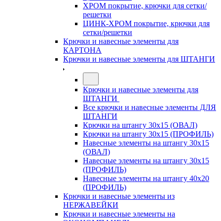
ХРОМ покрытие, крючки для сетки/
решетки
ЦИНК-ХРОМ покрытие, крючки для
сетки/решетки
Крючки и навесные элементы для
КАРТОНА
Крючки и навесные элементы для ШТАНГИ
Крючки и навесные элементы для
ШТАНГИ
Все крючки и навесные элементы ДЛЯ
ШТАНГИ
Крючки на штангу 30х15 (ОВАЛ)
Крючки на штангу 30х15 (ПРОФИЛЬ)
Навесные элементы на штангу 30х15
(ОВАЛ)
Навесные элементы на штангу 30х15
(ПРОФИЛЬ)
Навесные элементы на штангу 40х20
(ПРОФИЛЬ)
Крючки и навесные элементы из
НЕРЖАВЕЙКИ
Крючки и навесные элементы на