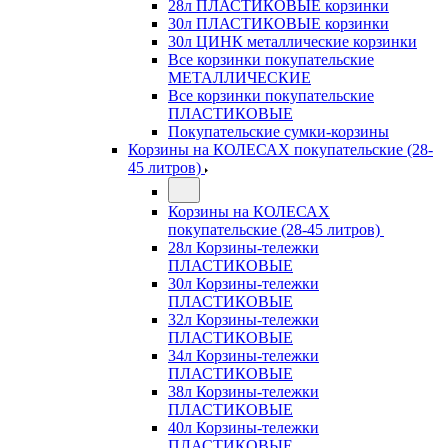
28л ПЛАСТИКОВЫЕ корзинки
30л ПЛАСТИКОВЫЕ корзинки
30л ЦИНК металлические корзинки
Все корзинки покупательские
МЕТАЛЛИЧЕСКИЕ
Все корзинки покупательские
ПЛАСТИКОВЫЕ
Покупательские сумки-корзины
Корзины на КОЛЕСАХ покупательские (28-
45 литров)
Корзины на КОЛЕСАХ
покупательские (28-45 литров)
28л Корзины-тележки
ПЛАСТИКОВЫЕ
30л Корзины-тележки
ПЛАСТИКОВЫЕ
32л Корзины-тележки
ПЛАСТИКОВЫЕ
34л Корзины-тележки
ПЛАСТИКОВЫЕ
38л Корзины-тележки
ПЛАСТИКОВЫЕ
40л Корзины-тележки
ПЛАСТИКОВЫЕ