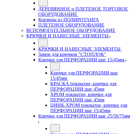
ДЕРЕВЯННОЕ и ПЛЕТЕНОЕ ТОРГОВОЕ
ОБОРУДОВАНИЕ
Корзины из ПОЛИРОТАНГА
ПЛЕТЕНОЕ ОБОРУДОВАНИЕ
ВСПОМОГАТЕЛЬНОЕ ОБОРУДОВАНИЕ
КРЮЧКИ И НАВЕСНЫЕ ЭЛЕМЕНТЫ
КРЮЧКИ И НАВЕСНЫЕ ЭЛЕМЕНТЫ
Замок для крючков "СТОПЛОК"
Крючки для ПЕРФОРАЦИИ шаг 15/45мм
Крючки для ПЕРФОРАЦИИ шаг
15/45мм
КРАСКА покрытие, крючки для
ПЕРФОРАЦИИ шаг 45мм
ХРОМ покрытие, крючки для
ПЕРФОРАЦИИ шаг 45мм
ЦИНК-ХРОМ покрытие, крючки для
ПЕРФОРАЦИИ шаг 15/45мм
Крючки для ПЕРФОРАЦИИ шаг 25/50/75мм