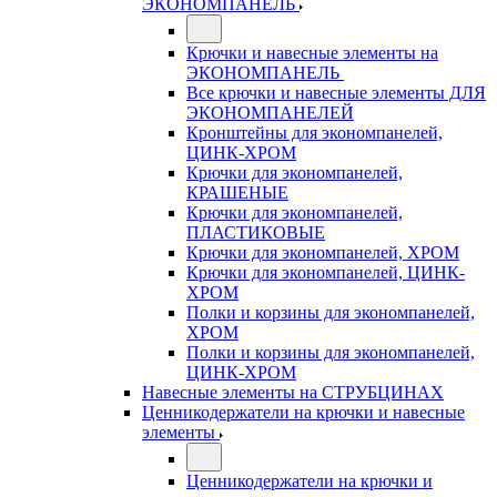
ЭКОНОМПАНЕЛЬ
Крючки и навесные элементы на
ЭКОНОМПАНЕЛЬ
Все крючки и навесные элементы ДЛЯ
ЭКОНОМПАНЕЛЕЙ
Кронштейны для экономпанелей,
ЦИНК-ХРОМ
Крючки для экономпанелей,
КРАШЕНЫЕ
Крючки для экономпанелей,
ПЛАСТИКОВЫЕ
Крючки для экономпанелей, ХРОМ
Крючки для экономпанелей, ЦИНК-
ХРОМ
Полки и корзины для экономпанелей,
ХРОМ
Полки и корзины для экономпанелей,
ЦИНК-ХРОМ
Навесные элементы на СТРУБЦИНАХ
Ценникодержатели на крючки и навесные
элементы
Ценникодержатели на крючки и