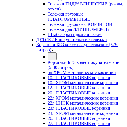
Тележки ГИДРАВЛИЧЕСКИЕ (роклы,
рохли)
Тележки грузовые
ПЛАТФОРМЕННЫЕ
Тележки грузовые с КОРЗИНОЙ
Тележки для ДЛИННОМЕРОВ
Штабелеры гидравлические
ДЕТСКИЕ покупательские тележки
Корзинки БЕЗ колес покупательские (5-30
литров)
Корзинки БЕЗ колес покупательские
(5-30 литров)
5л ХРОМ металлические корзинки
10л ПЛАСТИКОВЫЕ корзинки
10л ХРОМ металлические корзинки
12л ПЛАСТИКОВЫЕ корзинки
20л ПЛАСТИКОВЫЕ корзинки
22л ХРОМ металлические корзинки
22л ЦИНК металлические корзинки
23л ПЛАСТИКОВЫЕ корзинки
23л ХРОМ металлические корзинки
26л ПЛАСТИКОВЫЕ корзинки
27л ПЛАСТИКОВЫЕ корзинки