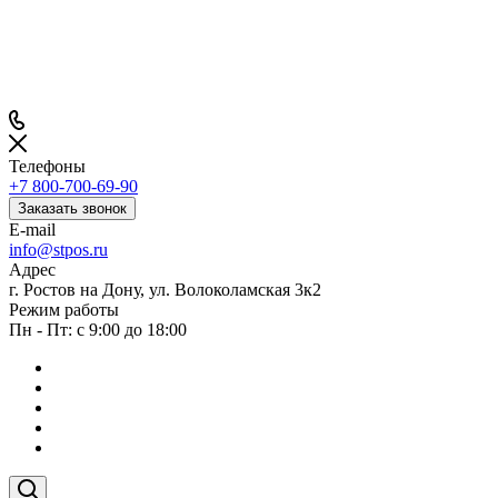
Телефоны
+7 800-700-69-90
Заказать звонок
E-mail
info@stpos.ru
Адрес
г. Ростов на Дону, ул. Волоколамская 3к2
Режим работы
Пн - Пт: с 9:00 до 18:00