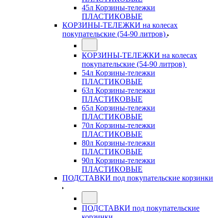
45л Корзины-тележки
ПЛАСТИКОВЫЕ
КОРЗИНЫ-ТЕЛЕЖКИ на колесах
покупательские (54-90 литров)
КОРЗИНЫ-ТЕЛЕЖКИ на колесах
покупательские (54-90 литров)
54л Корзины-тележки
ПЛАСТИКОВЫЕ
63л Корзины-тележки
ПЛАСТИКОВЫЕ
65л Корзины-тележки
ПЛАСТИКОВЫЕ
70л Корзины-тележки
ПЛАСТИКОВЫЕ
80л Корзины-тележки
ПЛАСТИКОВЫЕ
90л Корзины-тележки
ПЛАСТИКОВЫЕ
ПОДСТАВКИ под покупательские корзинки
ПОДСТАВКИ под покупательские
корзинки