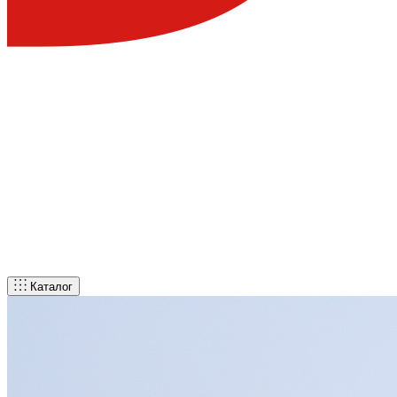
Каталог