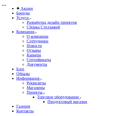
Акции
Бренды
Услуги
Разработка дизайн проектов
Сборка Стеллажей
Компания
О компании
Сотрудники
Новости
Отзывы
Карьера
Сертификаты
Документы
Блог
Образы
Информация
Реквизиты
Магазины
Проекты
Торговое оборудование
Продуктовый магазин
Галерея
Контакты