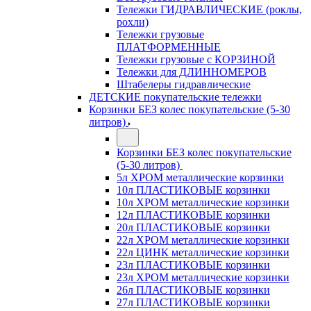
Тележки ГИДРАВЛИЧЕСКИЕ (роклы,
рохли)
Тележки грузовые
ПЛАТФОРМЕННЫЕ
Тележки грузовые с КОРЗИНОЙ
Тележки для ДЛИННОМЕРОВ
Штабелеры гидравлические
ДЕТСКИЕ покупательские тележки
Корзинки БЕЗ колес покупательские (5-30
литров)
Корзинки БЕЗ колес покупательские
(5-30 литров)
5л ХРОМ металлические корзинки
10л ПЛАСТИКОВЫЕ корзинки
10л ХРОМ металлические корзинки
12л ПЛАСТИКОВЫЕ корзинки
20л ПЛАСТИКОВЫЕ корзинки
22л ХРОМ металлические корзинки
22л ЦИНК металлические корзинки
23л ПЛАСТИКОВЫЕ корзинки
23л ХРОМ металлические корзинки
26л ПЛАСТИКОВЫЕ корзинки
27л ПЛАСТИКОВЫЕ корзинки