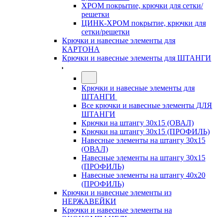
ХРОМ покрытие, крючки для сетки/
решетки
ЦИНК-ХРОМ покрытие, крючки для
сетки/решетки
Крючки и навесные элементы для
КАРТОНА
Крючки и навесные элементы для ШТАНГИ
Крючки и навесные элементы для
ШТАНГИ
Все крючки и навесные элементы ДЛЯ
ШТАНГИ
Крючки на штангу 30х15 (ОВАЛ)
Крючки на штангу 30х15 (ПРОФИЛЬ)
Навесные элементы на штангу 30х15
(ОВАЛ)
Навесные элементы на штангу 30х15
(ПРОФИЛЬ)
Навесные элементы на штангу 40х20
(ПРОФИЛЬ)
Крючки и навесные элементы из
НЕРЖАВЕЙКИ
Крючки и навесные элементы на