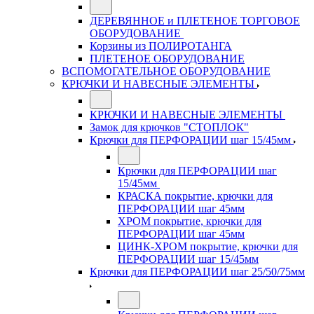
ДЕРЕВЯННОЕ и ПЛЕТЕНОЕ ТОРГОВОЕ
ОБОРУДОВАНИЕ
Корзины из ПОЛИРОТАНГА
ПЛЕТЕНОЕ ОБОРУДОВАНИЕ
ВСПОМОГАТЕЛЬНОЕ ОБОРУДОВАНИЕ
КРЮЧКИ И НАВЕСНЫЕ ЭЛЕМЕНТЫ
КРЮЧКИ И НАВЕСНЫЕ ЭЛЕМЕНТЫ
Замок для крючков "СТОПЛОК"
Крючки для ПЕРФОРАЦИИ шаг 15/45мм
Крючки для ПЕРФОРАЦИИ шаг
15/45мм
КРАСКА покрытие, крючки для
ПЕРФОРАЦИИ шаг 45мм
ХРОМ покрытие, крючки для
ПЕРФОРАЦИИ шаг 45мм
ЦИНК-ХРОМ покрытие, крючки для
ПЕРФОРАЦИИ шаг 15/45мм
Крючки для ПЕРФОРАЦИИ шаг 25/50/75мм