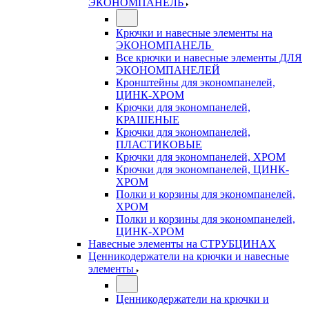
ЭКОНОМПАНЕЛЬ
Крючки и навесные элементы на
ЭКОНОМПАНЕЛЬ
Все крючки и навесные элементы ДЛЯ
ЭКОНОМПАНЕЛЕЙ
Кронштейны для экономпанелей,
ЦИНК-ХРОМ
Крючки для экономпанелей,
КРАШЕНЫЕ
Крючки для экономпанелей,
ПЛАСТИКОВЫЕ
Крючки для экономпанелей, ХРОМ
Крючки для экономпанелей, ЦИНК-
ХРОМ
Полки и корзины для экономпанелей,
ХРОМ
Полки и корзины для экономпанелей,
ЦИНК-ХРОМ
Навесные элементы на СТРУБЦИНАХ
Ценникодержатели на крючки и навесные
элементы
Ценникодержатели на крючки и