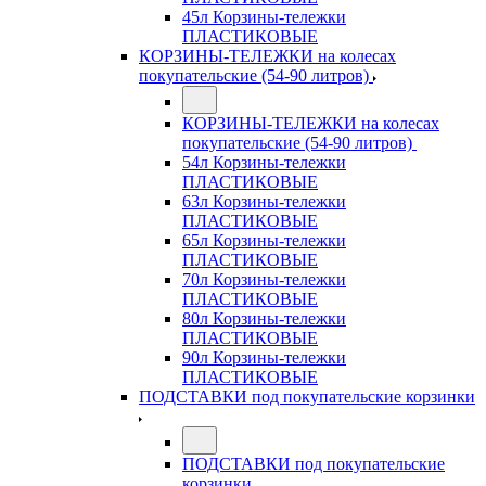
45л Корзины-тележки
ПЛАСТИКОВЫЕ
КОРЗИНЫ-ТЕЛЕЖКИ на колесах
покупательские (54-90 литров)
КОРЗИНЫ-ТЕЛЕЖКИ на колесах
покупательские (54-90 литров)
54л Корзины-тележки
ПЛАСТИКОВЫЕ
63л Корзины-тележки
ПЛАСТИКОВЫЕ
65л Корзины-тележки
ПЛАСТИКОВЫЕ
70л Корзины-тележки
ПЛАСТИКОВЫЕ
80л Корзины-тележки
ПЛАСТИКОВЫЕ
90л Корзины-тележки
ПЛАСТИКОВЫЕ
ПОДСТАВКИ под покупательские корзинки
ПОДСТАВКИ под покупательские
корзинки