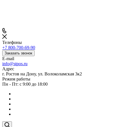
Телефоны
+7 800-700-69-90
Заказать звонок
E-mail
info@stpos.ru
Адрес
г. Ростов на Дону, ул. Волоколамская 3к2
Режим работы
Пн - Пт: с 9:00 до 18:00