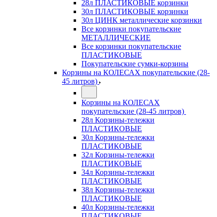
28л ПЛАСТИКОВЫЕ корзинки
30л ПЛАСТИКОВЫЕ корзинки
30л ЦИНК металлические корзинки
Все корзинки покупательские
МЕТАЛЛИЧЕСКИЕ
Все корзинки покупательские
ПЛАСТИКОВЫЕ
Покупательские сумки-корзины
Корзины на КОЛЕСАХ покупательские (28-
45 литров)
Корзины на КОЛЕСАХ
покупательские (28-45 литров)
28л Корзины-тележки
ПЛАСТИКОВЫЕ
30л Корзины-тележки
ПЛАСТИКОВЫЕ
32л Корзины-тележки
ПЛАСТИКОВЫЕ
34л Корзины-тележки
ПЛАСТИКОВЫЕ
38л Корзины-тележки
ПЛАСТИКОВЫЕ
40л Корзины-тележки
ПЛАСТИКОВЫЕ