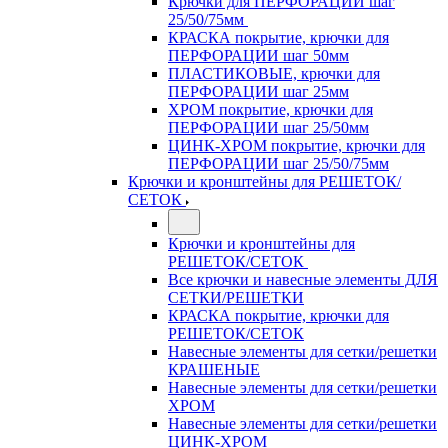
Крючки для ПЕРФОРАЦИИ шаг
25/50/75мм
КРАСКА покрытие, крючки для
ПЕРФОРАЦИИ шаг 50мм
ПЛАСТИКОВЫЕ, крючки для
ПЕРФОРАЦИИ шаг 25мм
ХРОМ покрытие, крючки для
ПЕРФОРАЦИИ шаг 25/50мм
ЦИНК-ХРОМ покрытие, крючки для
ПЕРФОРАЦИИ шаг 25/50/75мм
Крючки и кронштейны для РЕШЕТОК/
СЕТОК
Крючки и кронштейны для
РЕШЕТОК/СЕТОК
Все крючки и навесные элементы ДЛЯ
СЕТКИ/РЕШЕТКИ
КРАСКА покрытие, крючки для
РЕШЕТОК/СЕТОК
Навесные элементы для сетки/решетки
КРАШЕНЫЕ
Навесные элементы для сетки/решетки
ХРОМ
Навесные элементы для сетки/решетки
ЦИНК-ХРОМ