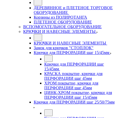
ДЕРЕВЯННОЕ и ПЛЕТЕНОЕ ТОРГОВОЕ
ОБОРУДОВАНИЕ
Корзины из ПОЛИРОТАНГА
ПЛЕТЕНОЕ ОБОРУДОВАНИЕ
ВСПОМОГАТЕЛЬНОЕ ОБОРУДОВАНИЕ
КРЮЧКИ И НАВЕСНЫЕ ЭЛЕМЕНТЫ
КРЮЧКИ И НАВЕСНЫЕ ЭЛЕМЕНТЫ
Замок для крючков "СТОПЛОК"
Крючки для ПЕРФОРАЦИИ шаг 15/45мм
Крючки для ПЕРФОРАЦИИ шаг
15/45мм
КРАСКА покрытие, крючки для
ПЕРФОРАЦИИ шаг 45мм
ХРОМ покрытие, крючки для
ПЕРФОРАЦИИ шаг 45мм
ЦИНК-ХРОМ покрытие, крючки для
ПЕРФОРАЦИИ шаг 15/45мм
Крючки для ПЕРФОРАЦИИ шаг 25/50/75мм