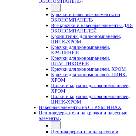
ЭКОНОМПАНЕЛЬ
Крючки и навесные элементы на
ЭКОНОМПАНЕЛЬ
Все крючки и навесные элементы ДЛЯ
ЭКОНОМПАНЕЛЕЙ
Кронштейны для экономпанелей,
ЦИНК-ХРОМ
Крючки для экономпанелей,
КРАШЕНЫЕ
Крючки для экономпанелей,
ПЛАСТИКОВЫЕ
Крючки для экономпанелей, ХРОМ
Крючки для экономпанелей, ЦИНК-
ХРОМ
Полки и корзины для экономпанелей,
ХРОМ
Полки и корзины для экономпанелей,
ЦИНК-ХРОМ
Навесные элементы на СТРУБЦИНАХ
Ценникодержатели на крючки и навесные
элементы
Ценникодержатели на крючки и