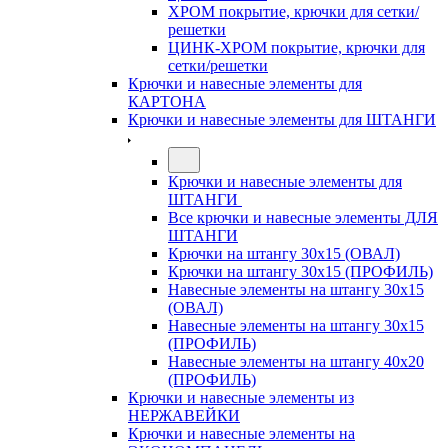
ХРОМ покрытие, крючки для сетки/
решетки
ЦИНК-ХРОМ покрытие, крючки для
сетки/решетки
Крючки и навесные элементы для
КАРТОНА
Крючки и навесные элементы для ШТАНГИ
Крючки и навесные элементы для
ШТАНГИ
Все крючки и навесные элементы ДЛЯ
ШТАНГИ
Крючки на штангу 30х15 (ОВАЛ)
Крючки на штангу 30х15 (ПРОФИЛЬ)
Навесные элементы на штангу 30х15
(ОВАЛ)
Навесные элементы на штангу 30х15
(ПРОФИЛЬ)
Навесные элементы на штангу 40х20
(ПРОФИЛЬ)
Крючки и навесные элементы из
НЕРЖАВЕЙКИ
Крючки и навесные элементы на