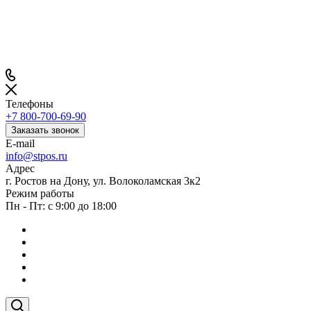
Телефоны
+7 800-700-69-90
Заказать звонок
E-mail
info@stpos.ru
Адрес
г. Ростов на Дону, ул. Волоколамская 3к2
Режим работы
Пн - Пт: с 9:00 до 18:00