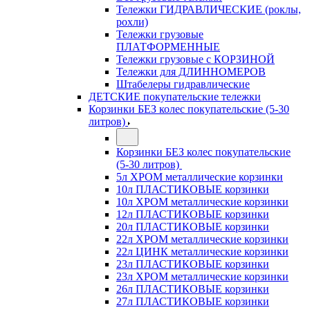
Тележки ГИДРАВЛИЧЕСКИЕ (роклы,
рохли)
Тележки грузовые
ПЛАТФОРМЕННЫЕ
Тележки грузовые с КОРЗИНОЙ
Тележки для ДЛИННОМЕРОВ
Штабелеры гидравлические
ДЕТСКИЕ покупательские тележки
Корзинки БЕЗ колес покупательские (5-30
литров)
Корзинки БЕЗ колес покупательские
(5-30 литров)
5л ХРОМ металлические корзинки
10л ПЛАСТИКОВЫЕ корзинки
10л ХРОМ металлические корзинки
12л ПЛАСТИКОВЫЕ корзинки
20л ПЛАСТИКОВЫЕ корзинки
22л ХРОМ металлические корзинки
22л ЦИНК металлические корзинки
23л ПЛАСТИКОВЫЕ корзинки
23л ХРОМ металлические корзинки
26л ПЛАСТИКОВЫЕ корзинки
27л ПЛАСТИКОВЫЕ корзинки