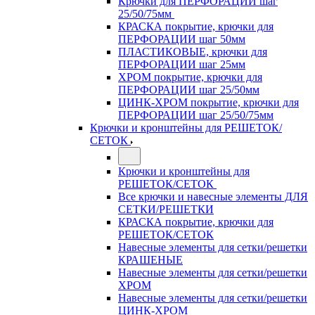
Крючки для ПЕРФОРАЦИИ шаг
25/50/75мм
КРАСКА покрытие, крючки для
ПЕРФОРАЦИИ шаг 50мм
ПЛАСТИКОВЫЕ, крючки для
ПЕРФОРАЦИИ шаг 25мм
ХРОМ покрытие, крючки для
ПЕРФОРАЦИИ шаг 25/50мм
ЦИНК-ХРОМ покрытие, крючки для
ПЕРФОРАЦИИ шаг 25/50/75мм
Крючки и кронштейны для РЕШЕТОК/
СЕТОК
Крючки и кронштейны для
РЕШЕТОК/СЕТОК
Все крючки и навесные элементы ДЛЯ
СЕТКИ/РЕШЕТКИ
КРАСКА покрытие, крючки для
РЕШЕТОК/СЕТОК
Навесные элементы для сетки/решетки
КРАШЕНЫЕ
Навесные элементы для сетки/решетки
ХРОМ
Навесные элементы для сетки/решетки
ЦИНК-ХРОМ