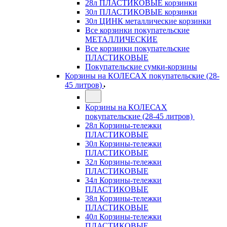
28л ПЛАСТИКОВЫЕ корзинки
30л ПЛАСТИКОВЫЕ корзинки
30л ЦИНК металлические корзинки
Все корзинки покупательские
МЕТАЛЛИЧЕСКИЕ
Все корзинки покупательские
ПЛАСТИКОВЫЕ
Покупательские сумки-корзины
Корзины на КОЛЕСАХ покупательские (28-
45 литров)
Корзины на КОЛЕСАХ
покупательские (28-45 литров)
28л Корзины-тележки
ПЛАСТИКОВЫЕ
30л Корзины-тележки
ПЛАСТИКОВЫЕ
32л Корзины-тележки
ПЛАСТИКОВЫЕ
34л Корзины-тележки
ПЛАСТИКОВЫЕ
38л Корзины-тележки
ПЛАСТИКОВЫЕ
40л Корзины-тележки
ПЛАСТИКОВЫЕ