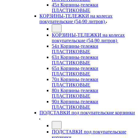
45л Корзины-тележки
ПЛАСТИКОВЫЕ
КОРЗИНЫ-ТЕЛЕЖКИ на колесах
покупательские (54-90 литров)
КОРЗИНЫ-ТЕЛЕЖКИ на колесах
покупательские (54-90 литров)
54л Корзины-тележки
ПЛАСТИКОВЫЕ
63л Корзины-тележки
ПЛАСТИКОВЫЕ
65л Корзины-тележки
ПЛАСТИКОВЫЕ
70л Корзины-тележки
ПЛАСТИКОВЫЕ
80л Корзины-тележки
ПЛАСТИКОВЫЕ
90л Корзины-тележки
ПЛАСТИКОВЫЕ
ПОДСТАВКИ под покупательские корзинки
ПОДСТАВКИ под покупательские
корзинки