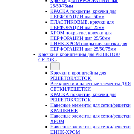
Крючки для ПЕРФОРАЦИИ шаг
25/50/75мм
КРАСКА покрытие, крючки для
ПЕРФОРАЦИИ шаг 50мм
ПЛАСТИКОВЫЕ, крючки для
ПЕРФОРАЦИИ шаг 25мм
ХРОМ покрытие, крючки для
ПЕРФОРАЦИИ шаг 25/50мм
ЦИНК-ХРОМ покрытие, крючки для
ПЕРФОРАЦИИ шаг 25/50/75мм
Крючки и кронштейны для РЕШЕТОК/
СЕТОК
Крючки и кронштейны для
РЕШЕТОК/СЕТОК
Все крючки и навесные элементы ДЛЯ
СЕТКИ/РЕШЕТКИ
КРАСКА покрытие, крючки для
РЕШЕТОК/СЕТОК
Навесные элементы для сетки/решетки
КРАШЕНЫЕ
Навесные элементы для сетки/решетки
ХРОМ
Навесные элементы для сетки/решетки
ЦИНК-ХРОМ