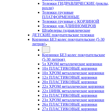
Тележки ГИДРАВЛИЧЕСКИЕ (роклы,
рохли)
Тележки грузовые
ПЛАТФОРМЕННЫЕ
Тележки грузовые с КОРЗИНОЙ
Тележки для ДЛИННОМЕРОВ
Штабелеры гидравлические
ДЕТСКИЕ покупательские тележки
Корзинки БЕЗ колес покупательские (5-30
литров)
Корзинки БЕЗ колес покупательские
(5-30 литров)
5л ХРОМ металлические корзинки
10л ПЛАСТИКОВЫЕ корзинки
10л ХРОМ металлические корзинки
12л ПЛАСТИКОВЫЕ корзинки
20л ПЛАСТИКОВЫЕ корзинки
22л ХРОМ металлические корзинки
22л ЦИНК металлические корзинки
23л ПЛАСТИКОВЫЕ корзинки
23л ХРОМ металлические корзинки
26л ПЛАСТИКОВЫЕ корзинки
27л ПЛАСТИКОВЫЕ корзинки