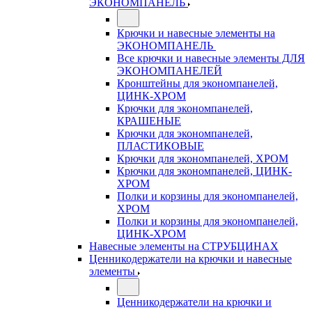
ЭКОНОМПАНЕЛЬ
Крючки и навесные элементы на
ЭКОНОМПАНЕЛЬ
Все крючки и навесные элементы ДЛЯ
ЭКОНОМПАНЕЛЕЙ
Кронштейны для экономпанелей,
ЦИНК-ХРОМ
Крючки для экономпанелей,
КРАШЕНЫЕ
Крючки для экономпанелей,
ПЛАСТИКОВЫЕ
Крючки для экономпанелей, ХРОМ
Крючки для экономпанелей, ЦИНК-
ХРОМ
Полки и корзины для экономпанелей,
ХРОМ
Полки и корзины для экономпанелей,
ЦИНК-ХРОМ
Навесные элементы на СТРУБЦИНАХ
Ценникодержатели на крючки и навесные
элементы
Ценникодержатели на крючки и