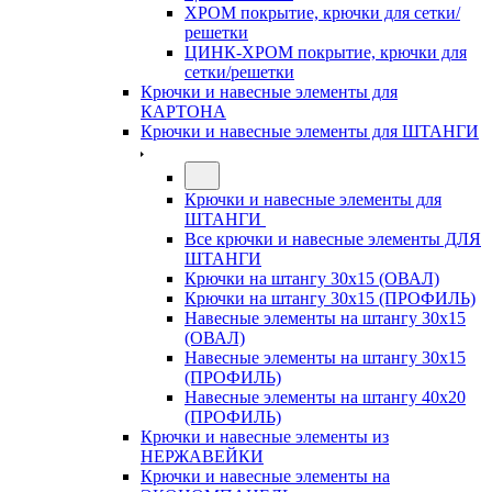
ХРОМ покрытие, крючки для сетки/
решетки
ЦИНК-ХРОМ покрытие, крючки для
сетки/решетки
Крючки и навесные элементы для
КАРТОНА
Крючки и навесные элементы для ШТАНГИ
Крючки и навесные элементы для
ШТАНГИ
Все крючки и навесные элементы ДЛЯ
ШТАНГИ
Крючки на штангу 30х15 (ОВАЛ)
Крючки на штангу 30х15 (ПРОФИЛЬ)
Навесные элементы на штангу 30х15
(ОВАЛ)
Навесные элементы на штангу 30х15
(ПРОФИЛЬ)
Навесные элементы на штангу 40х20
(ПРОФИЛЬ)
Крючки и навесные элементы из
НЕРЖАВЕЙКИ
Крючки и навесные элементы на