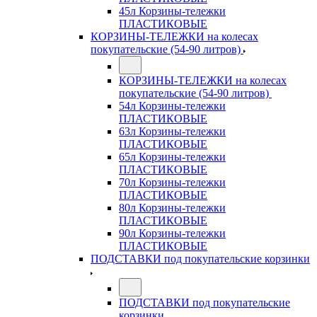
45л Корзины-тележки
ПЛАСТИКОВЫЕ
КОРЗИНЫ-ТЕЛЕЖКИ на колесах
покупательские (54-90 литров)
КОРЗИНЫ-ТЕЛЕЖКИ на колесах
покупательские (54-90 литров)
54л Корзины-тележки
ПЛАСТИКОВЫЕ
63л Корзины-тележки
ПЛАСТИКОВЫЕ
65л Корзины-тележки
ПЛАСТИКОВЫЕ
70л Корзины-тележки
ПЛАСТИКОВЫЕ
80л Корзины-тележки
ПЛАСТИКОВЫЕ
90л Корзины-тележки
ПЛАСТИКОВЫЕ
ПОДСТАВКИ под покупательские корзинки
ПОДСТАВКИ под покупательские
корзинки