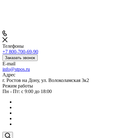
Телефоны
+7 800-700-69-90
Заказать звонок
E-mail
info@stpos.ru
Адрес
г. Ростов на Дону, ул. Волоколамская 3к2
Режим работы
Пн - Пт: с 9:00 до 18:00