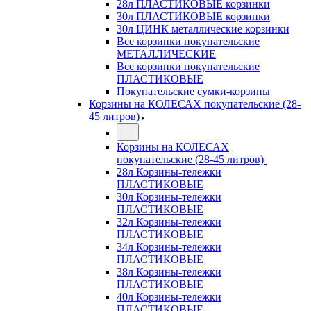
28л ПЛАСТИКОВЫЕ корзинки
30л ПЛАСТИКОВЫЕ корзинки
30л ЦИНК металлические корзинки
Все корзинки покупательские
МЕТАЛЛИЧЕСКИЕ
Все корзинки покупательские
ПЛАСТИКОВЫЕ
Покупательские сумки-корзины
Корзины на КОЛЕСАХ покупательские (28-
45 литров)
Корзины на КОЛЕСАХ
покупательские (28-45 литров)
28л Корзины-тележки
ПЛАСТИКОВЫЕ
30л Корзины-тележки
ПЛАСТИКОВЫЕ
32л Корзины-тележки
ПЛАСТИКОВЫЕ
34л Корзины-тележки
ПЛАСТИКОВЫЕ
38л Корзины-тележки
ПЛАСТИКОВЫЕ
40л Корзины-тележки
ПЛАСТИКОВЫЕ