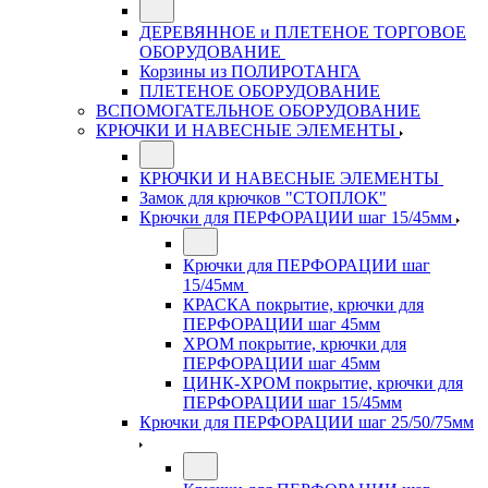
ДЕРЕВЯННОЕ и ПЛЕТЕНОЕ ТОРГОВОЕ
ОБОРУДОВАНИЕ
Корзины из ПОЛИРОТАНГА
ПЛЕТЕНОЕ ОБОРУДОВАНИЕ
ВСПОМОГАТЕЛЬНОЕ ОБОРУДОВАНИЕ
КРЮЧКИ И НАВЕСНЫЕ ЭЛЕМЕНТЫ
КРЮЧКИ И НАВЕСНЫЕ ЭЛЕМЕНТЫ
Замок для крючков "СТОПЛОК"
Крючки для ПЕРФОРАЦИИ шаг 15/45мм
Крючки для ПЕРФОРАЦИИ шаг
15/45мм
КРАСКА покрытие, крючки для
ПЕРФОРАЦИИ шаг 45мм
ХРОМ покрытие, крючки для
ПЕРФОРАЦИИ шаг 45мм
ЦИНК-ХРОМ покрытие, крючки для
ПЕРФОРАЦИИ шаг 15/45мм
Крючки для ПЕРФОРАЦИИ шаг 25/50/75мм