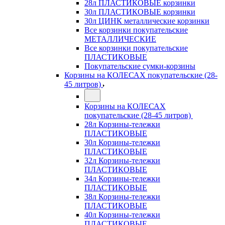
28л ПЛАСТИКОВЫЕ корзинки
30л ПЛАСТИКОВЫЕ корзинки
30л ЦИНК металлические корзинки
Все корзинки покупательские
МЕТАЛЛИЧЕСКИЕ
Все корзинки покупательские
ПЛАСТИКОВЫЕ
Покупательские сумки-корзины
Корзины на КОЛЕСАХ покупательские (28-
45 литров)
Корзины на КОЛЕСАХ
покупательские (28-45 литров)
28л Корзины-тележки
ПЛАСТИКОВЫЕ
30л Корзины-тележки
ПЛАСТИКОВЫЕ
32л Корзины-тележки
ПЛАСТИКОВЫЕ
34л Корзины-тележки
ПЛАСТИКОВЫЕ
38л Корзины-тележки
ПЛАСТИКОВЫЕ
40л Корзины-тележки
ПЛАСТИКОВЫЕ