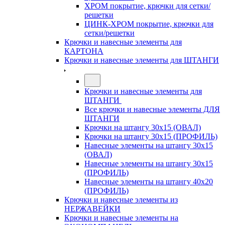
ХРОМ покрытие, крючки для сетки/
решетки
ЦИНК-ХРОМ покрытие, крючки для
сетки/решетки
Крючки и навесные элементы для
КАРТОНА
Крючки и навесные элементы для ШТАНГИ
Крючки и навесные элементы для
ШТАНГИ
Все крючки и навесные элементы ДЛЯ
ШТАНГИ
Крючки на штангу 30х15 (ОВАЛ)
Крючки на штангу 30х15 (ПРОФИЛЬ)
Навесные элементы на штангу 30х15
(ОВАЛ)
Навесные элементы на штангу 30х15
(ПРОФИЛЬ)
Навесные элементы на штангу 40х20
(ПРОФИЛЬ)
Крючки и навесные элементы из
НЕРЖАВЕЙКИ
Крючки и навесные элементы на