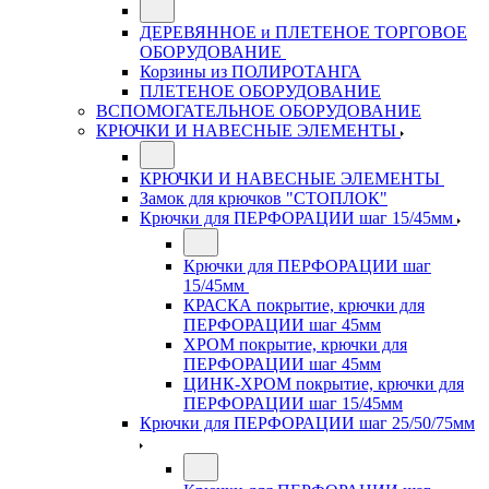
ДЕРЕВЯННОЕ и ПЛЕТЕНОЕ ТОРГОВОЕ
ОБОРУДОВАНИЕ
Корзины из ПОЛИРОТАНГА
ПЛЕТЕНОЕ ОБОРУДОВАНИЕ
ВСПОМОГАТЕЛЬНОЕ ОБОРУДОВАНИЕ
КРЮЧКИ И НАВЕСНЫЕ ЭЛЕМЕНТЫ
КРЮЧКИ И НАВЕСНЫЕ ЭЛЕМЕНТЫ
Замок для крючков "СТОПЛОК"
Крючки для ПЕРФОРАЦИИ шаг 15/45мм
Крючки для ПЕРФОРАЦИИ шаг
15/45мм
КРАСКА покрытие, крючки для
ПЕРФОРАЦИИ шаг 45мм
ХРОМ покрытие, крючки для
ПЕРФОРАЦИИ шаг 45мм
ЦИНК-ХРОМ покрытие, крючки для
ПЕРФОРАЦИИ шаг 15/45мм
Крючки для ПЕРФОРАЦИИ шаг 25/50/75мм