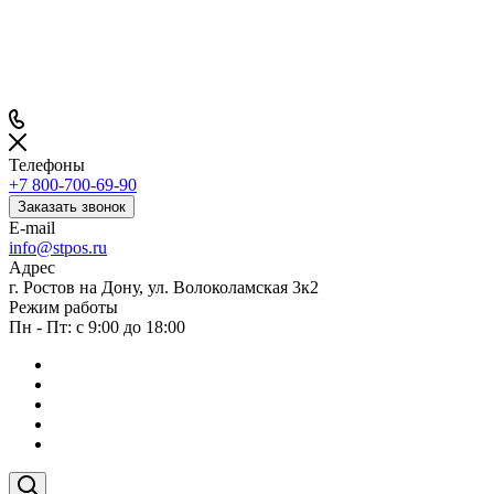
Телефоны
+7 800-700-69-90
Заказать звонок
E-mail
info@stpos.ru
Адрес
г. Ростов на Дону, ул. Волоколамская 3к2
Режим работы
Пн - Пт: с 9:00 до 18:00