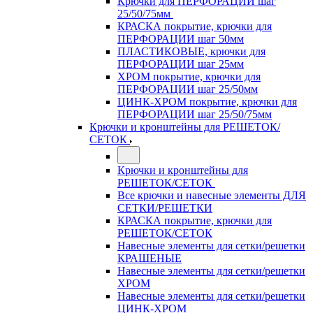
Крючки для ПЕРФОРАЦИИ шаг
25/50/75мм
КРАСКА покрытие, крючки для
ПЕРФОРАЦИИ шаг 50мм
ПЛАСТИКОВЫЕ, крючки для
ПЕРФОРАЦИИ шаг 25мм
ХРОМ покрытие, крючки для
ПЕРФОРАЦИИ шаг 25/50мм
ЦИНК-ХРОМ покрытие, крючки для
ПЕРФОРАЦИИ шаг 25/50/75мм
Крючки и кронштейны для РЕШЕТОК/
СЕТОК
Крючки и кронштейны для
РЕШЕТОК/СЕТОК
Все крючки и навесные элементы ДЛЯ
СЕТКИ/РЕШЕТКИ
КРАСКА покрытие, крючки для
РЕШЕТОК/СЕТОК
Навесные элементы для сетки/решетки
КРАШЕНЫЕ
Навесные элементы для сетки/решетки
ХРОМ
Навесные элементы для сетки/решетки
ЦИНК-ХРОМ