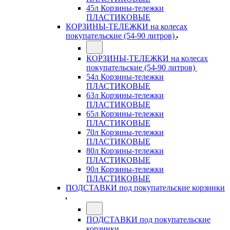
45л Корзины-тележки
ПЛАСТИКОВЫЕ
КОРЗИНЫ-ТЕЛЕЖКИ на колесах
покупательские (54-90 литров)
КОРЗИНЫ-ТЕЛЕЖКИ на колесах
покупательские (54-90 литров)
54л Корзины-тележки
ПЛАСТИКОВЫЕ
63л Корзины-тележки
ПЛАСТИКОВЫЕ
65л Корзины-тележки
ПЛАСТИКОВЫЕ
70л Корзины-тележки
ПЛАСТИКОВЫЕ
80л Корзины-тележки
ПЛАСТИКОВЫЕ
90л Корзины-тележки
ПЛАСТИКОВЫЕ
ПОДСТАВКИ под покупательские корзинки
ПОДСТАВКИ под покупательские
корзинки