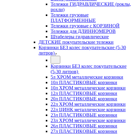
Тележки ГИДРАВЛИЧЕСКИЕ (роклы,
рохли)
Тележки грузовые
ПЛАТФОРМЕННЫЕ
Тележки грузовые с КОРЗИНОЙ
Тележки для ДЛИННОМЕРОВ
Штабелеры гидравлические
ДЕТСКИЕ покупательские тележки
Корзинки БЕЗ колес покупательские (5-30
литров)
Корзинки БЕЗ колес покупательские
(5-30 литров)
5л ХРОМ металлические корзинки
10л ПЛАСТИКОВЫЕ корзинки
10л ХРОМ металлические корзинки
12л ПЛАСТИКОВЫЕ корзинки
20л ПЛАСТИКОВЫЕ корзинки
22л ХРОМ металлические корзинки
22л ЦИНК металлические корзинки
23л ПЛАСТИКОВЫЕ корзинки
23л ХРОМ металлические корзинки
26л ПЛАСТИКОВЫЕ корзинки
27л ПЛАСТИКОВЫЕ корзинки