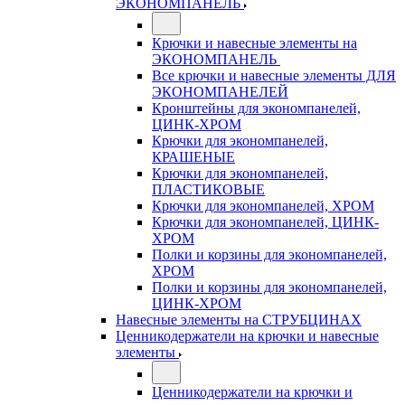
ЭКОНОМПАНЕЛЬ
Крючки и навесные элементы на
ЭКОНОМПАНЕЛЬ
Все крючки и навесные элементы ДЛЯ
ЭКОНОМПАНЕЛЕЙ
Кронштейны для экономпанелей,
ЦИНК-ХРОМ
Крючки для экономпанелей,
КРАШЕНЫЕ
Крючки для экономпанелей,
ПЛАСТИКОВЫЕ
Крючки для экономпанелей, ХРОМ
Крючки для экономпанелей, ЦИНК-
ХРОМ
Полки и корзины для экономпанелей,
ХРОМ
Полки и корзины для экономпанелей,
ЦИНК-ХРОМ
Навесные элементы на СТРУБЦИНАХ
Ценникодержатели на крючки и навесные
элементы
Ценникодержатели на крючки и