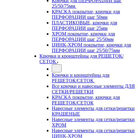
Крючки для ПЕРФОРАЦИИ шаг
25/50/75мм
КРАСКА покрытие, крючки для
ПЕРФОРАЦИИ шаг 50мм
ПЛАСТИКОВЫЕ, крючки для
ПЕРФОРАЦИИ шаг 25мм
ХРОМ покрытие, крючки для
ПЕРФОРАЦИИ шаг 25/50мм
ЦИНК-ХРОМ покрытие, крючки для
ПЕРФОРАЦИИ шаг 25/50/75мм
Крючки и кронштейны для РЕШЕТОК/
СЕТОК
Крючки и кронштейны для
РЕШЕТОК/СЕТОК
Все крючки и навесные элементы ДЛЯ
СЕТКИ/РЕШЕТКИ
КРАСКА покрытие, крючки для
РЕШЕТОК/СЕТОК
Навесные элементы для сетки/решетки
КРАШЕНЫЕ
Навесные элементы для сетки/решетки
ХРОМ
Навесные элементы для сетки/решетки
ЦИНК-ХРОМ