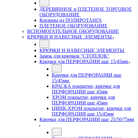
ДЕРЕВЯННОЕ и ПЛЕТЕНОЕ ТОРГОВОЕ
ОБОРУДОВАНИЕ
Корзины из ПОЛИРОТАНГА
ПЛЕТЕНОЕ ОБОРУДОВАНИЕ
ВСПОМОГАТЕЛЬНОЕ ОБОРУДОВАНИЕ
КРЮЧКИ И НАВЕСНЫЕ ЭЛЕМЕНТЫ
КРЮЧКИ И НАВЕСНЫЕ ЭЛЕМЕНТЫ
Замок для крючков "СТОПЛОК"
Крючки для ПЕРФОРАЦИИ шаг 15/45мм
Крючки для ПЕРФОРАЦИИ шаг
15/45мм
КРАСКА покрытие, крючки для
ПЕРФОРАЦИИ шаг 45мм
ХРОМ покрытие, крючки для
ПЕРФОРАЦИИ шаг 45мм
ЦИНК-ХРОМ покрытие, крючки для
ПЕРФОРАЦИИ шаг 15/45мм
Крючки для ПЕРФОРАЦИИ шаг 25/50/75мм