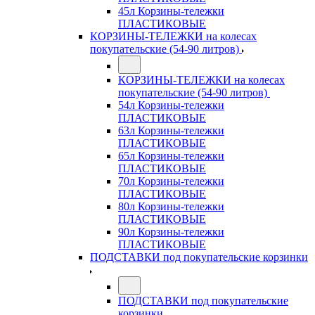
45л Корзины-тележки
ПЛАСТИКОВЫЕ
КОРЗИНЫ-ТЕЛЕЖКИ на колесах
покупательские (54-90 литров)
КОРЗИНЫ-ТЕЛЕЖКИ на колесах
покупательские (54-90 литров)
54л Корзины-тележки
ПЛАСТИКОВЫЕ
63л Корзины-тележки
ПЛАСТИКОВЫЕ
65л Корзины-тележки
ПЛАСТИКОВЫЕ
70л Корзины-тележки
ПЛАСТИКОВЫЕ
80л Корзины-тележки
ПЛАСТИКОВЫЕ
90л Корзины-тележки
ПЛАСТИКОВЫЕ
ПОДСТАВКИ под покупательские корзинки
ПОДСТАВКИ под покупательские
корзинки