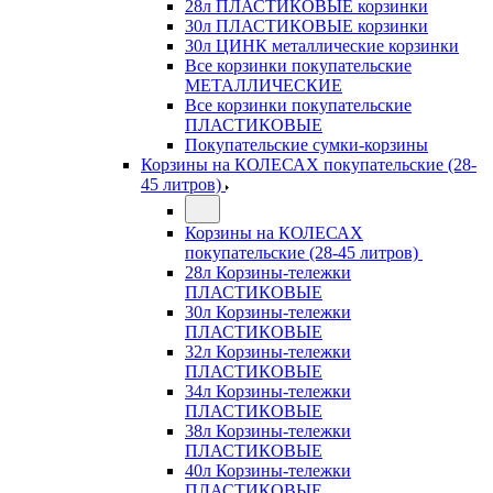
28л ПЛАСТИКОВЫЕ корзинки
30л ПЛАСТИКОВЫЕ корзинки
30л ЦИНК металлические корзинки
Все корзинки покупательские
МЕТАЛЛИЧЕСКИЕ
Все корзинки покупательские
ПЛАСТИКОВЫЕ
Покупательские сумки-корзины
Корзины на КОЛЕСАХ покупательские (28-
45 литров)
Корзины на КОЛЕСАХ
покупательские (28-45 литров)
28л Корзины-тележки
ПЛАСТИКОВЫЕ
30л Корзины-тележки
ПЛАСТИКОВЫЕ
32л Корзины-тележки
ПЛАСТИКОВЫЕ
34л Корзины-тележки
ПЛАСТИКОВЫЕ
38л Корзины-тележки
ПЛАСТИКОВЫЕ
40л Корзины-тележки
ПЛАСТИКОВЫЕ