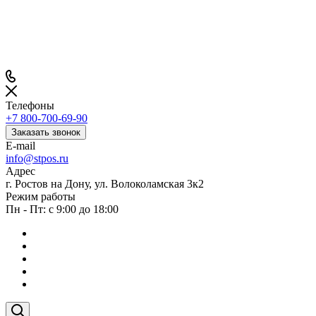
Телефоны
+7 800-700-69-90
Заказать звонок
E-mail
info@stpos.ru
Адрес
г. Ростов на Дону, ул. Волоколамская 3к2
Режим работы
Пн - Пт: с 9:00 до 18:00