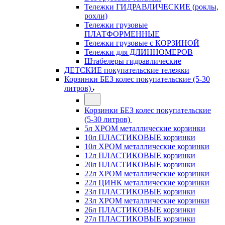
Тележки ГИДРАВЛИЧЕСКИЕ (роклы,
рохли)
Тележки грузовые
ПЛАТФОРМЕННЫЕ
Тележки грузовые с КОРЗИНОЙ
Тележки для ДЛИННОМЕРОВ
Штабелеры гидравлические
ДЕТСКИЕ покупательские тележки
Корзинки БЕЗ колес покупательские (5-30
литров)
Корзинки БЕЗ колес покупательские
(5-30 литров)
5л ХРОМ металлические корзинки
10л ПЛАСТИКОВЫЕ корзинки
10л ХРОМ металлические корзинки
12л ПЛАСТИКОВЫЕ корзинки
20л ПЛАСТИКОВЫЕ корзинки
22л ХРОМ металлические корзинки
22л ЦИНК металлические корзинки
23л ПЛАСТИКОВЫЕ корзинки
23л ХРОМ металлические корзинки
26л ПЛАСТИКОВЫЕ корзинки
27л ПЛАСТИКОВЫЕ корзинки