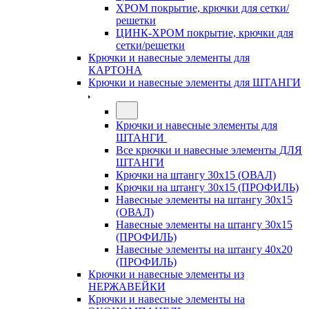
ХРОМ покрытие, крючки для сетки/
решетки
ЦИНК-ХРОМ покрытие, крючки для
сетки/решетки
Крючки и навесные элементы для
КАРТОНА
Крючки и навесные элементы для ШТАНГИ
Крючки и навесные элементы для
ШТАНГИ
Все крючки и навесные элементы ДЛЯ
ШТАНГИ
Крючки на штангу 30х15 (ОВАЛ)
Крючки на штангу 30х15 (ПРОФИЛЬ)
Навесные элементы на штангу 30х15
(ОВАЛ)
Навесные элементы на штангу 30х15
(ПРОФИЛЬ)
Навесные элементы на штангу 40х20
(ПРОФИЛЬ)
Крючки и навесные элементы из
НЕРЖАВЕЙКИ
Крючки и навесные элементы на