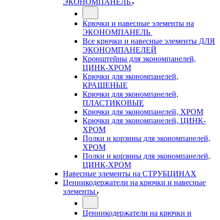
ЭКОНОМПАНЕЛЬ
Крючки и навесные элементы на
ЭКОНОМПАНЕЛЬ
Все крючки и навесные элементы ДЛЯ
ЭКОНОМПАНЕЛЕЙ
Кронштейны для экономпанелей,
ЦИНК-ХРОМ
Крючки для экономпанелей,
КРАШЕНЫЕ
Крючки для экономпанелей,
ПЛАСТИКОВЫЕ
Крючки для экономпанелей, ХРОМ
Крючки для экономпанелей, ЦИНК-
ХРОМ
Полки и корзины для экономпанелей,
ХРОМ
Полки и корзины для экономпанелей,
ЦИНК-ХРОМ
Навесные элементы на СТРУБЦИНАХ
Ценникодержатели на крючки и навесные
элементы
Ценникодержатели на крючки и