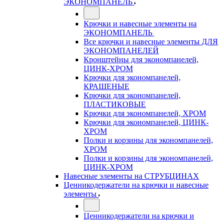
ЭКОНОМПАНЕЛЬ
Крючки и навесные элементы на
ЭКОНОМПАНЕЛЬ
Все крючки и навесные элементы ДЛЯ
ЭКОНОМПАНЕЛЕЙ
Кронштейны для экономпанелей,
ЦИНК-ХРОМ
Крючки для экономпанелей,
КРАШЕНЫЕ
Крючки для экономпанелей,
ПЛАСТИКОВЫЕ
Крючки для экономпанелей, ХРОМ
Крючки для экономпанелей, ЦИНК-
ХРОМ
Полки и корзины для экономпанелей,
ХРОМ
Полки и корзины для экономпанелей,
ЦИНК-ХРОМ
Навесные элементы на СТРУБЦИНАХ
Ценникодержатели на крючки и навесные
элементы
Ценникодержатели на крючки и