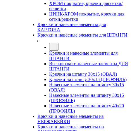
ХРОМ покрытие, крючки для сетки/
решетки
ЦИНК-ХРОМ покрытие, крючки для
сетки/решетки
Крючки и навесные элементы для
КАРТОНА
Крючки и навесные элементы для ШТАНГИ
Крючки и навесные элементы для
ШТАНГИ
Все крючки и навесные элементы ДЛЯ
ШТАНГИ
Крючки на штангу 30х15 (ОВАЛ)
Крючки на штангу 30х15 (ПРОФИЛЬ)
Навесные элементы на штангу 30х15
(ОВАЛ)
Навесные элементы на штангу 30х15
(ПРОФИЛЬ)
Навесные элементы на штангу 40х20
(ПРОФИЛЬ)
Крючки и навесные элементы из
НЕРЖАВЕЙКИ
Крючки и навесные элементы на