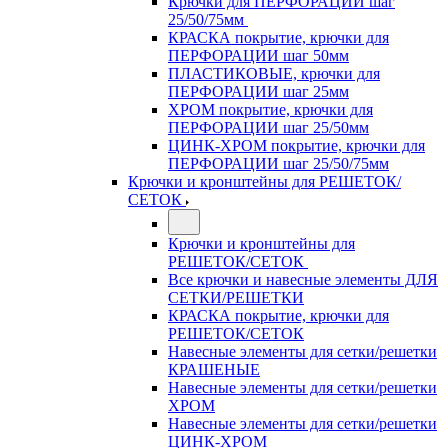
Крючки для ПЕРФОРАЦИИ шаг
25/50/75мм
КРАСКА покрытие, крючки для
ПЕРФОРАЦИИ шаг 50мм
ПЛАСТИКОВЫЕ, крючки для
ПЕРФОРАЦИИ шаг 25мм
ХРОМ покрытие, крючки для
ПЕРФОРАЦИИ шаг 25/50мм
ЦИНК-ХРОМ покрытие, крючки для
ПЕРФОРАЦИИ шаг 25/50/75мм
Крючки и кронштейны для РЕШЕТОК/
СЕТОК
Крючки и кронштейны для
РЕШЕТОК/СЕТОК
Все крючки и навесные элементы ДЛЯ
СЕТКИ/РЕШЕТКИ
КРАСКА покрытие, крючки для
РЕШЕТОК/СЕТОК
Навесные элементы для сетки/решетки
КРАШЕНЫЕ
Навесные элементы для сетки/решетки
ХРОМ
Навесные элементы для сетки/решетки
ЦИНК-ХРОМ