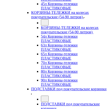
45л Корзины-тележки
ПЛАСТИКОВЫЕ
КОРЗИНЫ-ТЕЛЕЖКИ на колесах
покупательские (54-90 литров)
КОРЗИНЫ-ТЕЛЕЖКИ на колесах
покупательские (54-90 литров)
54л Корзины-тележки
ПЛАСТИКОВЫЕ
63л Корзины-тележки
ПЛАСТИКОВЫЕ
65л Корзины-тележки
ПЛАСТИКОВЫЕ
70л Корзины-тележки
ПЛАСТИКОВЫЕ
80л Корзины-тележки
ПЛАСТИКОВЫЕ
90л Корзины-тележки
ПЛАСТИКОВЫЕ
ПОДСТАВКИ под покупательские корзинки
ПОДСТАВКИ под покупательские
корзинки