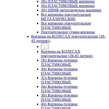
28л ПЛАСТИКОВЫЕ корзинки
30л ПЛАСТИКОВЫЕ корзинки
30л ЦИНК металлические корзинки
Все корзинки покупательские
МЕТАЛЛИЧЕСКИЕ
Все корзинки покупательские
ПЛАСТИКОВЫЕ
Покупательские сумки-корзины
Корзины на КОЛЕСАХ покупательские (28-
45 литров)
Корзины на КОЛЕСАХ
покупательские (28-45 литров)
28л Корзины-тележки
ПЛАСТИКОВЫЕ
30л Корзины-тележки
ПЛАСТИКОВЫЕ
32л Корзины-тележки
ПЛАСТИКОВЫЕ
34л Корзины-тележки
ПЛАСТИКОВЫЕ
38л Корзины-тележки
ПЛАСТИКОВЫЕ
40л Корзины-тележки
ПЛАСТИКОВЫЕ