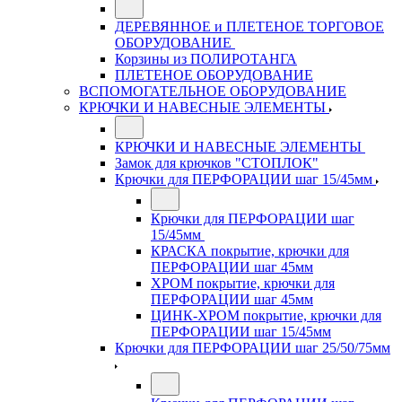
ДЕРЕВЯННОЕ и ПЛЕТЕНОЕ ТОРГОВОЕ
ОБОРУДОВАНИЕ
Корзины из ПОЛИРОТАНГА
ПЛЕТЕНОЕ ОБОРУДОВАНИЕ
ВСПОМОГАТЕЛЬНОЕ ОБОРУДОВАНИЕ
КРЮЧКИ И НАВЕСНЫЕ ЭЛЕМЕНТЫ
КРЮЧКИ И НАВЕСНЫЕ ЭЛЕМЕНТЫ
Замок для крючков "СТОПЛОК"
Крючки для ПЕРФОРАЦИИ шаг 15/45мм
Крючки для ПЕРФОРАЦИИ шаг
15/45мм
КРАСКА покрытие, крючки для
ПЕРФОРАЦИИ шаг 45мм
ХРОМ покрытие, крючки для
ПЕРФОРАЦИИ шаг 45мм
ЦИНК-ХРОМ покрытие, крючки для
ПЕРФОРАЦИИ шаг 15/45мм
Крючки для ПЕРФОРАЦИИ шаг 25/50/75мм