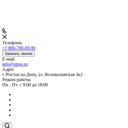
Телефоны
+7 800-700-69-90
Заказать звонок
E-mail
info@stpos.ru
Адрес
г. Ростов на Дону, ул. Волоколамская 3к2
Режим работы
Пн - Пт: с 9:00 до 18:00