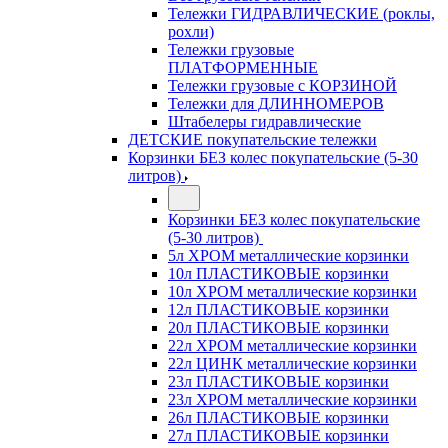
Тележки ГИДРАВЛИЧЕСКИЕ (роклы,
рохли)
Тележки грузовые
ПЛАТФОРМЕННЫЕ
Тележки грузовые с КОРЗИНОЙ
Тележки для ДЛИННОМЕРОВ
Штабелеры гидравлические
ДЕТСКИЕ покупательские тележки
Корзинки БЕЗ колес покупательские (5-30
литров)
Корзинки БЕЗ колес покупательские
(5-30 литров)
5л ХРОМ металлические корзинки
10л ПЛАСТИКОВЫЕ корзинки
10л ХРОМ металлические корзинки
12л ПЛАСТИКОВЫЕ корзинки
20л ПЛАСТИКОВЫЕ корзинки
22л ХРОМ металлические корзинки
22л ЦИНК металлические корзинки
23л ПЛАСТИКОВЫЕ корзинки
23л ХРОМ металлические корзинки
26л ПЛАСТИКОВЫЕ корзинки
27л ПЛАСТИКОВЫЕ корзинки