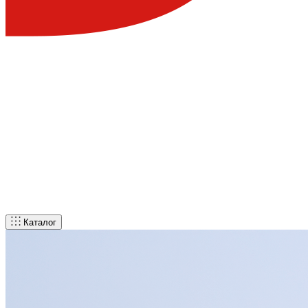
Каталог