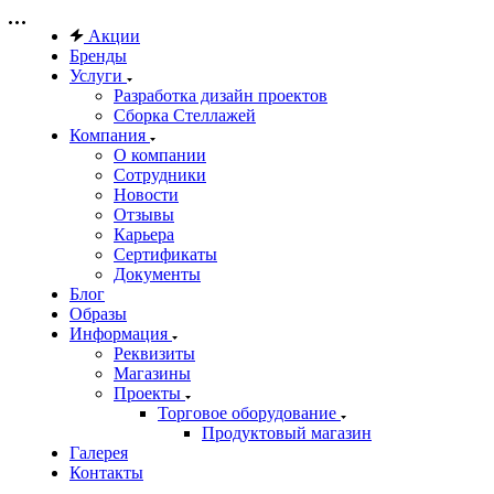
Акции
Бренды
Услуги
Разработка дизайн проектов
Сборка Стеллажей
Компания
О компании
Сотрудники
Новости
Отзывы
Карьера
Сертификаты
Документы
Блог
Образы
Информация
Реквизиты
Магазины
Проекты
Торговое оборудование
Продуктовый магазин
Галерея
Контакты