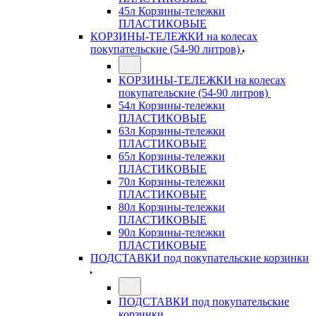
45л Корзины-тележки
ПЛАСТИКОВЫЕ
КОРЗИНЫ-ТЕЛЕЖКИ на колесах
покупательские (54-90 литров)
КОРЗИНЫ-ТЕЛЕЖКИ на колесах
покупательские (54-90 литров)
54л Корзины-тележки
ПЛАСТИКОВЫЕ
63л Корзины-тележки
ПЛАСТИКОВЫЕ
65л Корзины-тележки
ПЛАСТИКОВЫЕ
70л Корзины-тележки
ПЛАСТИКОВЫЕ
80л Корзины-тележки
ПЛАСТИКОВЫЕ
90л Корзины-тележки
ПЛАСТИКОВЫЕ
ПОДСТАВКИ под покупательские корзинки
ПОДСТАВКИ под покупательские
корзинки