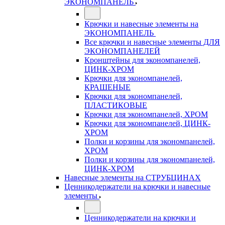
ЭКОНОМПАНЕЛЬ
Крючки и навесные элементы на
ЭКОНОМПАНЕЛЬ
Все крючки и навесные элементы ДЛЯ
ЭКОНОМПАНЕЛЕЙ
Кронштейны для экономпанелей,
ЦИНК-ХРОМ
Крючки для экономпанелей,
КРАШЕНЫЕ
Крючки для экономпанелей,
ПЛАСТИКОВЫЕ
Крючки для экономпанелей, ХРОМ
Крючки для экономпанелей, ЦИНК-
ХРОМ
Полки и корзины для экономпанелей,
ХРОМ
Полки и корзины для экономпанелей,
ЦИНК-ХРОМ
Навесные элементы на СТРУБЦИНАХ
Ценникодержатели на крючки и навесные
элементы
Ценникодержатели на крючки и