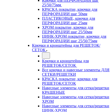
Крючки для ПЕРФОРАЦИИ шаг
25/50/75мм
КРАСКА покрытие, крючки для
ПЕРФОРАЦИИ шаг 50мм
ПЛАСТИКОВЫЕ, крючки для
ПЕРФОРАЦИИ шаг 25мм
ХРОМ покрытие, крючки для
ПЕРФОРАЦИИ шаг 25/50мм
ЦИНК-ХРОМ покрытие, крючки для
ПЕРФОРАЦИИ шаг 25/50/75мм
Крючки и кронштейны для РЕШЕТОК/
СЕТОК
Крючки и кронштейны для
РЕШЕТОК/СЕТОК
Все крючки и навесные элементы ДЛЯ
СЕТКИ/РЕШЕТКИ
КРАСКА покрытие, крючки для
РЕШЕТОК/СЕТОК
Навесные элементы для сетки/решетки
КРАШЕНЫЕ
Навесные элементы для сетки/решетки
ХРОМ
Навесные элементы для сетки/решетки
ЦИНК-ХРОМ