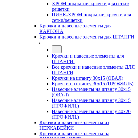
ХРОМ покрытие, крючки для сетки/
решетки
ЦИНК-ХРОМ покрытие, крючки для
сетки/решетки
Крючки и навесные элементы для
КАРТОНА
Крючки и навесные элементы для ШТАНГИ
Крючки и навесные элементы для
ШТАНГИ
Все крючки и навесные элементы ДЛЯ
ШТАНГИ
Крючки на штангу 30х15 (ОВАЛ)
Крючки на штангу 30х15 (ПРОФИЛЬ)
Навесные элементы на штангу 30х15
(ОВАЛ)
Навесные элементы на штангу 30х15
(ПРОФИЛЬ)
Навесные элементы на штангу 40х20
(ПРОФИЛЬ)
Крючки и навесные элементы из
НЕРЖАВЕЙКИ
Крючки и навесные элементы на