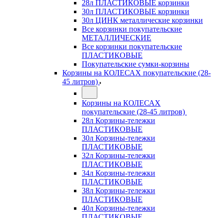
28л ПЛАСТИКОВЫЕ корзинки
30л ПЛАСТИКОВЫЕ корзинки
30л ЦИНК металлические корзинки
Все корзинки покупательские
МЕТАЛЛИЧЕСКИЕ
Все корзинки покупательские
ПЛАСТИКОВЫЕ
Покупательские сумки-корзины
Корзины на КОЛЕСАХ покупательские (28-
45 литров)
Корзины на КОЛЕСАХ
покупательские (28-45 литров)
28л Корзины-тележки
ПЛАСТИКОВЫЕ
30л Корзины-тележки
ПЛАСТИКОВЫЕ
32л Корзины-тележки
ПЛАСТИКОВЫЕ
34л Корзины-тележки
ПЛАСТИКОВЫЕ
38л Корзины-тележки
ПЛАСТИКОВЫЕ
40л Корзины-тележки
ПЛАСТИКОВЫЕ