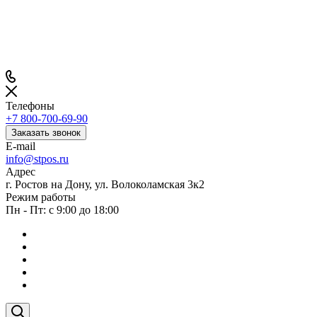
Телефоны
+7 800-700-69-90
Заказать звонок
E-mail
info@stpos.ru
Адрес
г. Ростов на Дону, ул. Волоколамская 3к2
Режим работы
Пн - Пт: с 9:00 до 18:00