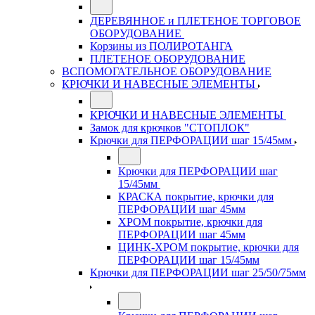
ДЕРЕВЯННОЕ и ПЛЕТЕНОЕ ТОРГОВОЕ
ОБОРУДОВАНИЕ
Корзины из ПОЛИРОТАНГА
ПЛЕТЕНОЕ ОБОРУДОВАНИЕ
ВСПОМОГАТЕЛЬНОЕ ОБОРУДОВАНИЕ
КРЮЧКИ И НАВЕСНЫЕ ЭЛЕМЕНТЫ
КРЮЧКИ И НАВЕСНЫЕ ЭЛЕМЕНТЫ
Замок для крючков "СТОПЛОК"
Крючки для ПЕРФОРАЦИИ шаг 15/45мм
Крючки для ПЕРФОРАЦИИ шаг
15/45мм
КРАСКА покрытие, крючки для
ПЕРФОРАЦИИ шаг 45мм
ХРОМ покрытие, крючки для
ПЕРФОРАЦИИ шаг 45мм
ЦИНК-ХРОМ покрытие, крючки для
ПЕРФОРАЦИИ шаг 15/45мм
Крючки для ПЕРФОРАЦИИ шаг 25/50/75мм