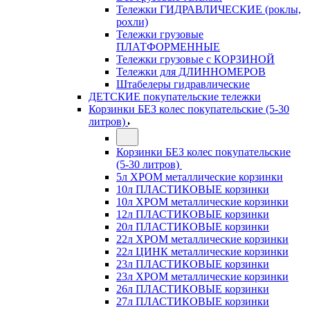
Тележки ГИДРАВЛИЧЕСКИЕ (роклы,
рохли)
Тележки грузовые
ПЛАТФОРМЕННЫЕ
Тележки грузовые с КОРЗИНОЙ
Тележки для ДЛИННОМЕРОВ
Штабелеры гидравлические
ДЕТСКИЕ покупательские тележки
Корзинки БЕЗ колес покупательские (5-30
литров)
Корзинки БЕЗ колес покупательские
(5-30 литров)
5л ХРОМ металлические корзинки
10л ПЛАСТИКОВЫЕ корзинки
10л ХРОМ металлические корзинки
12л ПЛАСТИКОВЫЕ корзинки
20л ПЛАСТИКОВЫЕ корзинки
22л ХРОМ металлические корзинки
22л ЦИНК металлические корзинки
23л ПЛАСТИКОВЫЕ корзинки
23л ХРОМ металлические корзинки
26л ПЛАСТИКОВЫЕ корзинки
27л ПЛАСТИКОВЫЕ корзинки