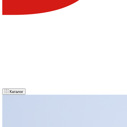
Каталог