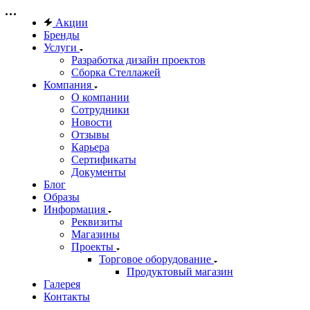
Акции
Бренды
Услуги
Разработка дизайн проектов
Сборка Стеллажей
Компания
О компании
Сотрудники
Новости
Отзывы
Карьера
Сертификаты
Документы
Блог
Образы
Информация
Реквизиты
Магазины
Проекты
Торговое оборудование
Продуктовый магазин
Галерея
Контакты