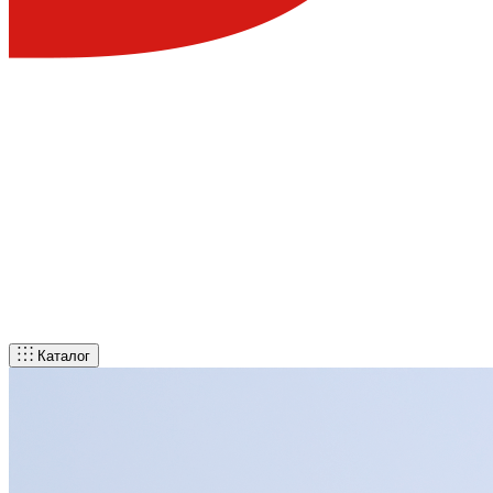
Каталог