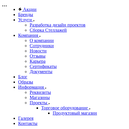
Акции
Бренды
Услуги
Разработка дизайн проектов
Сборка Стеллажей
Компания
О компании
Сотрудники
Новости
Отзывы
Карьера
Сертификаты
Документы
Блог
Образы
Информация
Реквизиты
Магазины
Проекты
Торговое оборудование
Продуктовый магазин
Галерея
Контакты