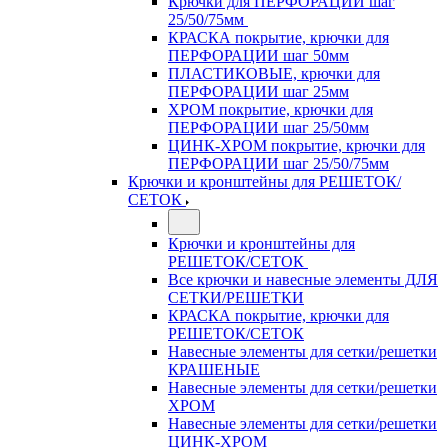
Крючки для ПЕРФОРАЦИИ шаг
25/50/75мм
КРАСКА покрытие, крючки для
ПЕРФОРАЦИИ шаг 50мм
ПЛАСТИКОВЫЕ, крючки для
ПЕРФОРАЦИИ шаг 25мм
ХРОМ покрытие, крючки для
ПЕРФОРАЦИИ шаг 25/50мм
ЦИНК-ХРОМ покрытие, крючки для
ПЕРФОРАЦИИ шаг 25/50/75мм
Крючки и кронштейны для РЕШЕТОК/
СЕТОК
Крючки и кронштейны для
РЕШЕТОК/СЕТОК
Все крючки и навесные элементы ДЛЯ
СЕТКИ/РЕШЕТКИ
КРАСКА покрытие, крючки для
РЕШЕТОК/СЕТОК
Навесные элементы для сетки/решетки
КРАШЕНЫЕ
Навесные элементы для сетки/решетки
ХРОМ
Навесные элементы для сетки/решетки
ЦИНК-ХРОМ