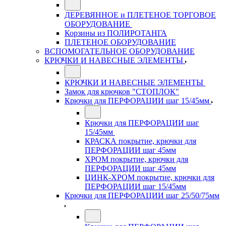
ДЕРЕВЯННОЕ и ПЛЕТЕНОЕ ТОРГОВОЕ
ОБОРУДОВАНИЕ
Корзины из ПОЛИРОТАНГА
ПЛЕТЕНОЕ ОБОРУДОВАНИЕ
ВСПОМОГАТЕЛЬНОЕ ОБОРУДОВАНИЕ
КРЮЧКИ И НАВЕСНЫЕ ЭЛЕМЕНТЫ
КРЮЧКИ И НАВЕСНЫЕ ЭЛЕМЕНТЫ
Замок для крючков "СТОПЛОК"
Крючки для ПЕРФОРАЦИИ шаг 15/45мм
Крючки для ПЕРФОРАЦИИ шаг
15/45мм
КРАСКА покрытие, крючки для
ПЕРФОРАЦИИ шаг 45мм
ХРОМ покрытие, крючки для
ПЕРФОРАЦИИ шаг 45мм
ЦИНК-ХРОМ покрытие, крючки для
ПЕРФОРАЦИИ шаг 15/45мм
Крючки для ПЕРФОРАЦИИ шаг 25/50/75мм