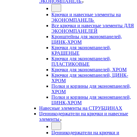
ЭКОНОМПАНЕЛЬ
Крючки и навесные элементы на
ЭКОНОМПАНЕЛЬ
Все крючки и навесные элементы ДЛЯ
ЭКОНОМПАНЕЛЕЙ
Кронштейны для экономпанелей,
ЦИНК-ХРОМ
Крючки для экономпанелей,
КРАШЕНЫЕ
Крючки для экономпанелей,
ПЛАСТИКОВЫЕ
Крючки для экономпанелей, ХРОМ
Крючки для экономпанелей, ЦИНК-
ХРОМ
Полки и корзины для экономпанелей,
ХРОМ
Полки и корзины для экономпанелей,
ЦИНК-ХРОМ
Навесные элементы на СТРУБЦИНАХ
Ценникодержатели на крючки и навесные
элементы
Ценникодержатели на крючки и