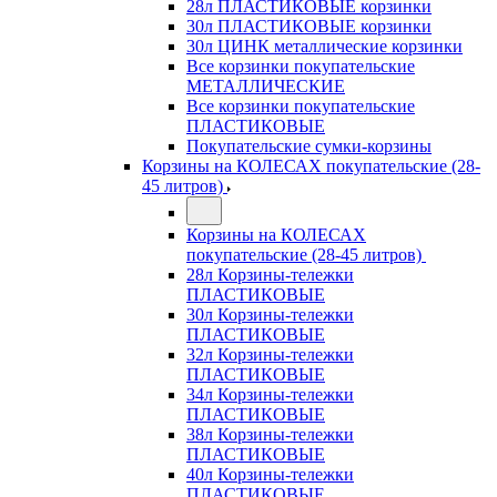
28л ПЛАСТИКОВЫЕ корзинки
30л ПЛАСТИКОВЫЕ корзинки
30л ЦИНК металлические корзинки
Все корзинки покупательские
МЕТАЛЛИЧЕСКИЕ
Все корзинки покупательские
ПЛАСТИКОВЫЕ
Покупательские сумки-корзины
Корзины на КОЛЕСАХ покупательские (28-
45 литров)
Корзины на КОЛЕСАХ
покупательские (28-45 литров)
28л Корзины-тележки
ПЛАСТИКОВЫЕ
30л Корзины-тележки
ПЛАСТИКОВЫЕ
32л Корзины-тележки
ПЛАСТИКОВЫЕ
34л Корзины-тележки
ПЛАСТИКОВЫЕ
38л Корзины-тележки
ПЛАСТИКОВЫЕ
40л Корзины-тележки
ПЛАСТИКОВЫЕ