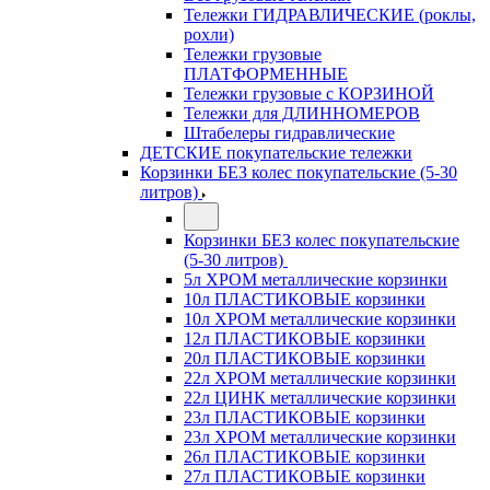
Тележки ГИДРАВЛИЧЕСКИЕ (роклы,
рохли)
Тележки грузовые
ПЛАТФОРМЕННЫЕ
Тележки грузовые с КОРЗИНОЙ
Тележки для ДЛИННОМЕРОВ
Штабелеры гидравлические
ДЕТСКИЕ покупательские тележки
Корзинки БЕЗ колес покупательские (5-30
литров)
Корзинки БЕЗ колес покупательские
(5-30 литров)
5л ХРОМ металлические корзинки
10л ПЛАСТИКОВЫЕ корзинки
10л ХРОМ металлические корзинки
12л ПЛАСТИКОВЫЕ корзинки
20л ПЛАСТИКОВЫЕ корзинки
22л ХРОМ металлические корзинки
22л ЦИНК металлические корзинки
23л ПЛАСТИКОВЫЕ корзинки
23л ХРОМ металлические корзинки
26л ПЛАСТИКОВЫЕ корзинки
27л ПЛАСТИКОВЫЕ корзинки