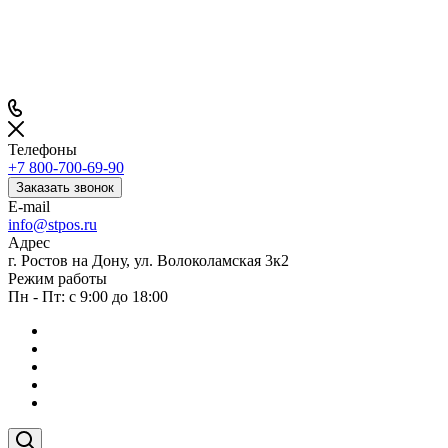
Телефоны
+7 800-700-69-90
Заказать звонок
E-mail
info@stpos.ru
Адрес
г. Ростов на Дону, ул. Волоколамская 3к2
Режим работы
Пн - Пт: с 9:00 до 18:00