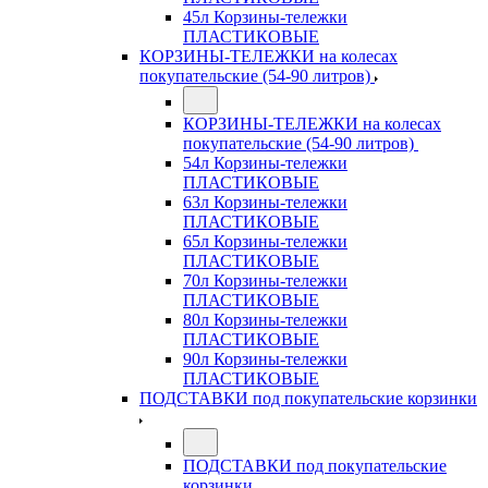
45л Корзины-тележки
ПЛАСТИКОВЫЕ
КОРЗИНЫ-ТЕЛЕЖКИ на колесах
покупательские (54-90 литров)
КОРЗИНЫ-ТЕЛЕЖКИ на колесах
покупательские (54-90 литров)
54л Корзины-тележки
ПЛАСТИКОВЫЕ
63л Корзины-тележки
ПЛАСТИКОВЫЕ
65л Корзины-тележки
ПЛАСТИКОВЫЕ
70л Корзины-тележки
ПЛАСТИКОВЫЕ
80л Корзины-тележки
ПЛАСТИКОВЫЕ
90л Корзины-тележки
ПЛАСТИКОВЫЕ
ПОДСТАВКИ под покупательские корзинки
ПОДСТАВКИ под покупательские
корзинки