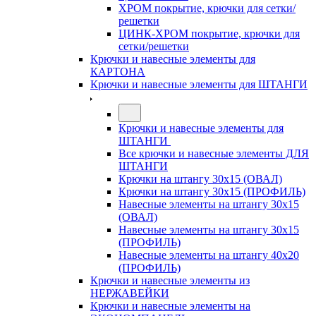
ХРОМ покрытие, крючки для сетки/
решетки
ЦИНК-ХРОМ покрытие, крючки для
сетки/решетки
Крючки и навесные элементы для
КАРТОНА
Крючки и навесные элементы для ШТАНГИ
Крючки и навесные элементы для
ШТАНГИ
Все крючки и навесные элементы ДЛЯ
ШТАНГИ
Крючки на штангу 30х15 (ОВАЛ)
Крючки на штангу 30х15 (ПРОФИЛЬ)
Навесные элементы на штангу 30х15
(ОВАЛ)
Навесные элементы на штангу 30х15
(ПРОФИЛЬ)
Навесные элементы на штангу 40х20
(ПРОФИЛЬ)
Крючки и навесные элементы из
НЕРЖАВЕЙКИ
Крючки и навесные элементы на