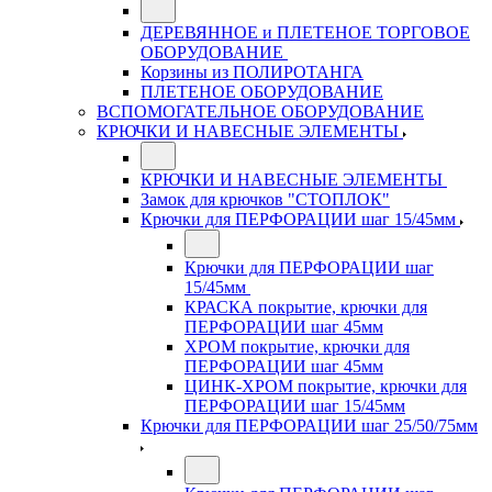
ДЕРЕВЯННОЕ и ПЛЕТЕНОЕ ТОРГОВОЕ
ОБОРУДОВАНИЕ
Корзины из ПОЛИРОТАНГА
ПЛЕТЕНОЕ ОБОРУДОВАНИЕ
ВСПОМОГАТЕЛЬНОЕ ОБОРУДОВАНИЕ
КРЮЧКИ И НАВЕСНЫЕ ЭЛЕМЕНТЫ
КРЮЧКИ И НАВЕСНЫЕ ЭЛЕМЕНТЫ
Замок для крючков "СТОПЛОК"
Крючки для ПЕРФОРАЦИИ шаг 15/45мм
Крючки для ПЕРФОРАЦИИ шаг
15/45мм
КРАСКА покрытие, крючки для
ПЕРФОРАЦИИ шаг 45мм
ХРОМ покрытие, крючки для
ПЕРФОРАЦИИ шаг 45мм
ЦИНК-ХРОМ покрытие, крючки для
ПЕРФОРАЦИИ шаг 15/45мм
Крючки для ПЕРФОРАЦИИ шаг 25/50/75мм