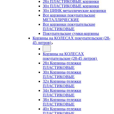
28л ПЛАСТИКОВЫЕ корзинки
30л ПЛАСТИКОВЫЕ корзинки
30л ЦИНК металлические корзинки
Все корзинки покупательские
МЕТАЛЛИЧЕСКИЕ
Все корзинки покупательские
ПЛАСТИКОВЫЕ
Покупательские сумки-корзины
Корзины на КОЛЕСАХ покупательские (28-
45 литров)
Корзины на КОЛЕСАХ
покупательские (28-45 литров)
28л Корзины-тележки
ПЛАСТИКОВЫЕ
30л Корзины-тележки
ПЛАСТИКОВЫЕ
32л Корзины-тележки
ПЛАСТИКОВЫЕ
34л Корзины-тележки
ПЛАСТИКОВЫЕ
38л Корзины-тележки
ПЛАСТИКОВЫЕ
40л Корзины-тележки
ПЛАСТИКОВЫЕ