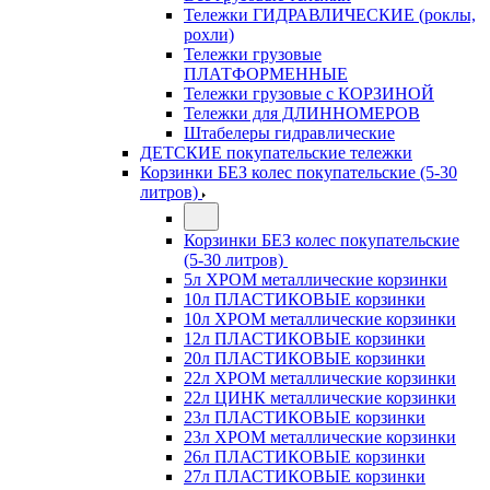
Тележки ГИДРАВЛИЧЕСКИЕ (роклы,
рохли)
Тележки грузовые
ПЛАТФОРМЕННЫЕ
Тележки грузовые с КОРЗИНОЙ
Тележки для ДЛИННОМЕРОВ
Штабелеры гидравлические
ДЕТСКИЕ покупательские тележки
Корзинки БЕЗ колес покупательские (5-30
литров)
Корзинки БЕЗ колес покупательские
(5-30 литров)
5л ХРОМ металлические корзинки
10л ПЛАСТИКОВЫЕ корзинки
10л ХРОМ металлические корзинки
12л ПЛАСТИКОВЫЕ корзинки
20л ПЛАСТИКОВЫЕ корзинки
22л ХРОМ металлические корзинки
22л ЦИНК металлические корзинки
23л ПЛАСТИКОВЫЕ корзинки
23л ХРОМ металлические корзинки
26л ПЛАСТИКОВЫЕ корзинки
27л ПЛАСТИКОВЫЕ корзинки