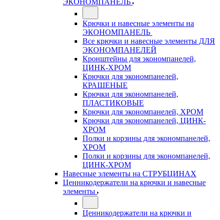
ЭКОНОМПАНЕЛЬ
Крючки и навесные элементы на
ЭКОНОМПАНЕЛЬ
Все крючки и навесные элементы ДЛЯ
ЭКОНОМПАНЕЛЕЙ
Кронштейны для экономпанелей,
ЦИНК-ХРОМ
Крючки для экономпанелей,
КРАШЕНЫЕ
Крючки для экономпанелей,
ПЛАСТИКОВЫЕ
Крючки для экономпанелей, ХРОМ
Крючки для экономпанелей, ЦИНК-
ХРОМ
Полки и корзины для экономпанелей,
ХРОМ
Полки и корзины для экономпанелей,
ЦИНК-ХРОМ
Навесные элементы на СТРУБЦИНАХ
Ценникодержатели на крючки и навесные
элементы
Ценникодержатели на крючки и