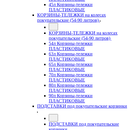
45л Корзины-тележки
ПЛАСТИКОВЫЕ
КОРЗИНЫ-ТЕЛЕЖКИ на колесах
покупательские (54-90 литров)
КОРЗИНЫ-ТЕЛЕЖКИ на колесах
покупательские (54-90 литров)
54л Корзины-тележки
ПЛАСТИКОВЫЕ
63л Корзины-тележки
ПЛАСТИКОВЫЕ
65л Корзины-тележки
ПЛАСТИКОВЫЕ
70л Корзины-тележки
ПЛАСТИКОВЫЕ
80л Корзины-тележки
ПЛАСТИКОВЫЕ
90л Корзины-тележки
ПЛАСТИКОВЫЕ
ПОДСТАВКИ под покупательские корзинки
ПОДСТАВКИ под покупательские
корзинки