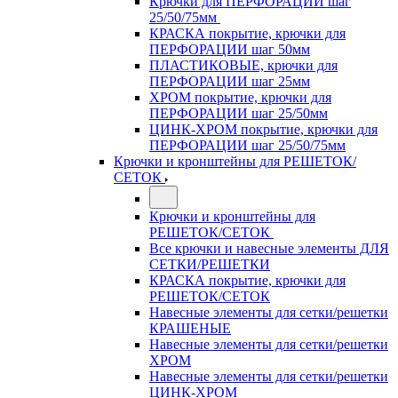
Крючки для ПЕРФОРАЦИИ шаг
25/50/75мм
КРАСКА покрытие, крючки для
ПЕРФОРАЦИИ шаг 50мм
ПЛАСТИКОВЫЕ, крючки для
ПЕРФОРАЦИИ шаг 25мм
ХРОМ покрытие, крючки для
ПЕРФОРАЦИИ шаг 25/50мм
ЦИНК-ХРОМ покрытие, крючки для
ПЕРФОРАЦИИ шаг 25/50/75мм
Крючки и кронштейны для РЕШЕТОК/
СЕТОК
Крючки и кронштейны для
РЕШЕТОК/СЕТОК
Все крючки и навесные элементы ДЛЯ
СЕТКИ/РЕШЕТКИ
КРАСКА покрытие, крючки для
РЕШЕТОК/СЕТОК
Навесные элементы для сетки/решетки
КРАШЕНЫЕ
Навесные элементы для сетки/решетки
ХРОМ
Навесные элементы для сетки/решетки
ЦИНК-ХРОМ