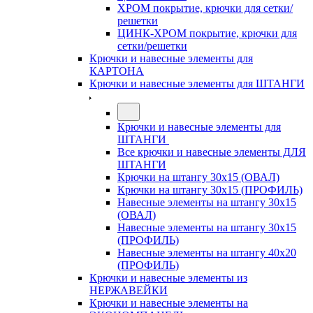
ХРОМ покрытие, крючки для сетки/
решетки
ЦИНК-ХРОМ покрытие, крючки для
сетки/решетки
Крючки и навесные элементы для
КАРТОНА
Крючки и навесные элементы для ШТАНГИ
Крючки и навесные элементы для
ШТАНГИ
Все крючки и навесные элементы ДЛЯ
ШТАНГИ
Крючки на штангу 30х15 (ОВАЛ)
Крючки на штангу 30х15 (ПРОФИЛЬ)
Навесные элементы на штангу 30х15
(ОВАЛ)
Навесные элементы на штангу 30х15
(ПРОФИЛЬ)
Навесные элементы на штангу 40х20
(ПРОФИЛЬ)
Крючки и навесные элементы из
НЕРЖАВЕЙКИ
Крючки и навесные элементы на