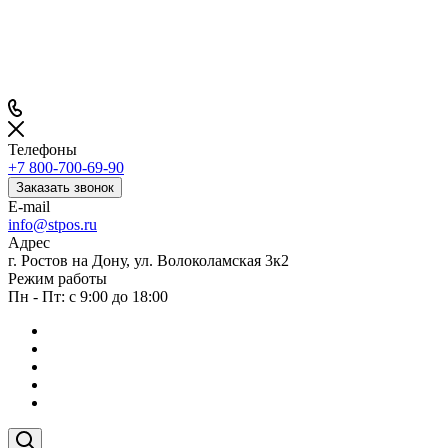
Телефоны
+7 800-700-69-90
Заказать звонок
E-mail
info@stpos.ru
Адрес
г. Ростов на Дону, ул. Волоколамская 3к2
Режим работы
Пн - Пт: с 9:00 до 18:00