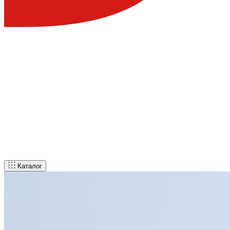
Каталог