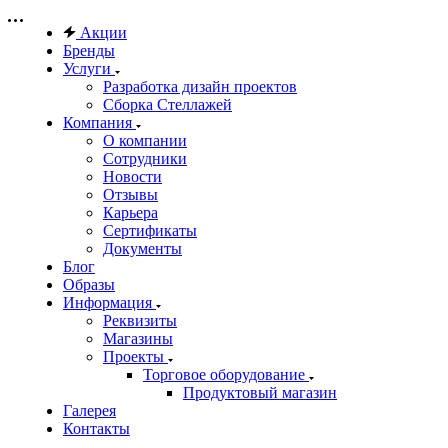
Акции
Бренды
Услуги
Разработка дизайн проектов
Сборка Стеллажей
Компания
О компании
Сотрудники
Новости
Отзывы
Карьера
Сертификаты
Документы
Блог
Образы
Информация
Реквизиты
Магазины
Проекты
Торговое оборудование
Продуктовый магазин
Галерея
Контакты