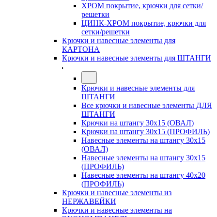
ХРОМ покрытие, крючки для сетки/
решетки
ЦИНК-ХРОМ покрытие, крючки для
сетки/решетки
Крючки и навесные элементы для
КАРТОНА
Крючки и навесные элементы для ШТАНГИ
Крючки и навесные элементы для
ШТАНГИ
Все крючки и навесные элементы ДЛЯ
ШТАНГИ
Крючки на штангу 30х15 (ОВАЛ)
Крючки на штангу 30х15 (ПРОФИЛЬ)
Навесные элементы на штангу 30х15
(ОВАЛ)
Навесные элементы на штангу 30х15
(ПРОФИЛЬ)
Навесные элементы на штангу 40х20
(ПРОФИЛЬ)
Крючки и навесные элементы из
НЕРЖАВЕЙКИ
Крючки и навесные элементы на