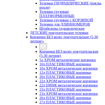
Тележки ГИДРАВЛИЧЕСКИЕ (роклы,
рохли)
Тележки грузовые
ПЛАТФОРМЕННЫЕ
Тележки грузовые с КОРЗИНОЙ
Тележки для ДЛИННОМЕРОВ
Штабелеры гидравлические
ДЕТСКИЕ покупательские тележки
Корзинки БЕЗ колес покупательские (5-30
литров)
Корзинки БЕЗ колес покупательские
(5-30 литров)
5л ХРОМ металлические корзинки
10л ПЛАСТИКОВЫЕ корзинки
10л ХРОМ металлические корзинки
12л ПЛАСТИКОВЫЕ корзинки
20л ПЛАСТИКОВЫЕ корзинки
22л ХРОМ металлические корзинки
22л ЦИНК металлические корзинки
23л ПЛАСТИКОВЫЕ корзинки
23л ХРОМ металлические корзинки
26л ПЛАСТИКОВЫЕ корзинки
27л ПЛАСТИКОВЫЕ корзинки