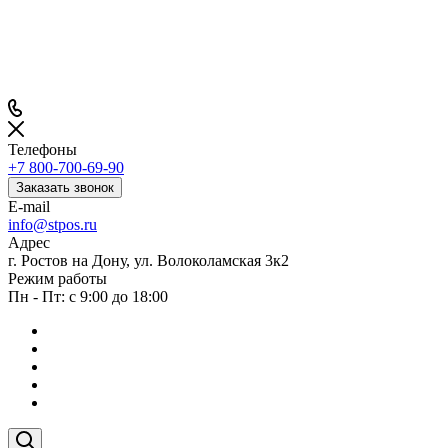
Телефоны
+7 800-700-69-90
Заказать звонок
E-mail
info@stpos.ru
Адрес
г. Ростов на Дону, ул. Волоколамская 3к2
Режим работы
Пн - Пт: с 9:00 до 18:00