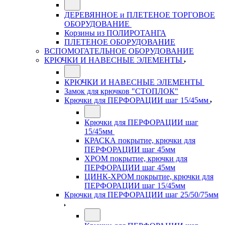
ДЕРЕВЯННОЕ и ПЛЕТЕНОЕ ТОРГОВОЕ
ОБОРУДОВАНИЕ
Корзины из ПОЛИРОТАНГА
ПЛЕТЕНОЕ ОБОРУДОВАНИЕ
ВСПОМОГАТЕЛЬНОЕ ОБОРУДОВАНИЕ
КРЮЧКИ И НАВЕСНЫЕ ЭЛЕМЕНТЫ
КРЮЧКИ И НАВЕСНЫЕ ЭЛЕМЕНТЫ
Замок для крючков "СТОПЛОК"
Крючки для ПЕРФОРАЦИИ шаг 15/45мм
Крючки для ПЕРФОРАЦИИ шаг
15/45мм
КРАСКА покрытие, крючки для
ПЕРФОРАЦИИ шаг 45мм
ХРОМ покрытие, крючки для
ПЕРФОРАЦИИ шаг 45мм
ЦИНК-ХРОМ покрытие, крючки для
ПЕРФОРАЦИИ шаг 15/45мм
Крючки для ПЕРФОРАЦИИ шаг 25/50/75мм