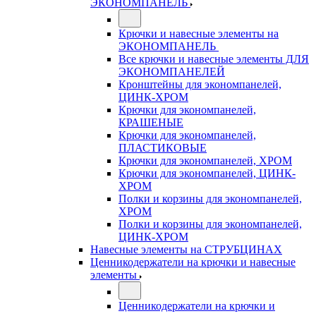
ЭКОНОМПАНЕЛЬ
Крючки и навесные элементы на
ЭКОНОМПАНЕЛЬ
Все крючки и навесные элементы ДЛЯ
ЭКОНОМПАНЕЛЕЙ
Кронштейны для экономпанелей,
ЦИНК-ХРОМ
Крючки для экономпанелей,
КРАШЕНЫЕ
Крючки для экономпанелей,
ПЛАСТИКОВЫЕ
Крючки для экономпанелей, ХРОМ
Крючки для экономпанелей, ЦИНК-
ХРОМ
Полки и корзины для экономпанелей,
ХРОМ
Полки и корзины для экономпанелей,
ЦИНК-ХРОМ
Навесные элементы на СТРУБЦИНАХ
Ценникодержатели на крючки и навесные
элементы
Ценникодержатели на крючки и