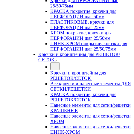
Крючки для ПЕРФОРАЦИИ шаг
25/50/75мм
КРАСКА покрытие, крючки для
ПЕРФОРАЦИИ шаг 50мм
ПЛАСТИКОВЫЕ, крючки для
ПЕРФОРАЦИИ шаг 25мм
ХРОМ покрытие, крючки для
ПЕРФОРАЦИИ шаг 25/50мм
ЦИНК-ХРОМ покрытие, крючки для
ПЕРФОРАЦИИ шаг 25/50/75мм
Крючки и кронштейны для РЕШЕТОК/
СЕТОК
Крючки и кронштейны для
РЕШЕТОК/СЕТОК
Все крючки и навесные элементы ДЛЯ
СЕТКИ/РЕШЕТКИ
КРАСКА покрытие, крючки для
РЕШЕТОК/СЕТОК
Навесные элементы для сетки/решетки
КРАШЕНЫЕ
Навесные элементы для сетки/решетки
ХРОМ
Навесные элементы для сетки/решетки
ЦИНК-ХРОМ