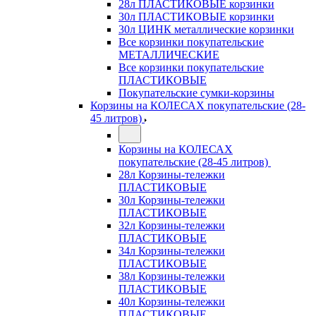
28л ПЛАСТИКОВЫЕ корзинки
30л ПЛАСТИКОВЫЕ корзинки
30л ЦИНК металлические корзинки
Все корзинки покупательские
МЕТАЛЛИЧЕСКИЕ
Все корзинки покупательские
ПЛАСТИКОВЫЕ
Покупательские сумки-корзины
Корзины на КОЛЕСАХ покупательские (28-
45 литров)
Корзины на КОЛЕСАХ
покупательские (28-45 литров)
28л Корзины-тележки
ПЛАСТИКОВЫЕ
30л Корзины-тележки
ПЛАСТИКОВЫЕ
32л Корзины-тележки
ПЛАСТИКОВЫЕ
34л Корзины-тележки
ПЛАСТИКОВЫЕ
38л Корзины-тележки
ПЛАСТИКОВЫЕ
40л Корзины-тележки
ПЛАСТИКОВЫЕ