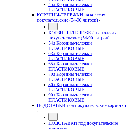
45л Корзины-тележки
ПЛАСТИКОВЫЕ
КОРЗИНЫ-ТЕЛЕЖКИ на колесах
покупательские (54-90 литров)
КОРЗИНЫ-ТЕЛЕЖКИ на колесах
покупательские (54-90 литров)
54л Корзины-тележки
ПЛАСТИКОВЫЕ
63л Корзины-тележки
ПЛАСТИКОВЫЕ
65л Корзины-тележки
ПЛАСТИКОВЫЕ
70л Корзины-тележки
ПЛАСТИКОВЫЕ
80л Корзины-тележки
ПЛАСТИКОВЫЕ
90л Корзины-тележки
ПЛАСТИКОВЫЕ
ПОДСТАВКИ под покупательские корзинки
ПОДСТАВКИ под покупательские
корзинки