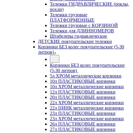
Тележки ГИДРАВЛИЧЕСКИЕ (роклы,
рохли)
Тележки грузовые
ПЛАТФОРМЕННЫЕ
Тележки грузовые с КОРЗИНОЙ
Тележки для ДЛИННОМЕРОВ
Штабелеры гидравлические
ДЕТСКИЕ покупательские тележки
Корзинки БЕЗ колес покупательские (5-30
литров)
Корзинки БЕЗ колес покупательские
(5-30 литров)
5л ХРОМ металлические корзинки
10л ПЛАСТИКОВЫЕ корзинки
10л ХРОМ металлические корзинки
12л ПЛАСТИКОВЫЕ корзинки
20л ПЛАСТИКОВЫЕ корзинки
22л ХРОМ металлические корзинки
22л ЦИНК металлические корзинки
23л ПЛАСТИКОВЫЕ корзинки
23л ХРОМ металлические корзинки
26л ПЛАСТИКОВЫЕ корзинки
27л ПЛАСТИКОВЫЕ корзинки