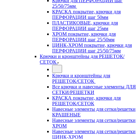
Крючки для ПЕРФОРАЦИИ шаг
25/50/75мм
КРАСКА покрытие, крючки для
ПЕРФОРАЦИИ шаг 50мм
ПЛАСТИКОВЫЕ, крючки для
ПЕРФОРАЦИИ шаг 25мм
ХРОМ покрытие, крючки для
ПЕРФОРАЦИИ шаг 25/50мм
ЦИНК-ХРОМ покрытие, крючки для
ПЕРФОРАЦИИ шаг 25/50/75мм
Крючки и кронштейны для РЕШЕТОК/
СЕТОК
Крючки и кронштейны для
РЕШЕТОК/СЕТОК
Все крючки и навесные элементы ДЛЯ
СЕТКИ/РЕШЕТКИ
КРАСКА покрытие, крючки для
РЕШЕТОК/СЕТОК
Навесные элементы для сетки/решетки
КРАШЕНЫЕ
Навесные элементы для сетки/решетки
ХРОМ
Навесные элементы для сетки/решетки
ЦИНК-ХРОМ