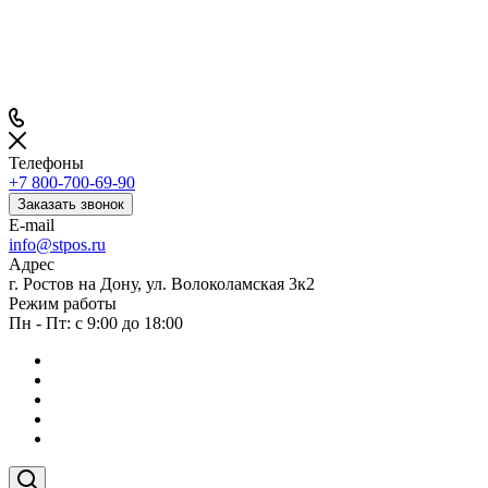
Телефоны
+7 800-700-69-90
Заказать звонок
E-mail
info@stpos.ru
Адрес
г. Ростов на Дону, ул. Волоколамская 3к2
Режим работы
Пн - Пт: с 9:00 до 18:00