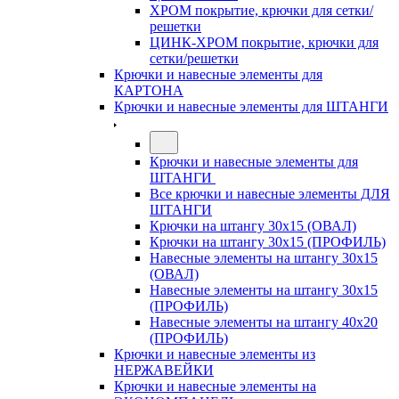
ХРОМ покрытие, крючки для сетки/
решетки
ЦИНК-ХРОМ покрытие, крючки для
сетки/решетки
Крючки и навесные элементы для
КАРТОНА
Крючки и навесные элементы для ШТАНГИ
Крючки и навесные элементы для
ШТАНГИ
Все крючки и навесные элементы ДЛЯ
ШТАНГИ
Крючки на штангу 30х15 (ОВАЛ)
Крючки на штангу 30х15 (ПРОФИЛЬ)
Навесные элементы на штангу 30х15
(ОВАЛ)
Навесные элементы на штангу 30х15
(ПРОФИЛЬ)
Навесные элементы на штангу 40х20
(ПРОФИЛЬ)
Крючки и навесные элементы из
НЕРЖАВЕЙКИ
Крючки и навесные элементы на