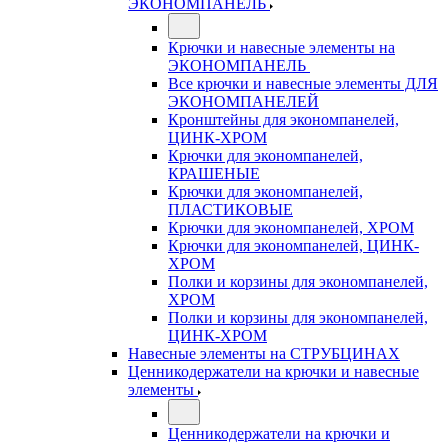
ЭКОНОМПАНЕЛЬ
Крючки и навесные элементы на
ЭКОНОМПАНЕЛЬ
Все крючки и навесные элементы ДЛЯ
ЭКОНОМПАНЕЛЕЙ
Кронштейны для экономпанелей,
ЦИНК-ХРОМ
Крючки для экономпанелей,
КРАШЕНЫЕ
Крючки для экономпанелей,
ПЛАСТИКОВЫЕ
Крючки для экономпанелей, ХРОМ
Крючки для экономпанелей, ЦИНК-
ХРОМ
Полки и корзины для экономпанелей,
ХРОМ
Полки и корзины для экономпанелей,
ЦИНК-ХРОМ
Навесные элементы на СТРУБЦИНАХ
Ценникодержатели на крючки и навесные
элементы
Ценникодержатели на крючки и