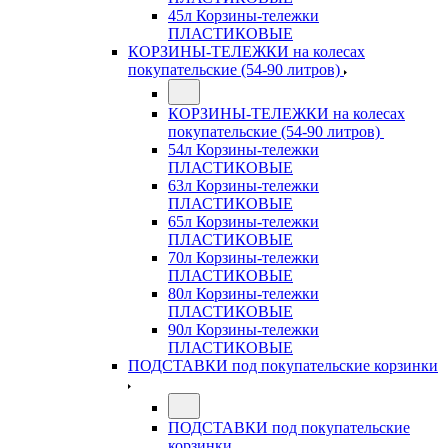
45л Корзины-тележки
ПЛАСТИКОВЫЕ
КОРЗИНЫ-ТЕЛЕЖКИ на колесах
покупательские (54-90 литров)
КОРЗИНЫ-ТЕЛЕЖКИ на колесах
покупательские (54-90 литров)
54л Корзины-тележки
ПЛАСТИКОВЫЕ
63л Корзины-тележки
ПЛАСТИКОВЫЕ
65л Корзины-тележки
ПЛАСТИКОВЫЕ
70л Корзины-тележки
ПЛАСТИКОВЫЕ
80л Корзины-тележки
ПЛАСТИКОВЫЕ
90л Корзины-тележки
ПЛАСТИКОВЫЕ
ПОДСТАВКИ под покупательские корзинки
ПОДСТАВКИ под покупательские
корзинки