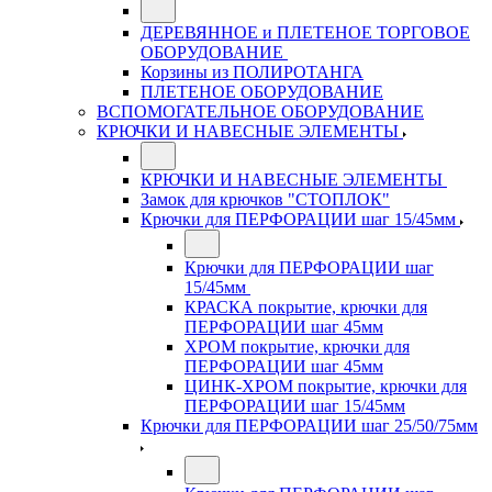
ДЕРЕВЯННОЕ и ПЛЕТЕНОЕ ТОРГОВОЕ
ОБОРУДОВАНИЕ
Корзины из ПОЛИРОТАНГА
ПЛЕТЕНОЕ ОБОРУДОВАНИЕ
ВСПОМОГАТЕЛЬНОЕ ОБОРУДОВАНИЕ
КРЮЧКИ И НАВЕСНЫЕ ЭЛЕМЕНТЫ
КРЮЧКИ И НАВЕСНЫЕ ЭЛЕМЕНТЫ
Замок для крючков "СТОПЛОК"
Крючки для ПЕРФОРАЦИИ шаг 15/45мм
Крючки для ПЕРФОРАЦИИ шаг
15/45мм
КРАСКА покрытие, крючки для
ПЕРФОРАЦИИ шаг 45мм
ХРОМ покрытие, крючки для
ПЕРФОРАЦИИ шаг 45мм
ЦИНК-ХРОМ покрытие, крючки для
ПЕРФОРАЦИИ шаг 15/45мм
Крючки для ПЕРФОРАЦИИ шаг 25/50/75мм