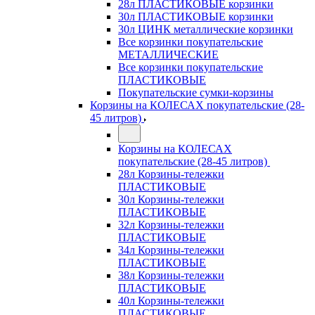
28л ПЛАСТИКОВЫЕ корзинки
30л ПЛАСТИКОВЫЕ корзинки
30л ЦИНК металлические корзинки
Все корзинки покупательские
МЕТАЛЛИЧЕСКИЕ
Все корзинки покупательские
ПЛАСТИКОВЫЕ
Покупательские сумки-корзины
Корзины на КОЛЕСАХ покупательские (28-
45 литров)
Корзины на КОЛЕСАХ
покупательские (28-45 литров)
28л Корзины-тележки
ПЛАСТИКОВЫЕ
30л Корзины-тележки
ПЛАСТИКОВЫЕ
32л Корзины-тележки
ПЛАСТИКОВЫЕ
34л Корзины-тележки
ПЛАСТИКОВЫЕ
38л Корзины-тележки
ПЛАСТИКОВЫЕ
40л Корзины-тележки
ПЛАСТИКОВЫЕ