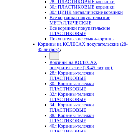
28л ПЛАСТИКОВЫЕ корзинки
30л ПЛАСТИКОВЫЕ корзинки
30л ЦИНК металлические корзинки
Все корзинки покупательские
МЕТАЛЛИЧЕСКИЕ
Все корзинки покупательские
ПЛАСТИКОВЫЕ
Покупательские сумки-корзины
Корзины на КОЛЕСАХ покупательские (28-
45 литров)
Корзины на КОЛЕСАХ
покупательские (28-45 литров)
28л Корзины-тележки
ПЛАСТИКОВЫЕ
30л Корзины-тележки
ПЛАСТИКОВЫЕ
32л Корзины-тележки
ПЛАСТИКОВЫЕ
34л Корзины-тележки
ПЛАСТИКОВЫЕ
38л Корзины-тележки
ПЛАСТИКОВЫЕ
40л Корзины-тележки
ПЛАСТИКОВЫЕ