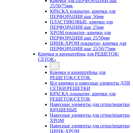
Крючки для ПЕРФОРАЦИИ шаг
25/50/75мм
КРАСКА покрытие, крючки для
ПЕРФОРАЦИИ шаг 50мм
ПЛАСТИКОВЫЕ, крючки для
ПЕРФОРАЦИИ шаг 25мм
ХРОМ покрытие, крючки для
ПЕРФОРАЦИИ шаг 25/50мм
ЦИНК-ХРОМ покрытие, крючки для
ПЕРФОРАЦИИ шаг 25/50/75мм
Крючки и кронштейны для РЕШЕТОК/
СЕТОК
Крючки и кронштейны для
РЕШЕТОК/СЕТОК
Все крючки и навесные элементы ДЛЯ
СЕТКИ/РЕШЕТКИ
КРАСКА покрытие, крючки для
РЕШЕТОК/СЕТОК
Навесные элементы для сетки/решетки
КРАШЕНЫЕ
Навесные элементы для сетки/решетки
ХРОМ
Навесные элементы для сетки/решетки
ЦИНК-ХРОМ