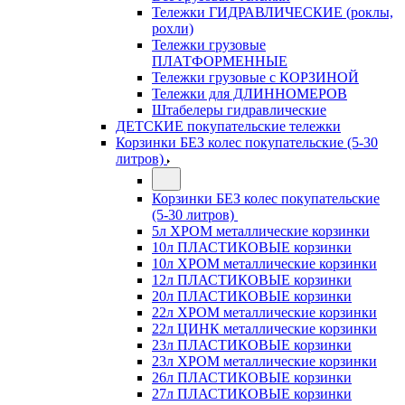
Тележки ГИДРАВЛИЧЕСКИЕ (роклы,
рохли)
Тележки грузовые
ПЛАТФОРМЕННЫЕ
Тележки грузовые с КОРЗИНОЙ
Тележки для ДЛИННОМЕРОВ
Штабелеры гидравлические
ДЕТСКИЕ покупательские тележки
Корзинки БЕЗ колес покупательские (5-30
литров)
Корзинки БЕЗ колес покупательские
(5-30 литров)
5л ХРОМ металлические корзинки
10л ПЛАСТИКОВЫЕ корзинки
10л ХРОМ металлические корзинки
12л ПЛАСТИКОВЫЕ корзинки
20л ПЛАСТИКОВЫЕ корзинки
22л ХРОМ металлические корзинки
22л ЦИНК металлические корзинки
23л ПЛАСТИКОВЫЕ корзинки
23л ХРОМ металлические корзинки
26л ПЛАСТИКОВЫЕ корзинки
27л ПЛАСТИКОВЫЕ корзинки