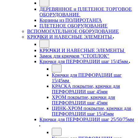
ДЕРЕВЯННОЕ и ПЛЕТЕНОЕ ТОРГОВОЕ
ОБОРУДОВАНИЕ
Корзины из ПОЛИРОТАНГА
ПЛЕТЕНОЕ ОБОРУДОВАНИЕ
ВСПОМОГАТЕЛЬНОЕ ОБОРУДОВАНИЕ
КРЮЧКИ И НАВЕСНЫЕ ЭЛЕМЕНТЫ
КРЮЧКИ И НАВЕСНЫЕ ЭЛЕМЕНТЫ
Замок для крючков "СТОПЛОК"
Крючки для ПЕРФОРАЦИИ шаг 15/45мм
Крючки для ПЕРФОРАЦИИ шаг
15/45мм
КРАСКА покрытие, крючки для
ПЕРФОРАЦИИ шаг 45мм
ХРОМ покрытие, крючки для
ПЕРФОРАЦИИ шаг 45мм
ЦИНК-ХРОМ покрытие, крючки для
ПЕРФОРАЦИИ шаг 15/45мм
Крючки для ПЕРФОРАЦИИ шаг 25/50/75мм