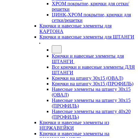
ХРОМ покрытие, крючки для сетки/
решетки
ЦИНК-ХРОМ покрытие, крючки для
сетки/решетки
Крючки и навесные элементы для
КАРТОНА
Крючки и навесные элементы для ШТАНГИ
Крючки и навесные элементы для
ШТАНГИ
Все крючки и навесные элементы ДЛЯ
ШТАНГИ
Крючки на штангу 30х15 (ОВАЛ)
Крючки на штангу 30х15 (ПРОФИЛЬ)
Навесные элементы на штангу 30х15
(ОВАЛ)
Навесные элементы на штангу 30х15
(ПРОФИЛЬ)
Навесные элементы на штангу 40х20
(ПРОФИЛЬ)
Крючки и навесные элементы из
НЕРЖАВЕЙКИ
Крючки и навесные элементы на