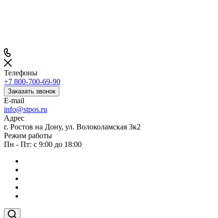
Телефоны
+7 800-700-69-90
Заказать звонок
E-mail
info@stpos.ru
Адрес
г. Ростов на Дону, ул. Волоколамская 3к2
Режим работы
Пн - Пт: с 9:00 до 18:00