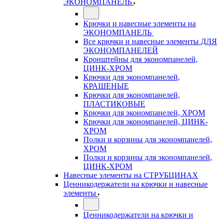
ЭКОНОМПАНЕЛЬ
Крючки и навесные элементы на
ЭКОНОМПАНЕЛЬ
Все крючки и навесные элементы ДЛЯ
ЭКОНОМПАНЕЛЕЙ
Кронштейны для экономпанелей,
ЦИНК-ХРОМ
Крючки для экономпанелей,
КРАШЕНЫЕ
Крючки для экономпанелей,
ПЛАСТИКОВЫЕ
Крючки для экономпанелей, ХРОМ
Крючки для экономпанелей, ЦИНК-
ХРОМ
Полки и корзины для экономпанелей,
ХРОМ
Полки и корзины для экономпанелей,
ЦИНК-ХРОМ
Навесные элементы на СТРУБЦИНАХ
Ценникодержатели на крючки и навесные
элементы
Ценникодержатели на крючки и