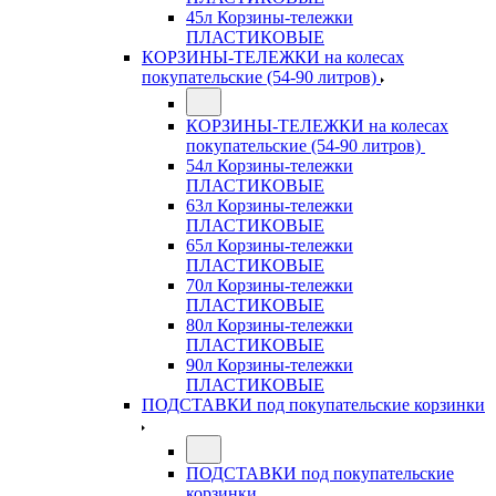
45л Корзины-тележки
ПЛАСТИКОВЫЕ
КОРЗИНЫ-ТЕЛЕЖКИ на колесах
покупательские (54-90 литров)
КОРЗИНЫ-ТЕЛЕЖКИ на колесах
покупательские (54-90 литров)
54л Корзины-тележки
ПЛАСТИКОВЫЕ
63л Корзины-тележки
ПЛАСТИКОВЫЕ
65л Корзины-тележки
ПЛАСТИКОВЫЕ
70л Корзины-тележки
ПЛАСТИКОВЫЕ
80л Корзины-тележки
ПЛАСТИКОВЫЕ
90л Корзины-тележки
ПЛАСТИКОВЫЕ
ПОДСТАВКИ под покупательские корзинки
ПОДСТАВКИ под покупательские
корзинки