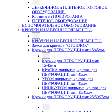
ДЕРЕВЯННОЕ и ПЛЕТЕНОЕ ТОРГОВОЕ
ОБОРУДОВАНИЕ
Корзины из ПОЛИРОТАНГА
ПЛЕТЕНОЕ ОБОРУДОВАНИЕ
ВСПОМОГАТЕЛЬНОЕ ОБОРУДОВАНИЕ
КРЮЧКИ И НАВЕСНЫЕ ЭЛЕМЕНТЫ
КРЮЧКИ И НАВЕСНЫЕ ЭЛЕМЕНТЫ
Замок для крючков "СТОПЛОК"
Крючки для ПЕРФОРАЦИИ шаг 15/45мм
Крючки для ПЕРФОРАЦИИ шаг
15/45мм
КРАСКА покрытие, крючки для
ПЕРФОРАЦИИ шаг 45мм
ХРОМ покрытие, крючки для
ПЕРФОРАЦИИ шаг 45мм
ЦИНК-ХРОМ покрытие, крючки для
ПЕРФОРАЦИИ шаг 15/45мм
Крючки для ПЕРФОРАЦИИ шаг 25/50/75мм