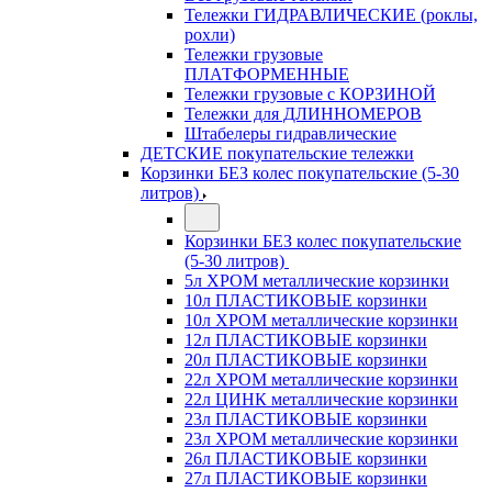
Тележки ГИДРАВЛИЧЕСКИЕ (роклы,
рохли)
Тележки грузовые
ПЛАТФОРМЕННЫЕ
Тележки грузовые с КОРЗИНОЙ
Тележки для ДЛИННОМЕРОВ
Штабелеры гидравлические
ДЕТСКИЕ покупательские тележки
Корзинки БЕЗ колес покупательские (5-30
литров)
Корзинки БЕЗ колес покупательские
(5-30 литров)
5л ХРОМ металлические корзинки
10л ПЛАСТИКОВЫЕ корзинки
10л ХРОМ металлические корзинки
12л ПЛАСТИКОВЫЕ корзинки
20л ПЛАСТИКОВЫЕ корзинки
22л ХРОМ металлические корзинки
22л ЦИНК металлические корзинки
23л ПЛАСТИКОВЫЕ корзинки
23л ХРОМ металлические корзинки
26л ПЛАСТИКОВЫЕ корзинки
27л ПЛАСТИКОВЫЕ корзинки