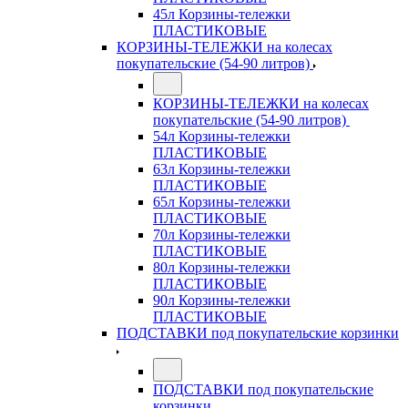
45л Корзины-тележки
ПЛАСТИКОВЫЕ
КОРЗИНЫ-ТЕЛЕЖКИ на колесах
покупательские (54-90 литров)
КОРЗИНЫ-ТЕЛЕЖКИ на колесах
покупательские (54-90 литров)
54л Корзины-тележки
ПЛАСТИКОВЫЕ
63л Корзины-тележки
ПЛАСТИКОВЫЕ
65л Корзины-тележки
ПЛАСТИКОВЫЕ
70л Корзины-тележки
ПЛАСТИКОВЫЕ
80л Корзины-тележки
ПЛАСТИКОВЫЕ
90л Корзины-тележки
ПЛАСТИКОВЫЕ
ПОДСТАВКИ под покупательские корзинки
ПОДСТАВКИ под покупательские
корзинки