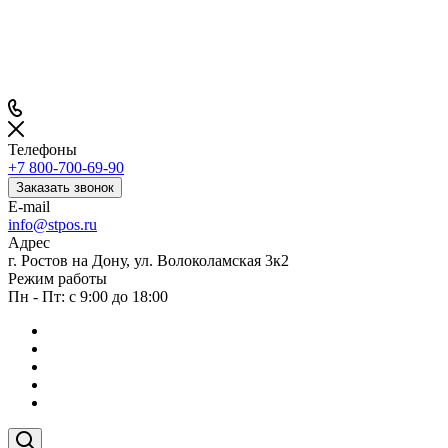
Телефоны
+7 800-700-69-90
Заказать звонок
E-mail
info@stpos.ru
Адрес
г. Ростов на Дону, ул. Волоколамская 3к2
Режим работы
Пн - Пт: с 9:00 до 18:00