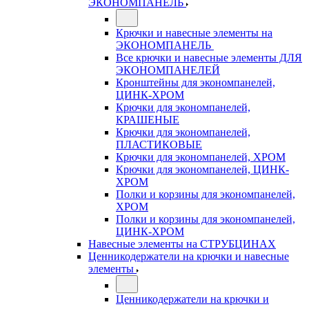
ЭКОНОМПАНЕЛЬ
Крючки и навесные элементы на
ЭКОНОМПАНЕЛЬ
Все крючки и навесные элементы ДЛЯ
ЭКОНОМПАНЕЛЕЙ
Кронштейны для экономпанелей,
ЦИНК-ХРОМ
Крючки для экономпанелей,
КРАШЕНЫЕ
Крючки для экономпанелей,
ПЛАСТИКОВЫЕ
Крючки для экономпанелей, ХРОМ
Крючки для экономпанелей, ЦИНК-
ХРОМ
Полки и корзины для экономпанелей,
ХРОМ
Полки и корзины для экономпанелей,
ЦИНК-ХРОМ
Навесные элементы на СТРУБЦИНАХ
Ценникодержатели на крючки и навесные
элементы
Ценникодержатели на крючки и