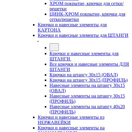
ХРОМ покрытие, крючки для сетки/
решетки
ЦИНК-ХРОМ покрытие, крючки для
сетки/решетки
Крючки и навесные элементы для
КАРТОНА
Крючки и навесные элементы для ШТАНГИ
Крючки и навесные элементы для
ШТАНГИ
Все крючки и навесные элементы ДЛЯ
ШТАНГИ
Крючки на штангу 30х15 (ОВАЛ)
Крючки на штангу 30х15 (ПРОФИЛЬ)
Навесные элементы на штангу 30х15
(ОВАЛ)
Навесные элементы на штангу 30х15
(ПРОФИЛЬ)
Навесные элементы на штангу 40х20
(ПРОФИЛЬ)
Крючки и навесные элементы из
НЕРЖАВЕЙКИ
Крючки и навесные элементы на