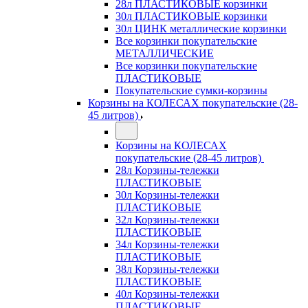
28л ПЛАСТИКОВЫЕ корзинки
30л ПЛАСТИКОВЫЕ корзинки
30л ЦИНК металлические корзинки
Все корзинки покупательские
МЕТАЛЛИЧЕСКИЕ
Все корзинки покупательские
ПЛАСТИКОВЫЕ
Покупательские сумки-корзины
Корзины на КОЛЕСАХ покупательские (28-
45 литров)
Корзины на КОЛЕСАХ
покупательские (28-45 литров)
28л Корзины-тележки
ПЛАСТИКОВЫЕ
30л Корзины-тележки
ПЛАСТИКОВЫЕ
32л Корзины-тележки
ПЛАСТИКОВЫЕ
34л Корзины-тележки
ПЛАСТИКОВЫЕ
38л Корзины-тележки
ПЛАСТИКОВЫЕ
40л Корзины-тележки
ПЛАСТИКОВЫЕ