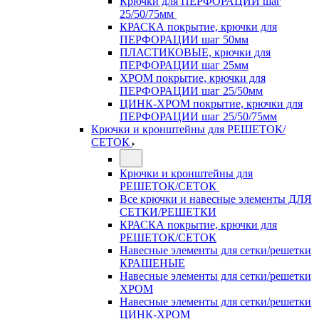
Крючки для ПЕРФОРАЦИИ шаг
25/50/75мм
КРАСКА покрытие, крючки для
ПЕРФОРАЦИИ шаг 50мм
ПЛАСТИКОВЫЕ, крючки для
ПЕРФОРАЦИИ шаг 25мм
ХРОМ покрытие, крючки для
ПЕРФОРАЦИИ шаг 25/50мм
ЦИНК-ХРОМ покрытие, крючки для
ПЕРФОРАЦИИ шаг 25/50/75мм
Крючки и кронштейны для РЕШЕТОК/
СЕТОК
Крючки и кронштейны для
РЕШЕТОК/СЕТОК
Все крючки и навесные элементы ДЛЯ
СЕТКИ/РЕШЕТКИ
КРАСКА покрытие, крючки для
РЕШЕТОК/СЕТОК
Навесные элементы для сетки/решетки
КРАШЕНЫЕ
Навесные элементы для сетки/решетки
ХРОМ
Навесные элементы для сетки/решетки
ЦИНК-ХРОМ