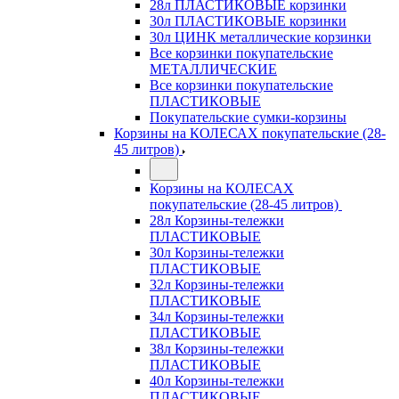
28л ПЛАСТИКОВЫЕ корзинки
30л ПЛАСТИКОВЫЕ корзинки
30л ЦИНК металлические корзинки
Все корзинки покупательские
МЕТАЛЛИЧЕСКИЕ
Все корзинки покупательские
ПЛАСТИКОВЫЕ
Покупательские сумки-корзины
Корзины на КОЛЕСАХ покупательские (28-
45 литров)
Корзины на КОЛЕСАХ
покупательские (28-45 литров)
28л Корзины-тележки
ПЛАСТИКОВЫЕ
30л Корзины-тележки
ПЛАСТИКОВЫЕ
32л Корзины-тележки
ПЛАСТИКОВЫЕ
34л Корзины-тележки
ПЛАСТИКОВЫЕ
38л Корзины-тележки
ПЛАСТИКОВЫЕ
40л Корзины-тележки
ПЛАСТИКОВЫЕ