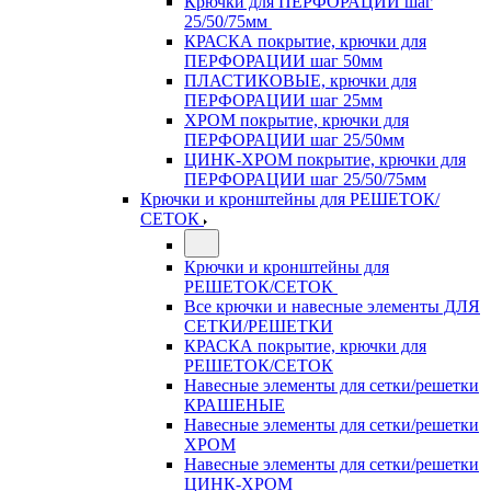
Крючки для ПЕРФОРАЦИИ шаг
25/50/75мм
КРАСКА покрытие, крючки для
ПЕРФОРАЦИИ шаг 50мм
ПЛАСТИКОВЫЕ, крючки для
ПЕРФОРАЦИИ шаг 25мм
ХРОМ покрытие, крючки для
ПЕРФОРАЦИИ шаг 25/50мм
ЦИНК-ХРОМ покрытие, крючки для
ПЕРФОРАЦИИ шаг 25/50/75мм
Крючки и кронштейны для РЕШЕТОК/
СЕТОК
Крючки и кронштейны для
РЕШЕТОК/СЕТОК
Все крючки и навесные элементы ДЛЯ
СЕТКИ/РЕШЕТКИ
КРАСКА покрытие, крючки для
РЕШЕТОК/СЕТОК
Навесные элементы для сетки/решетки
КРАШЕНЫЕ
Навесные элементы для сетки/решетки
ХРОМ
Навесные элементы для сетки/решетки
ЦИНК-ХРОМ