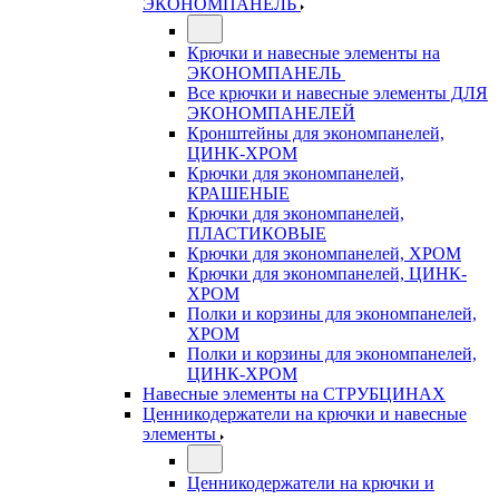
ЭКОНОМПАНЕЛЬ
Крючки и навесные элементы на
ЭКОНОМПАНЕЛЬ
Все крючки и навесные элементы ДЛЯ
ЭКОНОМПАНЕЛЕЙ
Кронштейны для экономпанелей,
ЦИНК-ХРОМ
Крючки для экономпанелей,
КРАШЕНЫЕ
Крючки для экономпанелей,
ПЛАСТИКОВЫЕ
Крючки для экономпанелей, ХРОМ
Крючки для экономпанелей, ЦИНК-
ХРОМ
Полки и корзины для экономпанелей,
ХРОМ
Полки и корзины для экономпанелей,
ЦИНК-ХРОМ
Навесные элементы на СТРУБЦИНАХ
Ценникодержатели на крючки и навесные
элементы
Ценникодержатели на крючки и