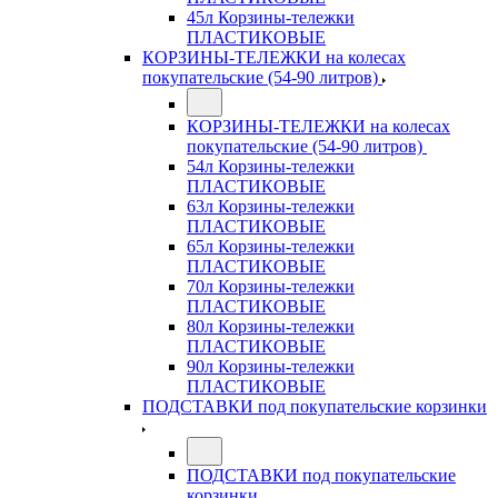
45л Корзины-тележки
ПЛАСТИКОВЫЕ
КОРЗИНЫ-ТЕЛЕЖКИ на колесах
покупательские (54-90 литров)
КОРЗИНЫ-ТЕЛЕЖКИ на колесах
покупательские (54-90 литров)
54л Корзины-тележки
ПЛАСТИКОВЫЕ
63л Корзины-тележки
ПЛАСТИКОВЫЕ
65л Корзины-тележки
ПЛАСТИКОВЫЕ
70л Корзины-тележки
ПЛАСТИКОВЫЕ
80л Корзины-тележки
ПЛАСТИКОВЫЕ
90л Корзины-тележки
ПЛАСТИКОВЫЕ
ПОДСТАВКИ под покупательские корзинки
ПОДСТАВКИ под покупательские
корзинки