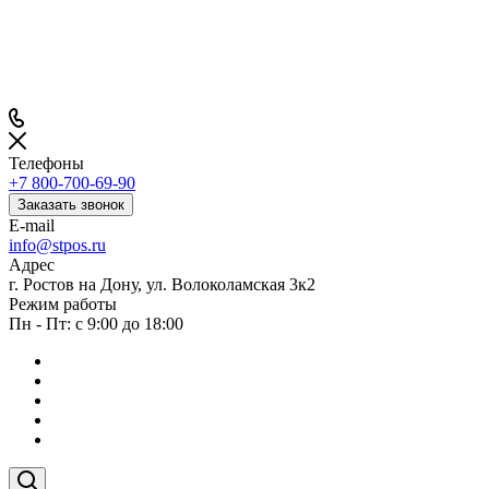
Телефоны
+7 800-700-69-90
Заказать звонок
E-mail
info@stpos.ru
Адрес
г. Ростов на Дону, ул. Волоколамская 3к2
Режим работы
Пн - Пт: с 9:00 до 18:00