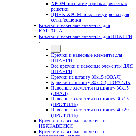
ХРОМ покрытие, крючки для сетки/
решетки
ЦИНК-ХРОМ покрытие, крючки для
сетки/решетки
Крючки и навесные элементы для
КАРТОНА
Крючки и навесные элементы для ШТАНГИ
Крючки и навесные элементы для
ШТАНГИ
Все крючки и навесные элементы ДЛЯ
ШТАНГИ
Крючки на штангу 30х15 (ОВАЛ)
Крючки на штангу 30х15 (ПРОФИЛЬ)
Навесные элементы на штангу 30х15
(ОВАЛ)
Навесные элементы на штангу 30х15
(ПРОФИЛЬ)
Навесные элементы на штангу 40х20
(ПРОФИЛЬ)
Крючки и навесные элементы из
НЕРЖАВЕЙКИ
Крючки и навесные элементы на