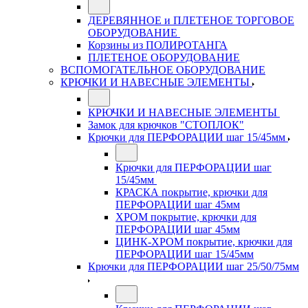
ДЕРЕВЯННОЕ и ПЛЕТЕНОЕ ТОРГОВОЕ
ОБОРУДОВАНИЕ
Корзины из ПОЛИРОТАНГА
ПЛЕТЕНОЕ ОБОРУДОВАНИЕ
ВСПОМОГАТЕЛЬНОЕ ОБОРУДОВАНИЕ
КРЮЧКИ И НАВЕСНЫЕ ЭЛЕМЕНТЫ
КРЮЧКИ И НАВЕСНЫЕ ЭЛЕМЕНТЫ
Замок для крючков "СТОПЛОК"
Крючки для ПЕРФОРАЦИИ шаг 15/45мм
Крючки для ПЕРФОРАЦИИ шаг
15/45мм
КРАСКА покрытие, крючки для
ПЕРФОРАЦИИ шаг 45мм
ХРОМ покрытие, крючки для
ПЕРФОРАЦИИ шаг 45мм
ЦИНК-ХРОМ покрытие, крючки для
ПЕРФОРАЦИИ шаг 15/45мм
Крючки для ПЕРФОРАЦИИ шаг 25/50/75мм