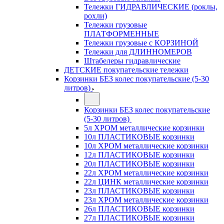
Тележки ГИДРАВЛИЧЕСКИЕ (роклы,
рохли)
Тележки грузовые
ПЛАТФОРМЕННЫЕ
Тележки грузовые с КОРЗИНОЙ
Тележки для ДЛИННОМЕРОВ
Штабелеры гидравлические
ДЕТСКИЕ покупательские тележки
Корзинки БЕЗ колес покупательские (5-30
литров)
Корзинки БЕЗ колес покупательские
(5-30 литров)
5л ХРОМ металлические корзинки
10л ПЛАСТИКОВЫЕ корзинки
10л ХРОМ металлические корзинки
12л ПЛАСТИКОВЫЕ корзинки
20л ПЛАСТИКОВЫЕ корзинки
22л ХРОМ металлические корзинки
22л ЦИНК металлические корзинки
23л ПЛАСТИКОВЫЕ корзинки
23л ХРОМ металлические корзинки
26л ПЛАСТИКОВЫЕ корзинки
27л ПЛАСТИКОВЫЕ корзинки