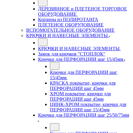
ДЕРЕВЯННОЕ и ПЛЕТЕНОЕ ТОРГОВОЕ
ОБОРУДОВАНИЕ
Корзины из ПОЛИРОТАНГА
ПЛЕТЕНОЕ ОБОРУДОВАНИЕ
ВСПОМОГАТЕЛЬНОЕ ОБОРУДОВАНИЕ
КРЮЧКИ И НАВЕСНЫЕ ЭЛЕМЕНТЫ
КРЮЧКИ И НАВЕСНЫЕ ЭЛЕМЕНТЫ
Замок для крючков "СТОПЛОК"
Крючки для ПЕРФОРАЦИИ шаг 15/45мм
Крючки для ПЕРФОРАЦИИ шаг
15/45мм
КРАСКА покрытие, крючки для
ПЕРФОРАЦИИ шаг 45мм
ХРОМ покрытие, крючки для
ПЕРФОРАЦИИ шаг 45мм
ЦИНК-ХРОМ покрытие, крючки для
ПЕРФОРАЦИИ шаг 15/45мм
Крючки для ПЕРФОРАЦИИ шаг 25/50/75мм