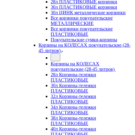
28л ПЛАСТИКОВЫЕ корзинки
30л ПЛАСТИКОВЫЕ корзинки
30л ЦИНК металлические корзинки
Все корзинки покупательские
МЕТАЛЛИЧЕСКИЕ
Все корзинки покупательские
ПЛАСТИКОВЫЕ
Покупательские сумки-корзины
Корзины на КОЛЕСАХ покупательские (28-
45 литров)
Корзины на КОЛЕСАХ
покупательские (28-45 литров)
28л Корзины-тележки
ПЛАСТИКОВЫЕ
30л Корзины-тележки
ПЛАСТИКОВЫЕ
32л Корзины-тележки
ПЛАСТИКОВЫЕ
34л Корзины-тележки
ПЛАСТИКОВЫЕ
38л Корзины-тележки
ПЛАСТИКОВЫЕ
40л Корзины-тележки
ПЛАСТИКОВЫЕ