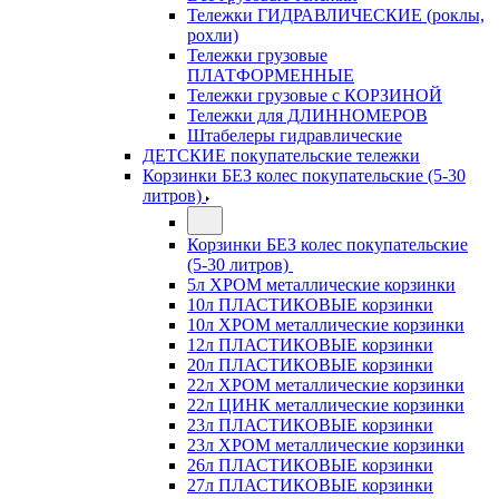
Тележки ГИДРАВЛИЧЕСКИЕ (роклы,
рохли)
Тележки грузовые
ПЛАТФОРМЕННЫЕ
Тележки грузовые с КОРЗИНОЙ
Тележки для ДЛИННОМЕРОВ
Штабелеры гидравлические
ДЕТСКИЕ покупательские тележки
Корзинки БЕЗ колес покупательские (5-30
литров)
Корзинки БЕЗ колес покупательские
(5-30 литров)
5л ХРОМ металлические корзинки
10л ПЛАСТИКОВЫЕ корзинки
10л ХРОМ металлические корзинки
12л ПЛАСТИКОВЫЕ корзинки
20л ПЛАСТИКОВЫЕ корзинки
22л ХРОМ металлические корзинки
22л ЦИНК металлические корзинки
23л ПЛАСТИКОВЫЕ корзинки
23л ХРОМ металлические корзинки
26л ПЛАСТИКОВЫЕ корзинки
27л ПЛАСТИКОВЫЕ корзинки