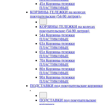
45л Корзины-тележки
ПЛАСТИКОВЫЕ
КОРЗИНЫ-ТЕЛЕЖКИ на колесах
покупательские (54-90 литров)
КОРЗИНЫ-ТЕЛЕЖКИ на колесах
покупательские (54-90 литров)
54л Корзины-тележки
ПЛАСТИКОВЫЕ
63л Корзины-тележки
ПЛАСТИКОВЫЕ
65л Корзины-тележки
ПЛАСТИКОВЫЕ
70л Корзины-тележки
ПЛАСТИКОВЫЕ
80л Корзины-тележки
ПЛАСТИКОВЫЕ
90л Корзины-тележки
ПЛАСТИКОВЫЕ
ПОДСТАВКИ под покупательские корзинки
ПОДСТАВКИ под покупательские
корзинки