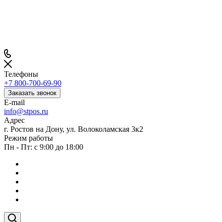
Телефоны
+7 800-700-69-90
Заказать звонок
E-mail
info@stpos.ru
Адрес
г. Ростов на Дону, ул. Волоколамская 3к2
Режим работы
Пн - Пт: с 9:00 до 18:00