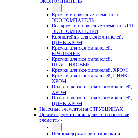
ЭКОНОМПАНЕЛЬ
Крючки и навесные элементы на
ЭКОНОМПАНЕЛЬ
Все крючки и навесные элементы ДЛЯ
ЭКОНОМПАНЕЛЕЙ
Кронштейны для экономпанелей,
ЦИНК-ХРОМ
Крючки для экономпанелей,
КРАШЕНЫЕ
Крючки для экономпанелей,
ПЛАСТИКОВЫЕ
Крючки для экономпанелей, ХРОМ
Крючки для экономпанелей, ЦИНК-
ХРОМ
Полки и корзины для экономпанелей,
ХРОМ
Полки и корзины для экономпанелей,
ЦИНК-ХРОМ
Навесные элементы на СТРУБЦИНАХ
Ценникодержатели на крючки и навесные
элементы
Ценникодержатели на крючки и