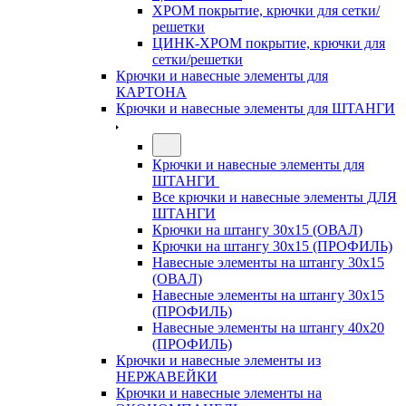
ХРОМ покрытие, крючки для сетки/
решетки
ЦИНК-ХРОМ покрытие, крючки для
сетки/решетки
Крючки и навесные элементы для
КАРТОНА
Крючки и навесные элементы для ШТАНГИ
Крючки и навесные элементы для
ШТАНГИ
Все крючки и навесные элементы ДЛЯ
ШТАНГИ
Крючки на штангу 30х15 (ОВАЛ)
Крючки на штангу 30х15 (ПРОФИЛЬ)
Навесные элементы на штангу 30х15
(ОВАЛ)
Навесные элементы на штангу 30х15
(ПРОФИЛЬ)
Навесные элементы на штангу 40х20
(ПРОФИЛЬ)
Крючки и навесные элементы из
НЕРЖАВЕЙКИ
Крючки и навесные элементы на