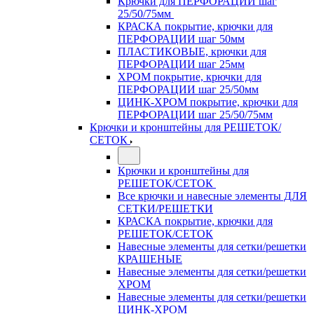
Крючки для ПЕРФОРАЦИИ шаг
25/50/75мм
КРАСКА покрытие, крючки для
ПЕРФОРАЦИИ шаг 50мм
ПЛАСТИКОВЫЕ, крючки для
ПЕРФОРАЦИИ шаг 25мм
ХРОМ покрытие, крючки для
ПЕРФОРАЦИИ шаг 25/50мм
ЦИНК-ХРОМ покрытие, крючки для
ПЕРФОРАЦИИ шаг 25/50/75мм
Крючки и кронштейны для РЕШЕТОК/
СЕТОК
Крючки и кронштейны для
РЕШЕТОК/СЕТОК
Все крючки и навесные элементы ДЛЯ
СЕТКИ/РЕШЕТКИ
КРАСКА покрытие, крючки для
РЕШЕТОК/СЕТОК
Навесные элементы для сетки/решетки
КРАШЕНЫЕ
Навесные элементы для сетки/решетки
ХРОМ
Навесные элементы для сетки/решетки
ЦИНК-ХРОМ