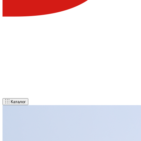
Каталог