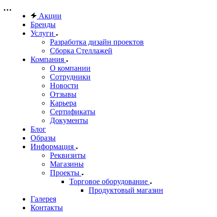
Акции
Бренды
Услуги
Разработка дизайн проектов
Сборка Стеллажей
Компания
О компании
Сотрудники
Новости
Отзывы
Карьера
Сертификаты
Документы
Блог
Образы
Информация
Реквизиты
Магазины
Проекты
Торговое оборудование
Продуктовый магазин
Галерея
Контакты