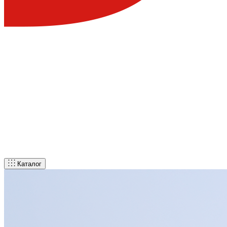
Каталог