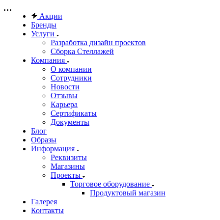
Акции
Бренды
Услуги
Разработка дизайн проектов
Сборка Стеллажей
Компания
О компании
Сотрудники
Новости
Отзывы
Карьера
Сертификаты
Документы
Блог
Образы
Информация
Реквизиты
Магазины
Проекты
Торговое оборудование
Продуктовый магазин
Галерея
Контакты