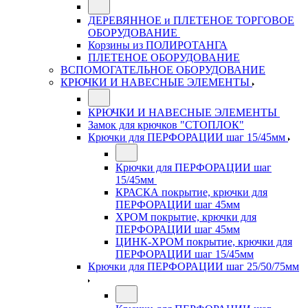
ДЕРЕВЯННОЕ и ПЛЕТЕНОЕ ТОРГОВОЕ
ОБОРУДОВАНИЕ
Корзины из ПОЛИРОТАНГА
ПЛЕТЕНОЕ ОБОРУДОВАНИЕ
ВСПОМОГАТЕЛЬНОЕ ОБОРУДОВАНИЕ
КРЮЧКИ И НАВЕСНЫЕ ЭЛЕМЕНТЫ
КРЮЧКИ И НАВЕСНЫЕ ЭЛЕМЕНТЫ
Замок для крючков "СТОПЛОК"
Крючки для ПЕРФОРАЦИИ шаг 15/45мм
Крючки для ПЕРФОРАЦИИ шаг
15/45мм
КРАСКА покрытие, крючки для
ПЕРФОРАЦИИ шаг 45мм
ХРОМ покрытие, крючки для
ПЕРФОРАЦИИ шаг 45мм
ЦИНК-ХРОМ покрытие, крючки для
ПЕРФОРАЦИИ шаг 15/45мм
Крючки для ПЕРФОРАЦИИ шаг 25/50/75мм