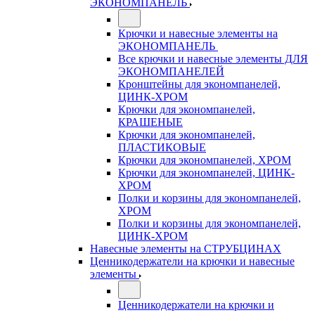
ЭКОНОМПАНЕЛЬ
Крючки и навесные элементы на
ЭКОНОМПАНЕЛЬ
Все крючки и навесные элементы ДЛЯ
ЭКОНОМПАНЕЛЕЙ
Кронштейны для экономпанелей,
ЦИНК-ХРОМ
Крючки для экономпанелей,
КРАШЕНЫЕ
Крючки для экономпанелей,
ПЛАСТИКОВЫЕ
Крючки для экономпанелей, ХРОМ
Крючки для экономпанелей, ЦИНК-
ХРОМ
Полки и корзины для экономпанелей,
ХРОМ
Полки и корзины для экономпанелей,
ЦИНК-ХРОМ
Навесные элементы на СТРУБЦИНАХ
Ценникодержатели на крючки и навесные
элементы
Ценникодержатели на крючки и