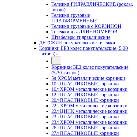
Тележки ГИДРАВЛИЧЕСКИЕ (роклы,
рохли)
Тележки грузовые
ПЛАТФОРМЕННЫЕ
Тележки грузовые с КОРЗИНОЙ
Тележки для ДЛИННОМЕРОВ
Штабелеры гидравлические
ДЕТСКИЕ покупательские тележки
Корзинки БЕЗ колес покупательские (5-30
литров)
Корзинки БЕЗ колес покупательские
(5-30 литров)
5л ХРОМ металлические корзинки
10л ПЛАСТИКОВЫЕ корзинки
10л ХРОМ металлические корзинки
12л ПЛАСТИКОВЫЕ корзинки
20л ПЛАСТИКОВЫЕ корзинки
22л ХРОМ металлические корзинки
22л ЦИНК металлические корзинки
23л ПЛАСТИКОВЫЕ корзинки
23л ХРОМ металлические корзинки
26л ПЛАСТИКОВЫЕ корзинки
27л ПЛАСТИКОВЫЕ корзинки