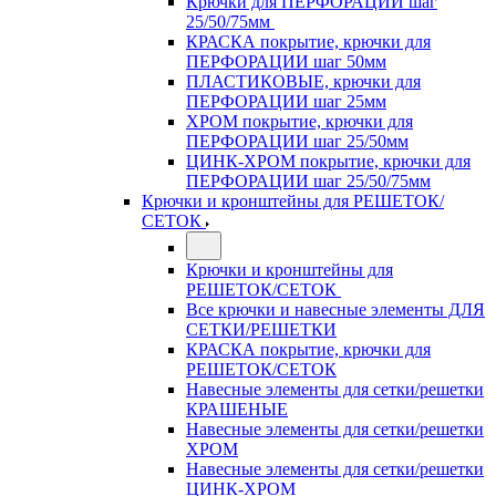
Крючки для ПЕРФОРАЦИИ шаг
25/50/75мм
КРАСКА покрытие, крючки для
ПЕРФОРАЦИИ шаг 50мм
ПЛАСТИКОВЫЕ, крючки для
ПЕРФОРАЦИИ шаг 25мм
ХРОМ покрытие, крючки для
ПЕРФОРАЦИИ шаг 25/50мм
ЦИНК-ХРОМ покрытие, крючки для
ПЕРФОРАЦИИ шаг 25/50/75мм
Крючки и кронштейны для РЕШЕТОК/
СЕТОК
Крючки и кронштейны для
РЕШЕТОК/СЕТОК
Все крючки и навесные элементы ДЛЯ
СЕТКИ/РЕШЕТКИ
КРАСКА покрытие, крючки для
РЕШЕТОК/СЕТОК
Навесные элементы для сетки/решетки
КРАШЕНЫЕ
Навесные элементы для сетки/решетки
ХРОМ
Навесные элементы для сетки/решетки
ЦИНК-ХРОМ