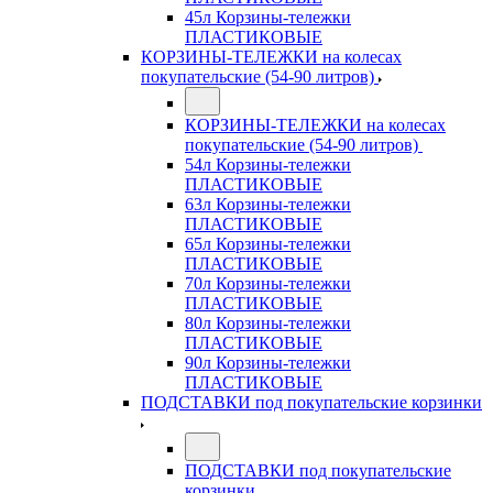
45л Корзины-тележки
ПЛАСТИКОВЫЕ
КОРЗИНЫ-ТЕЛЕЖКИ на колесах
покупательские (54-90 литров)
КОРЗИНЫ-ТЕЛЕЖКИ на колесах
покупательские (54-90 литров)
54л Корзины-тележки
ПЛАСТИКОВЫЕ
63л Корзины-тележки
ПЛАСТИКОВЫЕ
65л Корзины-тележки
ПЛАСТИКОВЫЕ
70л Корзины-тележки
ПЛАСТИКОВЫЕ
80л Корзины-тележки
ПЛАСТИКОВЫЕ
90л Корзины-тележки
ПЛАСТИКОВЫЕ
ПОДСТАВКИ под покупательские корзинки
ПОДСТАВКИ под покупательские
корзинки