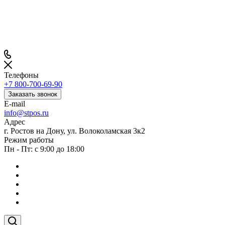
Телефоны
+7 800-700-69-90
Заказать звонок
E-mail
info@stpos.ru
Адрес
г. Ростов на Дону, ул. Волоколамская 3к2
Режим работы
Пн - Пт: с 9:00 до 18:00