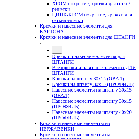
ХРОМ покрытие, крючки для сетки/
решетки
ЦИНК-ХРОМ покрытие, крючки для
сетки/решетки
Крючки и навесные элементы для
КАРТОНА
Крючки и навесные элементы для ШТАНГИ
Крючки и навесные элементы для
ШТАНГИ
Все крючки и навесные элементы ДЛЯ
ШТАНГИ
Крючки на штангу 30х15 (ОВАЛ)
Крючки на штангу 30х15 (ПРОФИЛЬ)
Навесные элементы на штангу 30х15
(ОВАЛ)
Навесные элементы на штангу 30х15
(ПРОФИЛЬ)
Навесные элементы на штангу 40х20
(ПРОФИЛЬ)
Крючки и навесные элементы из
НЕРЖАВЕЙКИ
Крючки и навесные элементы на