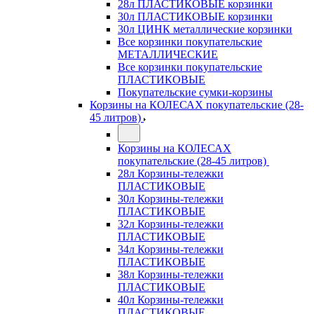
28л ПЛАСТИКОВЫЕ корзинки
30л ПЛАСТИКОВЫЕ корзинки
30л ЦИНК металлические корзинки
Все корзинки покупательские
МЕТАЛЛИЧЕСКИЕ
Все корзинки покупательские
ПЛАСТИКОВЫЕ
Покупательские сумки-корзины
Корзины на КОЛЕСАХ покупательские (28-
45 литров)
Корзины на КОЛЕСАХ
покупательские (28-45 литров)
28л Корзины-тележки
ПЛАСТИКОВЫЕ
30л Корзины-тележки
ПЛАСТИКОВЫЕ
32л Корзины-тележки
ПЛАСТИКОВЫЕ
34л Корзины-тележки
ПЛАСТИКОВЫЕ
38л Корзины-тележки
ПЛАСТИКОВЫЕ
40л Корзины-тележки
ПЛАСТИКОВЫЕ