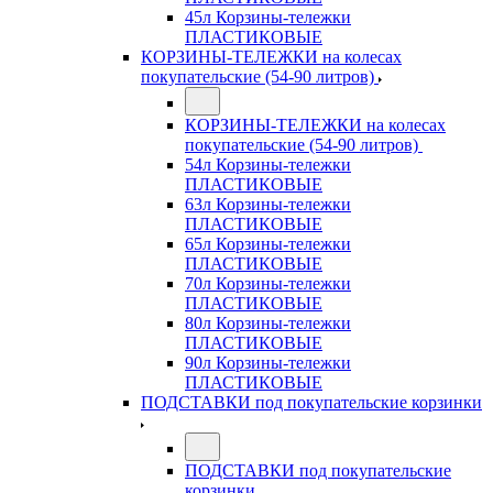
45л Корзины-тележки
ПЛАСТИКОВЫЕ
КОРЗИНЫ-ТЕЛЕЖКИ на колесах
покупательские (54-90 литров)
КОРЗИНЫ-ТЕЛЕЖКИ на колесах
покупательские (54-90 литров)
54л Корзины-тележки
ПЛАСТИКОВЫЕ
63л Корзины-тележки
ПЛАСТИКОВЫЕ
65л Корзины-тележки
ПЛАСТИКОВЫЕ
70л Корзины-тележки
ПЛАСТИКОВЫЕ
80л Корзины-тележки
ПЛАСТИКОВЫЕ
90л Корзины-тележки
ПЛАСТИКОВЫЕ
ПОДСТАВКИ под покупательские корзинки
ПОДСТАВКИ под покупательские
корзинки