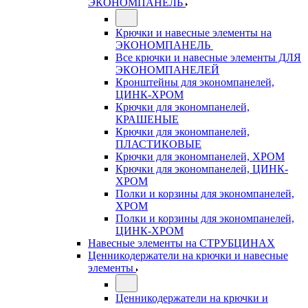
ЭКОНОМПАНЕЛЬ
Крючки и навесные элементы на
ЭКОНОМПАНЕЛЬ
Все крючки и навесные элементы ДЛЯ
ЭКОНОМПАНЕЛЕЙ
Кронштейны для экономпанелей,
ЦИНК-ХРОМ
Крючки для экономпанелей,
КРАШЕНЫЕ
Крючки для экономпанелей,
ПЛАСТИКОВЫЕ
Крючки для экономпанелей, ХРОМ
Крючки для экономпанелей, ЦИНК-
ХРОМ
Полки и корзины для экономпанелей,
ХРОМ
Полки и корзины для экономпанелей,
ЦИНК-ХРОМ
Навесные элементы на СТРУБЦИНАХ
Ценникодержатели на крючки и навесные
элементы
Ценникодержатели на крючки и