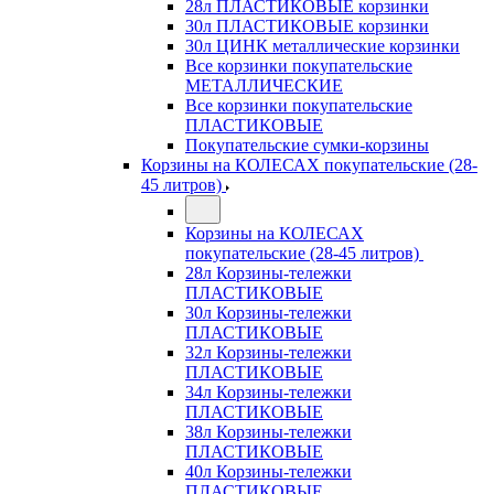
28л ПЛАСТИКОВЫЕ корзинки
30л ПЛАСТИКОВЫЕ корзинки
30л ЦИНК металлические корзинки
Все корзинки покупательские
МЕТАЛЛИЧЕСКИЕ
Все корзинки покупательские
ПЛАСТИКОВЫЕ
Покупательские сумки-корзины
Корзины на КОЛЕСАХ покупательские (28-
45 литров)
Корзины на КОЛЕСАХ
покупательские (28-45 литров)
28л Корзины-тележки
ПЛАСТИКОВЫЕ
30л Корзины-тележки
ПЛАСТИКОВЫЕ
32л Корзины-тележки
ПЛАСТИКОВЫЕ
34л Корзины-тележки
ПЛАСТИКОВЫЕ
38л Корзины-тележки
ПЛАСТИКОВЫЕ
40л Корзины-тележки
ПЛАСТИКОВЫЕ