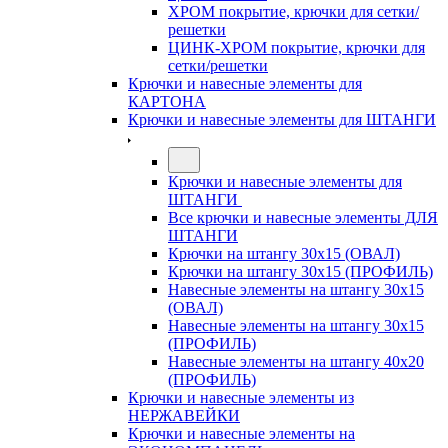
ХРОМ покрытие, крючки для сетки/
решетки
ЦИНК-ХРОМ покрытие, крючки для
сетки/решетки
Крючки и навесные элементы для
КАРТОНА
Крючки и навесные элементы для ШТАНГИ
Крючки и навесные элементы для
ШТАНГИ
Все крючки и навесные элементы ДЛЯ
ШТАНГИ
Крючки на штангу 30х15 (ОВАЛ)
Крючки на штангу 30х15 (ПРОФИЛЬ)
Навесные элементы на штангу 30х15
(ОВАЛ)
Навесные элементы на штангу 30х15
(ПРОФИЛЬ)
Навесные элементы на штангу 40х20
(ПРОФИЛЬ)
Крючки и навесные элементы из
НЕРЖАВЕЙКИ
Крючки и навесные элементы на