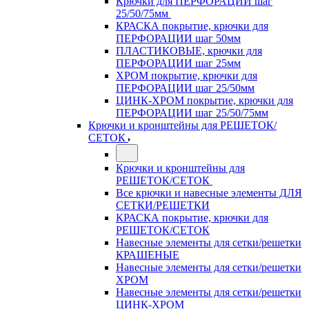
Крючки для ПЕРФОРАЦИИ шаг
25/50/75мм
КРАСКА покрытие, крючки для
ПЕРФОРАЦИИ шаг 50мм
ПЛАСТИКОВЫЕ, крючки для
ПЕРФОРАЦИИ шаг 25мм
ХРОМ покрытие, крючки для
ПЕРФОРАЦИИ шаг 25/50мм
ЦИНК-ХРОМ покрытие, крючки для
ПЕРФОРАЦИИ шаг 25/50/75мм
Крючки и кронштейны для РЕШЕТОК/
СЕТОК
Крючки и кронштейны для
РЕШЕТОК/СЕТОК
Все крючки и навесные элементы ДЛЯ
СЕТКИ/РЕШЕТКИ
КРАСКА покрытие, крючки для
РЕШЕТОК/СЕТОК
Навесные элементы для сетки/решетки
КРАШЕНЫЕ
Навесные элементы для сетки/решетки
ХРОМ
Навесные элементы для сетки/решетки
ЦИНК-ХРОМ