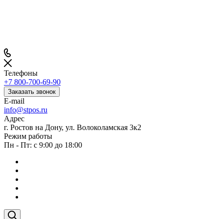
Телефоны
+7 800-700-69-90
Заказать звонок
E-mail
info@stpos.ru
Адрес
г. Ростов на Дону, ул. Волоколамская 3к2
Режим работы
Пн - Пт: с 9:00 до 18:00