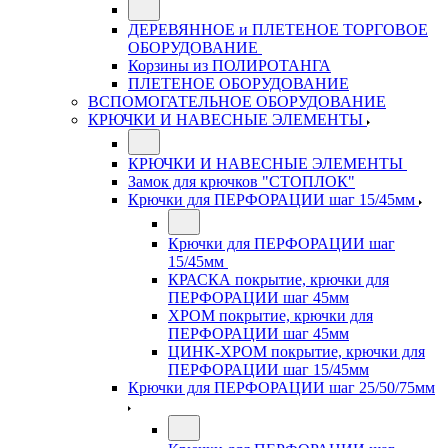
ДЕРЕВЯННОЕ и ПЛЕТЕНОЕ ТОРГОВОЕ
ОБОРУДОВАНИЕ
Корзины из ПОЛИРОТАНГА
ПЛЕТЕНОЕ ОБОРУДОВАНИЕ
ВСПОМОГАТЕЛЬНОЕ ОБОРУДОВАНИЕ
КРЮЧКИ И НАВЕСНЫЕ ЭЛЕМЕНТЫ
КРЮЧКИ И НАВЕСНЫЕ ЭЛЕМЕНТЫ
Замок для крючков "СТОПЛОК"
Крючки для ПЕРФОРАЦИИ шаг 15/45мм
Крючки для ПЕРФОРАЦИИ шаг
15/45мм
КРАСКА покрытие, крючки для
ПЕРФОРАЦИИ шаг 45мм
ХРОМ покрытие, крючки для
ПЕРФОРАЦИИ шаг 45мм
ЦИНК-ХРОМ покрытие, крючки для
ПЕРФОРАЦИИ шаг 15/45мм
Крючки для ПЕРФОРАЦИИ шаг 25/50/75мм