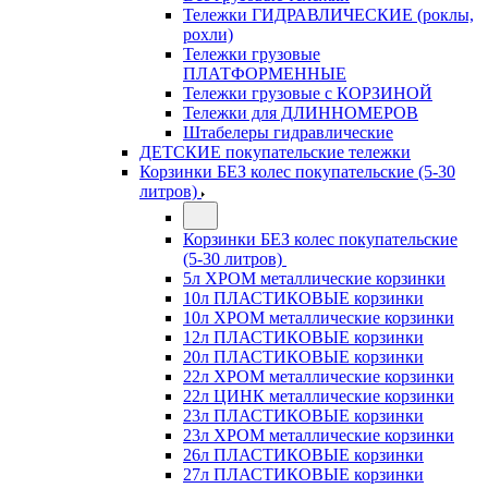
Тележки ГИДРАВЛИЧЕСКИЕ (роклы,
рохли)
Тележки грузовые
ПЛАТФОРМЕННЫЕ
Тележки грузовые с КОРЗИНОЙ
Тележки для ДЛИННОМЕРОВ
Штабелеры гидравлические
ДЕТСКИЕ покупательские тележки
Корзинки БЕЗ колес покупательские (5-30
литров)
Корзинки БЕЗ колес покупательские
(5-30 литров)
5л ХРОМ металлические корзинки
10л ПЛАСТИКОВЫЕ корзинки
10л ХРОМ металлические корзинки
12л ПЛАСТИКОВЫЕ корзинки
20л ПЛАСТИКОВЫЕ корзинки
22л ХРОМ металлические корзинки
22л ЦИНК металлические корзинки
23л ПЛАСТИКОВЫЕ корзинки
23л ХРОМ металлические корзинки
26л ПЛАСТИКОВЫЕ корзинки
27л ПЛАСТИКОВЫЕ корзинки