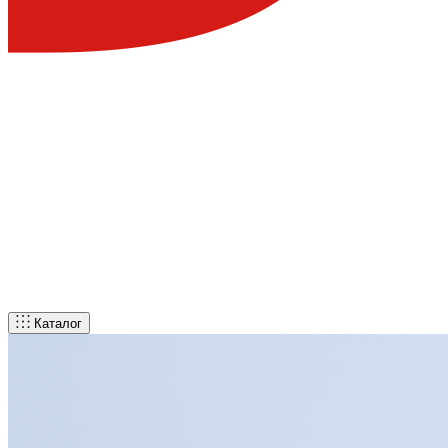
Каталог