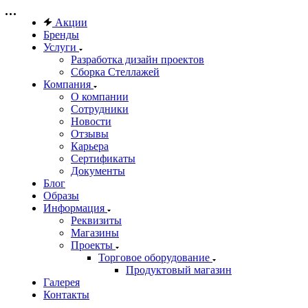
Акции
Бренды
Услуги
Разработка дизайн проектов
Сборка Стеллажей
Компания
О компании
Сотрудники
Новости
Отзывы
Карьера
Сертификаты
Документы
Блог
Образы
Информация
Реквизиты
Магазины
Проекты
Торговое оборудование
Продуктовый магазин
Галерея
Контакты