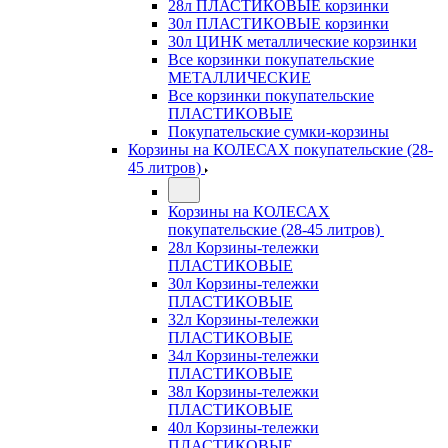
28л ПЛАСТИКОВЫЕ корзинки
30л ПЛАСТИКОВЫЕ корзинки
30л ЦИНК металлические корзинки
Все корзинки покупательские
МЕТАЛЛИЧЕСКИЕ
Все корзинки покупательские
ПЛАСТИКОВЫЕ
Покупательские сумки-корзины
Корзины на КОЛЕСАХ покупательские (28-
45 литров)
Корзины на КОЛЕСАХ
покупательские (28-45 литров)
28л Корзины-тележки
ПЛАСТИКОВЫЕ
30л Корзины-тележки
ПЛАСТИКОВЫЕ
32л Корзины-тележки
ПЛАСТИКОВЫЕ
34л Корзины-тележки
ПЛАСТИКОВЫЕ
38л Корзины-тележки
ПЛАСТИКОВЫЕ
40л Корзины-тележки
ПЛАСТИКОВЫЕ