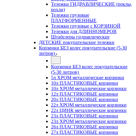
Тележки ГИДРАВЛИЧЕСКИЕ (роклы,
рохли)
Тележки грузовые
ПЛАТФОРМЕННЫЕ
Тележки грузовые с КОРЗИНОЙ
Тележки для ДЛИННОМЕРОВ
Штабелеры гидравлические
ДЕТСКИЕ покупательские тележки
Корзинки БЕЗ колес покупательские (5-30
литров)
Корзинки БЕЗ колес покупательские
(5-30 литров)
5л ХРОМ металлические корзинки
10л ПЛАСТИКОВЫЕ корзинки
10л ХРОМ металлические корзинки
12л ПЛАСТИКОВЫЕ корзинки
20л ПЛАСТИКОВЫЕ корзинки
22л ХРОМ металлические корзинки
22л ЦИНК металлические корзинки
23л ПЛАСТИКОВЫЕ корзинки
23л ХРОМ металлические корзинки
26л ПЛАСТИКОВЫЕ корзинки
27л ПЛАСТИКОВЫЕ корзинки