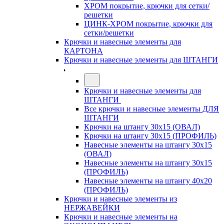
ХРОМ покрытие, крючки для сетки/
решетки
ЦИНК-ХРОМ покрытие, крючки для
сетки/решетки
Крючки и навесные элементы для
КАРТОНА
Крючки и навесные элементы для ШТАНГИ
Крючки и навесные элементы для
ШТАНГИ
Все крючки и навесные элементы ДЛЯ
ШТАНГИ
Крючки на штангу 30х15 (ОВАЛ)
Крючки на штангу 30х15 (ПРОФИЛЬ)
Навесные элементы на штангу 30х15
(ОВАЛ)
Навесные элементы на штангу 30х15
(ПРОФИЛЬ)
Навесные элементы на штангу 40х20
(ПРОФИЛЬ)
Крючки и навесные элементы из
НЕРЖАВЕЙКИ
Крючки и навесные элементы на