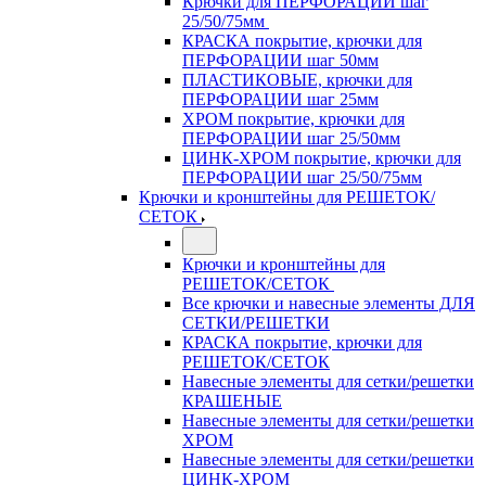
Крючки для ПЕРФОРАЦИИ шаг
25/50/75мм
КРАСКА покрытие, крючки для
ПЕРФОРАЦИИ шаг 50мм
ПЛАСТИКОВЫЕ, крючки для
ПЕРФОРАЦИИ шаг 25мм
ХРОМ покрытие, крючки для
ПЕРФОРАЦИИ шаг 25/50мм
ЦИНК-ХРОМ покрытие, крючки для
ПЕРФОРАЦИИ шаг 25/50/75мм
Крючки и кронштейны для РЕШЕТОК/
СЕТОК
Крючки и кронштейны для
РЕШЕТОК/СЕТОК
Все крючки и навесные элементы ДЛЯ
СЕТКИ/РЕШЕТКИ
КРАСКА покрытие, крючки для
РЕШЕТОК/СЕТОК
Навесные элементы для сетки/решетки
КРАШЕНЫЕ
Навесные элементы для сетки/решетки
ХРОМ
Навесные элементы для сетки/решетки
ЦИНК-ХРОМ