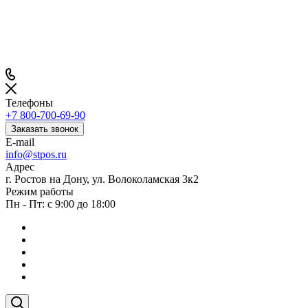
Телефоны
+7 800-700-69-90
Заказать звонок
E-mail
info@stpos.ru
Адрес
г. Ростов на Дону, ул. Волоколамская 3к2
Режим работы
Пн - Пт: с 9:00 до 18:00