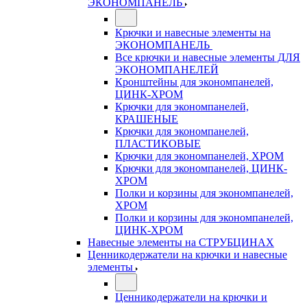
ЭКОНОМПАНЕЛЬ
Крючки и навесные элементы на
ЭКОНОМПАНЕЛЬ
Все крючки и навесные элементы ДЛЯ
ЭКОНОМПАНЕЛЕЙ
Кронштейны для экономпанелей,
ЦИНК-ХРОМ
Крючки для экономпанелей,
КРАШЕНЫЕ
Крючки для экономпанелей,
ПЛАСТИКОВЫЕ
Крючки для экономпанелей, ХРОМ
Крючки для экономпанелей, ЦИНК-
ХРОМ
Полки и корзины для экономпанелей,
ХРОМ
Полки и корзины для экономпанелей,
ЦИНК-ХРОМ
Навесные элементы на СТРУБЦИНАХ
Ценникодержатели на крючки и навесные
элементы
Ценникодержатели на крючки и