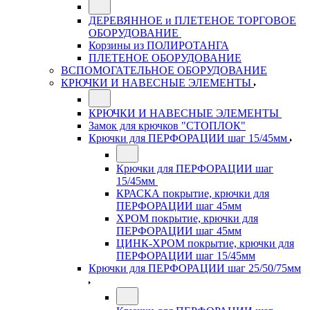
ДЕРЕВЯННОЕ и ПЛЕТЕНОЕ ТОРГОВОЕ
ОБОРУДОВАНИЕ
Корзины из ПОЛИРОТАНГА
ПЛЕТЕНОЕ ОБОРУДОВАНИЕ
ВСПОМОГАТЕЛЬНОЕ ОБОРУДОВАНИЕ
КРЮЧКИ И НАВЕСНЫЕ ЭЛЕМЕНТЫ
КРЮЧКИ И НАВЕСНЫЕ ЭЛЕМЕНТЫ
Замок для крючков "СТОПЛОК"
Крючки для ПЕРФОРАЦИИ шаг 15/45мм
Крючки для ПЕРФОРАЦИИ шаг
15/45мм
КРАСКА покрытие, крючки для
ПЕРФОРАЦИИ шаг 45мм
ХРОМ покрытие, крючки для
ПЕРФОРАЦИИ шаг 45мм
ЦИНК-ХРОМ покрытие, крючки для
ПЕРФОРАЦИИ шаг 15/45мм
Крючки для ПЕРФОРАЦИИ шаг 25/50/75мм