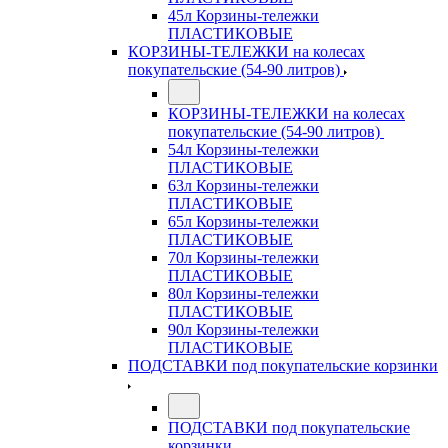
45л Корзины-тележки
ПЛАСТИКОВЫЕ
КОРЗИНЫ-ТЕЛЕЖКИ на колесах
покупательские (54-90 литров)
КОРЗИНЫ-ТЕЛЕЖКИ на колесах
покупательские (54-90 литров)
54л Корзины-тележки
ПЛАСТИКОВЫЕ
63л Корзины-тележки
ПЛАСТИКОВЫЕ
65л Корзины-тележки
ПЛАСТИКОВЫЕ
70л Корзины-тележки
ПЛАСТИКОВЫЕ
80л Корзины-тележки
ПЛАСТИКОВЫЕ
90л Корзины-тележки
ПЛАСТИКОВЫЕ
ПОДСТАВКИ под покупательские корзинки
ПОДСТАВКИ под покупательские
корзинки