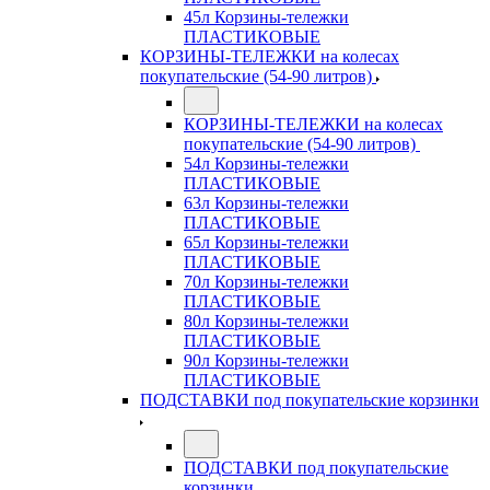
45л Корзины-тележки
ПЛАСТИКОВЫЕ
КОРЗИНЫ-ТЕЛЕЖКИ на колесах
покупательские (54-90 литров)
КОРЗИНЫ-ТЕЛЕЖКИ на колесах
покупательские (54-90 литров)
54л Корзины-тележки
ПЛАСТИКОВЫЕ
63л Корзины-тележки
ПЛАСТИКОВЫЕ
65л Корзины-тележки
ПЛАСТИКОВЫЕ
70л Корзины-тележки
ПЛАСТИКОВЫЕ
80л Корзины-тележки
ПЛАСТИКОВЫЕ
90л Корзины-тележки
ПЛАСТИКОВЫЕ
ПОДСТАВКИ под покупательские корзинки
ПОДСТАВКИ под покупательские
корзинки