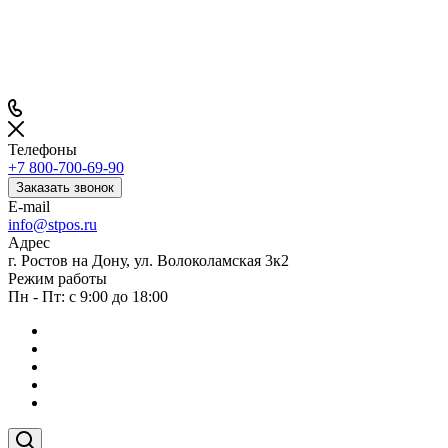
Телефоны
+7 800-700-69-90
Заказать звонок
E-mail
info@stpos.ru
Адрес
г. Ростов на Дону, ул. Волоколамская 3к2
Режим работы
Пн - Пт: с 9:00 до 18:00