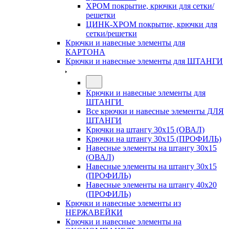
ХРОМ покрытие, крючки для сетки/
решетки
ЦИНК-ХРОМ покрытие, крючки для
сетки/решетки
Крючки и навесные элементы для
КАРТОНА
Крючки и навесные элементы для ШТАНГИ
Крючки и навесные элементы для
ШТАНГИ
Все крючки и навесные элементы ДЛЯ
ШТАНГИ
Крючки на штангу 30х15 (ОВАЛ)
Крючки на штангу 30х15 (ПРОФИЛЬ)
Навесные элементы на штангу 30х15
(ОВАЛ)
Навесные элементы на штангу 30х15
(ПРОФИЛЬ)
Навесные элементы на штангу 40х20
(ПРОФИЛЬ)
Крючки и навесные элементы из
НЕРЖАВЕЙКИ
Крючки и навесные элементы на