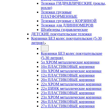
Тележки ГИДРАВЛИЧЕСКИЕ (роклы,
рохли)
Тележки грузовые
ПЛАТФОРМЕННЫЕ
Тележки грузовые с КОРЗИНОЙ
Тележки для ДЛИННОМЕРОВ
Штабелеры гидравлические
ДЕТСКИЕ покупательские тележки
Корзинки БЕЗ колес покупательские (5-30
литров)
Корзинки БЕЗ колес покупательские
(5-30 литров)
5л ХРОМ металлические корзинки
10л ПЛАСТИКОВЫЕ корзинки
10л ХРОМ металлические корзинки
12л ПЛАСТИКОВЫЕ корзинки
20л ПЛАСТИКОВЫЕ корзинки
22л ХРОМ металлические корзинки
22л ЦИНК металлические корзинки
23л ПЛАСТИКОВЫЕ корзинки
23л ХРОМ металлические корзинки
26л ПЛАСТИКОВЫЕ корзинки
27л ПЛАСТИКОВЫЕ корзинки