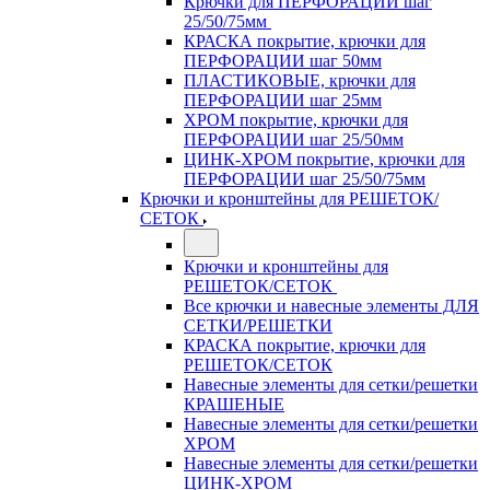
Крючки для ПЕРФОРАЦИИ шаг
25/50/75мм
КРАСКА покрытие, крючки для
ПЕРФОРАЦИИ шаг 50мм
ПЛАСТИКОВЫЕ, крючки для
ПЕРФОРАЦИИ шаг 25мм
ХРОМ покрытие, крючки для
ПЕРФОРАЦИИ шаг 25/50мм
ЦИНК-ХРОМ покрытие, крючки для
ПЕРФОРАЦИИ шаг 25/50/75мм
Крючки и кронштейны для РЕШЕТОК/
СЕТОК
Крючки и кронштейны для
РЕШЕТОК/СЕТОК
Все крючки и навесные элементы ДЛЯ
СЕТКИ/РЕШЕТКИ
КРАСКА покрытие, крючки для
РЕШЕТОК/СЕТОК
Навесные элементы для сетки/решетки
КРАШЕНЫЕ
Навесные элементы для сетки/решетки
ХРОМ
Навесные элементы для сетки/решетки
ЦИНК-ХРОМ