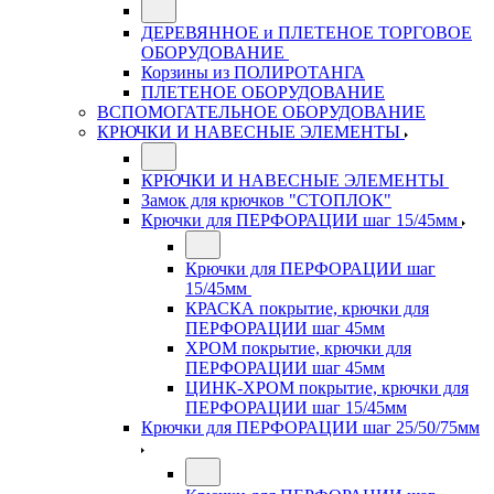
ДЕРЕВЯННОЕ и ПЛЕТЕНОЕ ТОРГОВОЕ
ОБОРУДОВАНИЕ
Корзины из ПОЛИРОТАНГА
ПЛЕТЕНОЕ ОБОРУДОВАНИЕ
ВСПОМОГАТЕЛЬНОЕ ОБОРУДОВАНИЕ
КРЮЧКИ И НАВЕСНЫЕ ЭЛЕМЕНТЫ
КРЮЧКИ И НАВЕСНЫЕ ЭЛЕМЕНТЫ
Замок для крючков "СТОПЛОК"
Крючки для ПЕРФОРАЦИИ шаг 15/45мм
Крючки для ПЕРФОРАЦИИ шаг
15/45мм
КРАСКА покрытие, крючки для
ПЕРФОРАЦИИ шаг 45мм
ХРОМ покрытие, крючки для
ПЕРФОРАЦИИ шаг 45мм
ЦИНК-ХРОМ покрытие, крючки для
ПЕРФОРАЦИИ шаг 15/45мм
Крючки для ПЕРФОРАЦИИ шаг 25/50/75мм