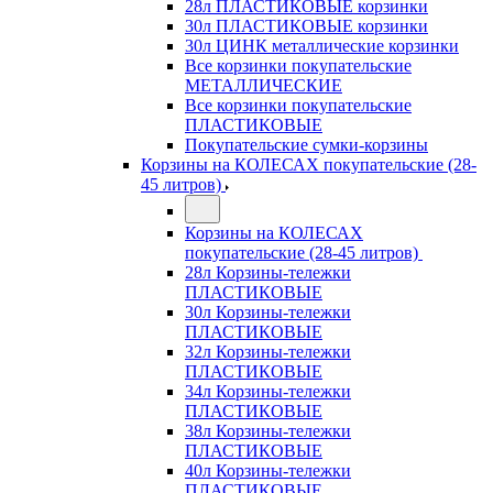
28л ПЛАСТИКОВЫЕ корзинки
30л ПЛАСТИКОВЫЕ корзинки
30л ЦИНК металлические корзинки
Все корзинки покупательские
МЕТАЛЛИЧЕСКИЕ
Все корзинки покупательские
ПЛАСТИКОВЫЕ
Покупательские сумки-корзины
Корзины на КОЛЕСАХ покупательские (28-
45 литров)
Корзины на КОЛЕСАХ
покупательские (28-45 литров)
28л Корзины-тележки
ПЛАСТИКОВЫЕ
30л Корзины-тележки
ПЛАСТИКОВЫЕ
32л Корзины-тележки
ПЛАСТИКОВЫЕ
34л Корзины-тележки
ПЛАСТИКОВЫЕ
38л Корзины-тележки
ПЛАСТИКОВЫЕ
40л Корзины-тележки
ПЛАСТИКОВЫЕ