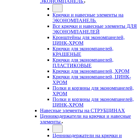
ЭКОНОМПАНЕЛЬ
Крючки и навесные элементы на
ЭКОНОМПАНЕЛЬ
Все крючки и навесные элементы ДЛЯ
ЭКОНОМПАНЕЛЕЙ
Кронштейны для экономпанелей,
ЦИНК-ХРОМ
Крючки для экономпанелей,
КРАШЕНЫЕ
Крючки для экономпанелей,
ПЛАСТИКОВЫЕ
Крючки для экономпанелей, ХРОМ
Крючки для экономпанелей, ЦИНК-
ХРОМ
Полки и корзины для экономпанелей,
ХРОМ
Полки и корзины для экономпанелей,
ЦИНК-ХРОМ
Навесные элементы на СТРУБЦИНАХ
Ценникодержатели на крючки и навесные
элементы
Ценникодержатели на крючки и