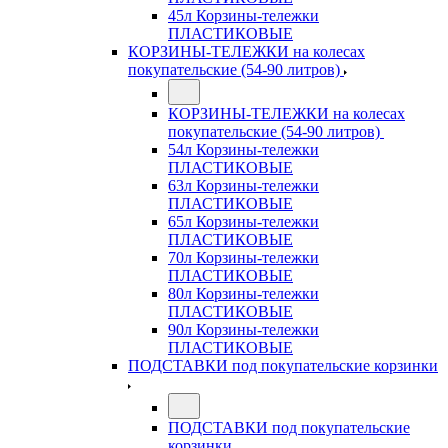
45л Корзины-тележки
ПЛАСТИКОВЫЕ
КОРЗИНЫ-ТЕЛЕЖКИ на колесах
покупательские (54-90 литров)
КОРЗИНЫ-ТЕЛЕЖКИ на колесах
покупательские (54-90 литров)
54л Корзины-тележки
ПЛАСТИКОВЫЕ
63л Корзины-тележки
ПЛАСТИКОВЫЕ
65л Корзины-тележки
ПЛАСТИКОВЫЕ
70л Корзины-тележки
ПЛАСТИКОВЫЕ
80л Корзины-тележки
ПЛАСТИКОВЫЕ
90л Корзины-тележки
ПЛАСТИКОВЫЕ
ПОДСТАВКИ под покупательские корзинки
ПОДСТАВКИ под покупательские
корзинки