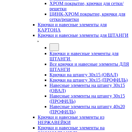
ХРОМ покрытие, крючки для сетки/
решетки
ЦИНК-ХРОМ покрытие, крючки для
сетки/решетки
Крючки и навесные элементы для
КАРТОНА
Крючки и навесные элементы для ШТАНГИ
Крючки и навесные элементы для
ШТАНГИ
Все крючки и навесные элементы ДЛЯ
ШТАНГИ
Крючки на штангу 30х15 (ОВАЛ)
Крючки на штангу 30х15 (ПРОФИЛЬ)
Навесные элементы на штангу 30х15
(ОВАЛ)
Навесные элементы на штангу 30х15
(ПРОФИЛЬ)
Навесные элементы на штангу 40х20
(ПРОФИЛЬ)
Крючки и навесные элементы из
НЕРЖАВЕЙКИ
Крючки и навесные элементы на