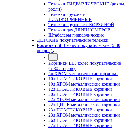
Тележки ГИДРАВЛИЧЕСКИЕ (роклы,
рохли)
Тележки грузовые
ПЛАТФОРМЕННЫЕ
Тележки грузовые с КОРЗИНОЙ
Тележки для ДЛИННОМЕРОВ
Штабелеры гидравлические
ДЕТСКИЕ покупательские тележки
Корзинки БЕЗ колес покупательские (5-30
литров)
Корзинки БЕЗ колес покупательские
(5-30 литров)
5л ХРОМ металлические корзинки
10л ПЛАСТИКОВЫЕ корзинки
10л ХРОМ металлические корзинки
12л ПЛАСТИКОВЫЕ корзинки
20л ПЛАСТИКОВЫЕ корзинки
22л ХРОМ металлические корзинки
22л ЦИНК металлические корзинки
23л ПЛАСТИКОВЫЕ корзинки
23л ХРОМ металлические корзинки
26л ПЛАСТИКОВЫЕ корзинки
27л ПЛАСТИКОВЫЕ корзинки