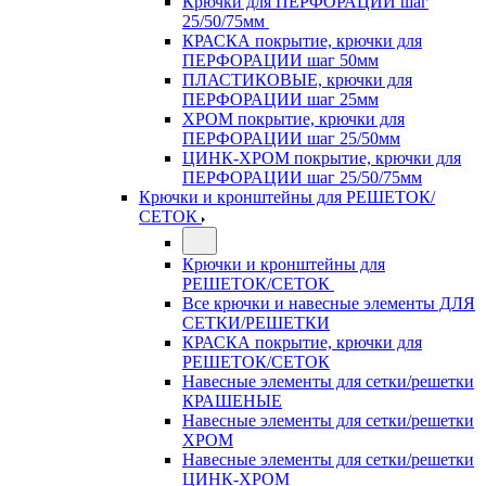
Крючки для ПЕРФОРАЦИИ шаг
25/50/75мм
КРАСКА покрытие, крючки для
ПЕРФОРАЦИИ шаг 50мм
ПЛАСТИКОВЫЕ, крючки для
ПЕРФОРАЦИИ шаг 25мм
ХРОМ покрытие, крючки для
ПЕРФОРАЦИИ шаг 25/50мм
ЦИНК-ХРОМ покрытие, крючки для
ПЕРФОРАЦИИ шаг 25/50/75мм
Крючки и кронштейны для РЕШЕТОК/
СЕТОК
Крючки и кронштейны для
РЕШЕТОК/СЕТОК
Все крючки и навесные элементы ДЛЯ
СЕТКИ/РЕШЕТКИ
КРАСКА покрытие, крючки для
РЕШЕТОК/СЕТОК
Навесные элементы для сетки/решетки
КРАШЕНЫЕ
Навесные элементы для сетки/решетки
ХРОМ
Навесные элементы для сетки/решетки
ЦИНК-ХРОМ