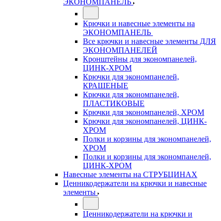
ЭКОНОМПАНЕЛЬ
Крючки и навесные элементы на
ЭКОНОМПАНЕЛЬ
Все крючки и навесные элементы ДЛЯ
ЭКОНОМПАНЕЛЕЙ
Кронштейны для экономпанелей,
ЦИНК-ХРОМ
Крючки для экономпанелей,
КРАШЕНЫЕ
Крючки для экономпанелей,
ПЛАСТИКОВЫЕ
Крючки для экономпанелей, ХРОМ
Крючки для экономпанелей, ЦИНК-
ХРОМ
Полки и корзины для экономпанелей,
ХРОМ
Полки и корзины для экономпанелей,
ЦИНК-ХРОМ
Навесные элементы на СТРУБЦИНАХ
Ценникодержатели на крючки и навесные
элементы
Ценникодержатели на крючки и