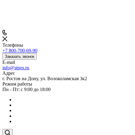
Телефоны
+7 800-700-69-90
Заказать звонок
E-mail
info@stpos.ru
Адрес
г. Ростов на Дону, ул. Волоколамская 3к2
Режим работы
Пн - Пт: с 9:00 до 18:00