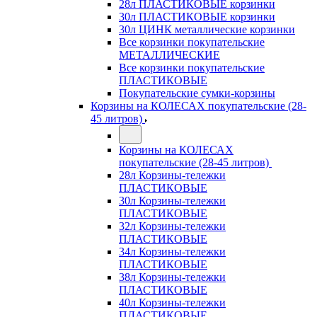
28л ПЛАСТИКОВЫЕ корзинки
30л ПЛАСТИКОВЫЕ корзинки
30л ЦИНК металлические корзинки
Все корзинки покупательские
МЕТАЛЛИЧЕСКИЕ
Все корзинки покупательские
ПЛАСТИКОВЫЕ
Покупательские сумки-корзины
Корзины на КОЛЕСАХ покупательские (28-
45 литров)
Корзины на КОЛЕСАХ
покупательские (28-45 литров)
28л Корзины-тележки
ПЛАСТИКОВЫЕ
30л Корзины-тележки
ПЛАСТИКОВЫЕ
32л Корзины-тележки
ПЛАСТИКОВЫЕ
34л Корзины-тележки
ПЛАСТИКОВЫЕ
38л Корзины-тележки
ПЛАСТИКОВЫЕ
40л Корзины-тележки
ПЛАСТИКОВЫЕ