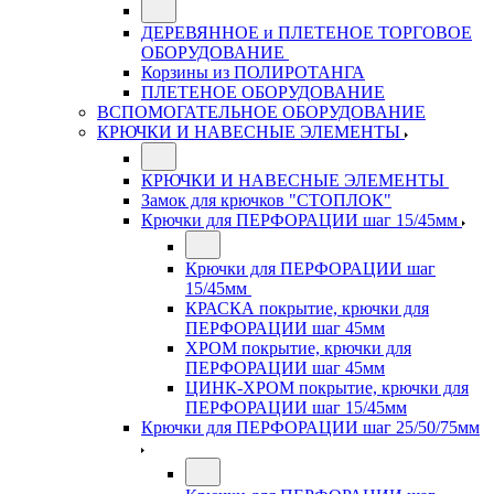
ДЕРЕВЯННОЕ и ПЛЕТЕНОЕ ТОРГОВОЕ
ОБОРУДОВАНИЕ
Корзины из ПОЛИРОТАНГА
ПЛЕТЕНОЕ ОБОРУДОВАНИЕ
ВСПОМОГАТЕЛЬНОЕ ОБОРУДОВАНИЕ
КРЮЧКИ И НАВЕСНЫЕ ЭЛЕМЕНТЫ
КРЮЧКИ И НАВЕСНЫЕ ЭЛЕМЕНТЫ
Замок для крючков "СТОПЛОК"
Крючки для ПЕРФОРАЦИИ шаг 15/45мм
Крючки для ПЕРФОРАЦИИ шаг
15/45мм
КРАСКА покрытие, крючки для
ПЕРФОРАЦИИ шаг 45мм
ХРОМ покрытие, крючки для
ПЕРФОРАЦИИ шаг 45мм
ЦИНК-ХРОМ покрытие, крючки для
ПЕРФОРАЦИИ шаг 15/45мм
Крючки для ПЕРФОРАЦИИ шаг 25/50/75мм