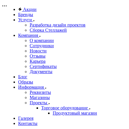
Акции
Бренды
Услуги
Разработка дизайн проектов
Сборка Стеллажей
Компания
О компании
Сотрудники
Новости
Отзывы
Карьера
Сертификаты
Документы
Блог
Образы
Информация
Реквизиты
Магазины
Проекты
Торговое оборудование
Продуктовый магазин
Галерея
Контакты