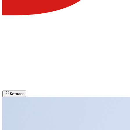
Каталог