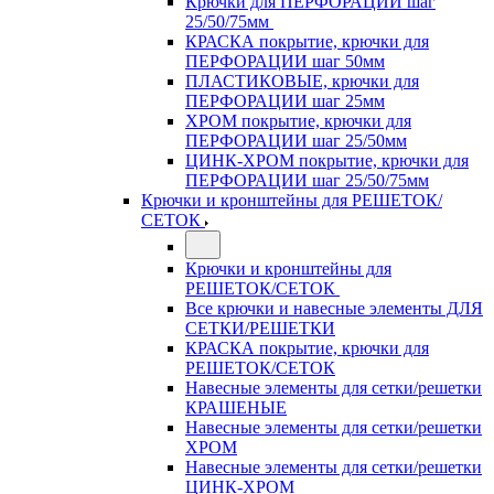
Крючки для ПЕРФОРАЦИИ шаг
25/50/75мм
КРАСКА покрытие, крючки для
ПЕРФОРАЦИИ шаг 50мм
ПЛАСТИКОВЫЕ, крючки для
ПЕРФОРАЦИИ шаг 25мм
ХРОМ покрытие, крючки для
ПЕРФОРАЦИИ шаг 25/50мм
ЦИНК-ХРОМ покрытие, крючки для
ПЕРФОРАЦИИ шаг 25/50/75мм
Крючки и кронштейны для РЕШЕТОК/
СЕТОК
Крючки и кронштейны для
РЕШЕТОК/СЕТОК
Все крючки и навесные элементы ДЛЯ
СЕТКИ/РЕШЕТКИ
КРАСКА покрытие, крючки для
РЕШЕТОК/СЕТОК
Навесные элементы для сетки/решетки
КРАШЕНЫЕ
Навесные элементы для сетки/решетки
ХРОМ
Навесные элементы для сетки/решетки
ЦИНК-ХРОМ