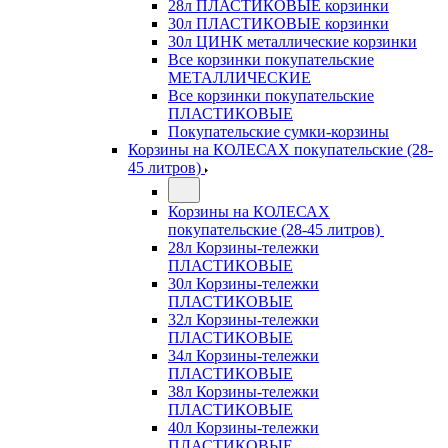
28л ПЛАСТИКОВЫЕ корзинки
30л ПЛАСТИКОВЫЕ корзинки
30л ЦИНК металлические корзинки
Все корзинки покупательские
МЕТАЛЛИЧЕСКИЕ
Все корзинки покупательские
ПЛАСТИКОВЫЕ
Покупательские сумки-корзины
Корзины на КОЛЕСАХ покупательские (28-
45 литров)
Корзины на КОЛЕСАХ
покупательские (28-45 литров)
28л Корзины-тележки
ПЛАСТИКОВЫЕ
30л Корзины-тележки
ПЛАСТИКОВЫЕ
32л Корзины-тележки
ПЛАСТИКОВЫЕ
34л Корзины-тележки
ПЛАСТИКОВЫЕ
38л Корзины-тележки
ПЛАСТИКОВЫЕ
40л Корзины-тележки
ПЛАСТИКОВЫЕ