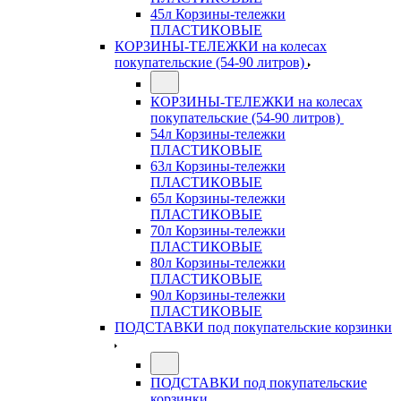
45л Корзины-тележки
ПЛАСТИКОВЫЕ
КОРЗИНЫ-ТЕЛЕЖКИ на колесах
покупательские (54-90 литров)
КОРЗИНЫ-ТЕЛЕЖКИ на колесах
покупательские (54-90 литров)
54л Корзины-тележки
ПЛАСТИКОВЫЕ
63л Корзины-тележки
ПЛАСТИКОВЫЕ
65л Корзины-тележки
ПЛАСТИКОВЫЕ
70л Корзины-тележки
ПЛАСТИКОВЫЕ
80л Корзины-тележки
ПЛАСТИКОВЫЕ
90л Корзины-тележки
ПЛАСТИКОВЫЕ
ПОДСТАВКИ под покупательские корзинки
ПОДСТАВКИ под покупательские
корзинки