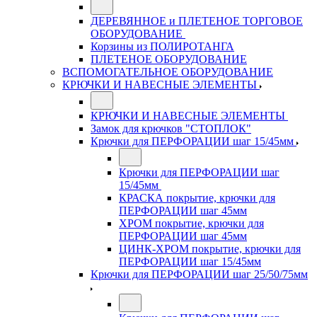
ДЕРЕВЯННОЕ и ПЛЕТЕНОЕ ТОРГОВОЕ
ОБОРУДОВАНИЕ
Корзины из ПОЛИРОТАНГА
ПЛЕТЕНОЕ ОБОРУДОВАНИЕ
ВСПОМОГАТЕЛЬНОЕ ОБОРУДОВАНИЕ
КРЮЧКИ И НАВЕСНЫЕ ЭЛЕМЕНТЫ
КРЮЧКИ И НАВЕСНЫЕ ЭЛЕМЕНТЫ
Замок для крючков "СТОПЛОК"
Крючки для ПЕРФОРАЦИИ шаг 15/45мм
Крючки для ПЕРФОРАЦИИ шаг
15/45мм
КРАСКА покрытие, крючки для
ПЕРФОРАЦИИ шаг 45мм
ХРОМ покрытие, крючки для
ПЕРФОРАЦИИ шаг 45мм
ЦИНК-ХРОМ покрытие, крючки для
ПЕРФОРАЦИИ шаг 15/45мм
Крючки для ПЕРФОРАЦИИ шаг 25/50/75мм