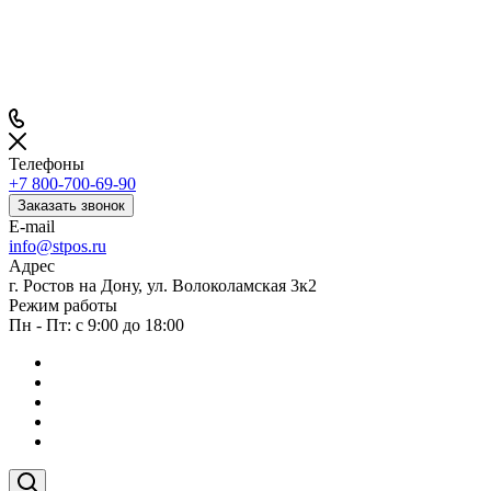
Телефоны
+7 800-700-69-90
Заказать звонок
E-mail
info@stpos.ru
Адрес
г. Ростов на Дону, ул. Волоколамская 3к2
Режим работы
Пн - Пт: с 9:00 до 18:00