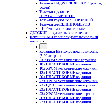
Тележки ГИДРАВЛИЧЕСКИЕ (роклы,
рохли)
Тележки грузовые
ПЛАТФОРМЕННЫЕ
Тележки грузовые с КОРЗИНОЙ
Тележки для ДЛИННОМЕРОВ
Штабелеры гидравлические
ДЕТСКИЕ покупательские тележки
Корзинки БЕЗ колес покупательские (5-30
литров)
Корзинки БЕЗ колес покупательские
(5-30 литров)
5л ХРОМ металлические корзинки
10л ПЛАСТИКОВЫЕ корзинки
10л ХРОМ металлические корзинки
12л ПЛАСТИКОВЫЕ корзинки
20л ПЛАСТИКОВЫЕ корзинки
22л ХРОМ металлические корзинки
22л ЦИНК металлические корзинки
23л ПЛАСТИКОВЫЕ корзинки
23л ХРОМ металлические корзинки
26л ПЛАСТИКОВЫЕ корзинки
27л ПЛАСТИКОВЫЕ корзинки