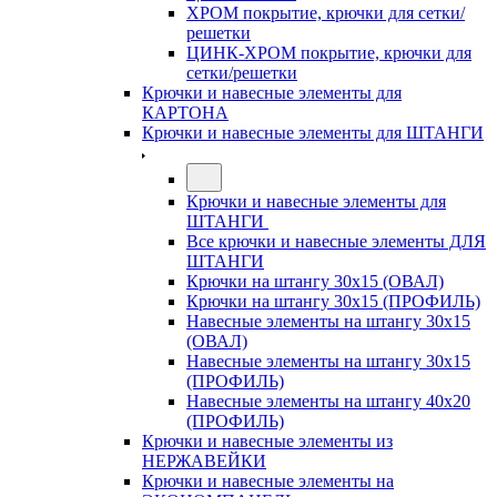
ХРОМ покрытие, крючки для сетки/
решетки
ЦИНК-ХРОМ покрытие, крючки для
сетки/решетки
Крючки и навесные элементы для
КАРТОНА
Крючки и навесные элементы для ШТАНГИ
Крючки и навесные элементы для
ШТАНГИ
Все крючки и навесные элементы ДЛЯ
ШТАНГИ
Крючки на штангу 30х15 (ОВАЛ)
Крючки на штангу 30х15 (ПРОФИЛЬ)
Навесные элементы на штангу 30х15
(ОВАЛ)
Навесные элементы на штангу 30х15
(ПРОФИЛЬ)
Навесные элементы на штангу 40х20
(ПРОФИЛЬ)
Крючки и навесные элементы из
НЕРЖАВЕЙКИ
Крючки и навесные элементы на