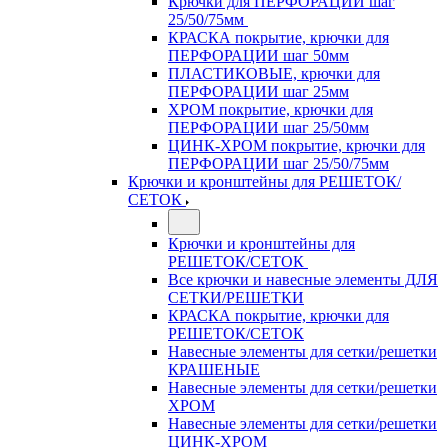
Крючки для ПЕРФОРАЦИИ шаг
25/50/75мм
КРАСКА покрытие, крючки для
ПЕРФОРАЦИИ шаг 50мм
ПЛАСТИКОВЫЕ, крючки для
ПЕРФОРАЦИИ шаг 25мм
ХРОМ покрытие, крючки для
ПЕРФОРАЦИИ шаг 25/50мм
ЦИНК-ХРОМ покрытие, крючки для
ПЕРФОРАЦИИ шаг 25/50/75мм
Крючки и кронштейны для РЕШЕТОК/
СЕТОК
Крючки и кронштейны для
РЕШЕТОК/СЕТОК
Все крючки и навесные элементы ДЛЯ
СЕТКИ/РЕШЕТКИ
КРАСКА покрытие, крючки для
РЕШЕТОК/СЕТОК
Навесные элементы для сетки/решетки
КРАШЕНЫЕ
Навесные элементы для сетки/решетки
ХРОМ
Навесные элементы для сетки/решетки
ЦИНК-ХРОМ