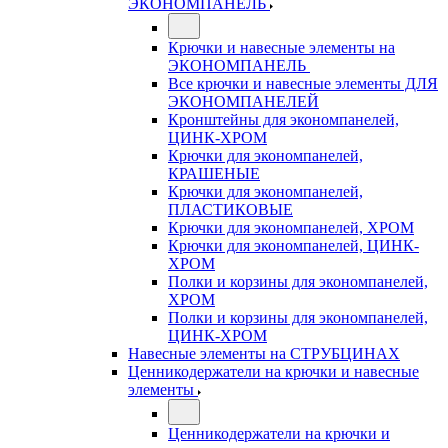
ЭКОНОМПАНЕЛЬ
Крючки и навесные элементы на
ЭКОНОМПАНЕЛЬ
Все крючки и навесные элементы ДЛЯ
ЭКОНОМПАНЕЛЕЙ
Кронштейны для экономпанелей,
ЦИНК-ХРОМ
Крючки для экономпанелей,
КРАШЕНЫЕ
Крючки для экономпанелей,
ПЛАСТИКОВЫЕ
Крючки для экономпанелей, ХРОМ
Крючки для экономпанелей, ЦИНК-
ХРОМ
Полки и корзины для экономпанелей,
ХРОМ
Полки и корзины для экономпанелей,
ЦИНК-ХРОМ
Навесные элементы на СТРУБЦИНАХ
Ценникодержатели на крючки и навесные
элементы
Ценникодержатели на крючки и