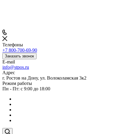
Телефоны
+7 800-700-69-90
Заказать звонок
E-mail
info@stpos.ru
Адрес
г. Ростов на Дону, ул. Волоколамская 3к2
Режим работы
Пн - Пт: с 9:00 до 18:00