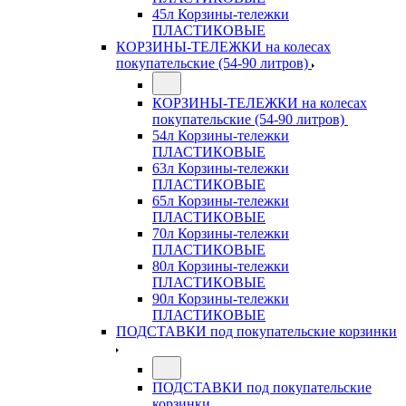
45л Корзины-тележки
ПЛАСТИКОВЫЕ
КОРЗИНЫ-ТЕЛЕЖКИ на колесах
покупательские (54-90 литров)
КОРЗИНЫ-ТЕЛЕЖКИ на колесах
покупательские (54-90 литров)
54л Корзины-тележки
ПЛАСТИКОВЫЕ
63л Корзины-тележки
ПЛАСТИКОВЫЕ
65л Корзины-тележки
ПЛАСТИКОВЫЕ
70л Корзины-тележки
ПЛАСТИКОВЫЕ
80л Корзины-тележки
ПЛАСТИКОВЫЕ
90л Корзины-тележки
ПЛАСТИКОВЫЕ
ПОДСТАВКИ под покупательские корзинки
ПОДСТАВКИ под покупательские
корзинки