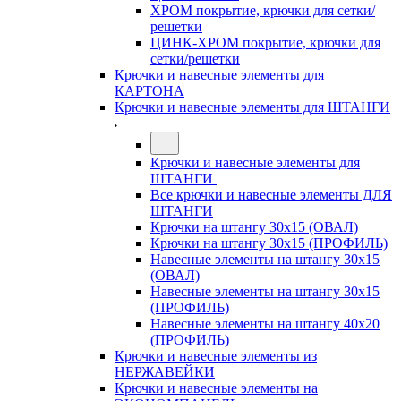
ХРОМ покрытие, крючки для сетки/
решетки
ЦИНК-ХРОМ покрытие, крючки для
сетки/решетки
Крючки и навесные элементы для
КАРТОНА
Крючки и навесные элементы для ШТАНГИ
Крючки и навесные элементы для
ШТАНГИ
Все крючки и навесные элементы ДЛЯ
ШТАНГИ
Крючки на штангу 30х15 (ОВАЛ)
Крючки на штангу 30х15 (ПРОФИЛЬ)
Навесные элементы на штангу 30х15
(ОВАЛ)
Навесные элементы на штангу 30х15
(ПРОФИЛЬ)
Навесные элементы на штангу 40х20
(ПРОФИЛЬ)
Крючки и навесные элементы из
НЕРЖАВЕЙКИ
Крючки и навесные элементы на