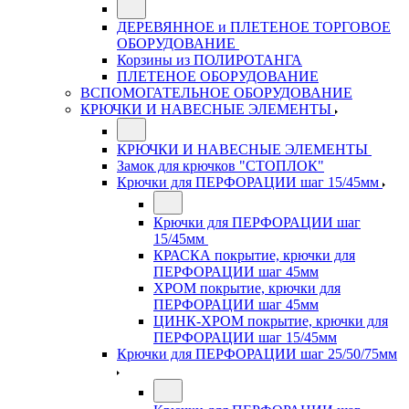
ДЕРЕВЯННОЕ и ПЛЕТЕНОЕ ТОРГОВОЕ
ОБОРУДОВАНИЕ
Корзины из ПОЛИРОТАНГА
ПЛЕТЕНОЕ ОБОРУДОВАНИЕ
ВСПОМОГАТЕЛЬНОЕ ОБОРУДОВАНИЕ
КРЮЧКИ И НАВЕСНЫЕ ЭЛЕМЕНТЫ
КРЮЧКИ И НАВЕСНЫЕ ЭЛЕМЕНТЫ
Замок для крючков "СТОПЛОК"
Крючки для ПЕРФОРАЦИИ шаг 15/45мм
Крючки для ПЕРФОРАЦИИ шаг
15/45мм
КРАСКА покрытие, крючки для
ПЕРФОРАЦИИ шаг 45мм
ХРОМ покрытие, крючки для
ПЕРФОРАЦИИ шаг 45мм
ЦИНК-ХРОМ покрытие, крючки для
ПЕРФОРАЦИИ шаг 15/45мм
Крючки для ПЕРФОРАЦИИ шаг 25/50/75мм