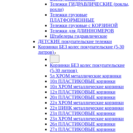
Тележки ГИДРАВЛИЧЕСКИЕ (роклы,
рохли)
Тележки грузовые
ПЛАТФОРМЕННЫЕ
Тележки грузовые с КОРЗИНОЙ
Тележки для ДЛИННОМЕРОВ
Штабелеры гидравлические
ДЕТСКИЕ покупательские тележки
Корзинки БЕЗ колес покупательские (5-30
литров)
Корзинки БЕЗ колес покупательские
(5-30 литров)
5л ХРОМ металлические корзинки
10л ПЛАСТИКОВЫЕ корзинки
10л ХРОМ металлические корзинки
12л ПЛАСТИКОВЫЕ корзинки
20л ПЛАСТИКОВЫЕ корзинки
22л ХРОМ металлические корзинки
22л ЦИНК металлические корзинки
23л ПЛАСТИКОВЫЕ корзинки
23л ХРОМ металлические корзинки
26л ПЛАСТИКОВЫЕ корзинки
27л ПЛАСТИКОВЫЕ корзинки