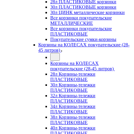
28л ПЛАСТИКОВЫЕ корзинки
30л ПЛАСТИКОВЫЕ корзинки
30л ЦИНК металлические корзинки
Все корзинки покупательские
МЕТАЛЛИЧЕСКИЕ
Все корзинки покупательские
ПЛАСТИКОВЫЕ
Покупательские сумки-корзины
Корзины на КОЛЕСАХ покупательские (28-
45 литров)
Корзины на КОЛЕСАХ
покупательские (28-45 литров)
28л Корзины-тележки
ПЛАСТИКОВЫЕ
30л Корзины-тележки
ПЛАСТИКОВЫЕ
32л Корзины-тележки
ПЛАСТИКОВЫЕ
34л Корзины-тележки
ПЛАСТИКОВЫЕ
38л Корзины-тележки
ПЛАСТИКОВЫЕ
40л Корзины-тележки
ПЛАСТИКОВЫЕ