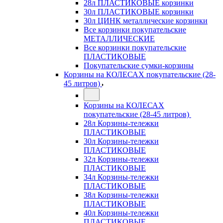
28л ПЛАСТИКОВЫЕ корзинки
30л ПЛАСТИКОВЫЕ корзинки
30л ЦИНК металлические корзинки
Все корзинки покупательские
МЕТАЛЛИЧЕСКИЕ
Все корзинки покупательские
ПЛАСТИКОВЫЕ
Покупательские сумки-корзины
Корзины на КОЛЕСАХ покупательские (28-
45 литров)
Корзины на КОЛЕСАХ
покупательские (28-45 литров)
28л Корзины-тележки
ПЛАСТИКОВЫЕ
30л Корзины-тележки
ПЛАСТИКОВЫЕ
32л Корзины-тележки
ПЛАСТИКОВЫЕ
34л Корзины-тележки
ПЛАСТИКОВЫЕ
38л Корзины-тележки
ПЛАСТИКОВЫЕ
40л Корзины-тележки
ПЛАСТИКОВЫЕ