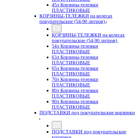
45л Корзины-тележки
ПЛАСТИКОВЫЕ
КОРЗИНЫ-ТЕЛЕЖКИ на колесах
покупательские (54-90 литров)
КОРЗИНЫ-ТЕЛЕЖКИ на колесах
покупательские (54-90 литров)
54л Корзины-тележки
ПЛАСТИКОВЫЕ
63л Корзины-тележки
ПЛАСТИКОВЫЕ
65л Корзины-тележки
ПЛАСТИКОВЫЕ
70л Корзины-тележки
ПЛАСТИКОВЫЕ
80л Корзины-тележки
ПЛАСТИКОВЫЕ
90л Корзины-тележки
ПЛАСТИКОВЫЕ
ПОДСТАВКИ под покупательские корзинки
ПОДСТАВКИ под покупательские
корзинки