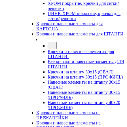
ХРОМ покрытие, крючки для сетки/
решетки
ЦИНК-ХРОМ покрытие, крючки для
сетки/решетки
Крючки и навесные элементы для
КАРТОНА
Крючки и навесные элементы для ШТАНГИ
Крючки и навесные элементы для
ШТАНГИ
Все крючки и навесные элементы ДЛЯ
ШТАНГИ
Крючки на штангу 30х15 (ОВАЛ)
Крючки на штангу 30х15 (ПРОФИЛЬ)
Навесные элементы на штангу 30х15
(ОВАЛ)
Навесные элементы на штангу 30х15
(ПРОФИЛЬ)
Навесные элементы на штангу 40х20
(ПРОФИЛЬ)
Крючки и навесные элементы из
НЕРЖАВЕЙКИ
Крючки и навесные элементы на