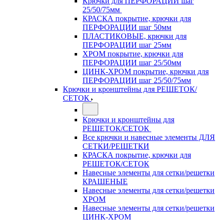
Крючки для ПЕРФОРАЦИИ шаг
25/50/75мм
КРАСКА покрытие, крючки для
ПЕРФОРАЦИИ шаг 50мм
ПЛАСТИКОВЫЕ, крючки для
ПЕРФОРАЦИИ шаг 25мм
ХРОМ покрытие, крючки для
ПЕРФОРАЦИИ шаг 25/50мм
ЦИНК-ХРОМ покрытие, крючки для
ПЕРФОРАЦИИ шаг 25/50/75мм
Крючки и кронштейны для РЕШЕТОК/
СЕТОК
Крючки и кронштейны для
РЕШЕТОК/СЕТОК
Все крючки и навесные элементы ДЛЯ
СЕТКИ/РЕШЕТКИ
КРАСКА покрытие, крючки для
РЕШЕТОК/СЕТОК
Навесные элементы для сетки/решетки
КРАШЕНЫЕ
Навесные элементы для сетки/решетки
ХРОМ
Навесные элементы для сетки/решетки
ЦИНК-ХРОМ