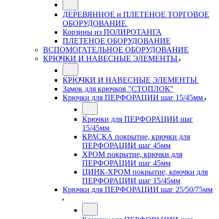
ДЕРЕВЯННОЕ и ПЛЕТЕНОЕ ТОРГОВОЕ
ОБОРУДОВАНИЕ
Корзины из ПОЛИРОТАНГА
ПЛЕТЕНОЕ ОБОРУДОВАНИЕ
ВСПОМОГАТЕЛЬНОЕ ОБОРУДОВАНИЕ
КРЮЧКИ И НАВЕСНЫЕ ЭЛЕМЕНТЫ
КРЮЧКИ И НАВЕСНЫЕ ЭЛЕМЕНТЫ
Замок для крючков "СТОПЛОК"
Крючки для ПЕРФОРАЦИИ шаг 15/45мм
Крючки для ПЕРФОРАЦИИ шаг
15/45мм
КРАСКА покрытие, крючки для
ПЕРФОРАЦИИ шаг 45мм
ХРОМ покрытие, крючки для
ПЕРФОРАЦИИ шаг 45мм
ЦИНК-ХРОМ покрытие, крючки для
ПЕРФОРАЦИИ шаг 15/45мм
Крючки для ПЕРФОРАЦИИ шаг 25/50/75мм