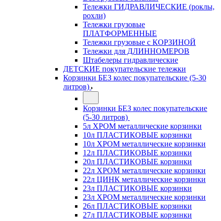
Тележки ГИДРАВЛИЧЕСКИЕ (роклы,
рохли)
Тележки грузовые
ПЛАТФОРМЕННЫЕ
Тележки грузовые с КОРЗИНОЙ
Тележки для ДЛИННОМЕРОВ
Штабелеры гидравлические
ДЕТСКИЕ покупательские тележки
Корзинки БЕЗ колес покупательские (5-30
литров)
Корзинки БЕЗ колес покупательские
(5-30 литров)
5л ХРОМ металлические корзинки
10л ПЛАСТИКОВЫЕ корзинки
10л ХРОМ металлические корзинки
12л ПЛАСТИКОВЫЕ корзинки
20л ПЛАСТИКОВЫЕ корзинки
22л ХРОМ металлические корзинки
22л ЦИНК металлические корзинки
23л ПЛАСТИКОВЫЕ корзинки
23л ХРОМ металлические корзинки
26л ПЛАСТИКОВЫЕ корзинки
27л ПЛАСТИКОВЫЕ корзинки