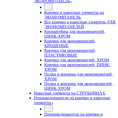
ЭКОНОМПАНЕЛЬ
Крючки и навесные элементы на
ЭКОНОМПАНЕЛЬ
Все крючки и навесные элементы ДЛЯ
ЭКОНОМПАНЕЛЕЙ
Кронштейны для экономпанелей,
ЦИНК-ХРОМ
Крючки для экономпанелей,
КРАШЕНЫЕ
Крючки для экономпанелей,
ПЛАСТИКОВЫЕ
Крючки для экономпанелей, ХРОМ
Крючки для экономпанелей, ЦИНК-
ХРОМ
Полки и корзины для экономпанелей,
ХРОМ
Полки и корзины для экономпанелей,
ЦИНК-ХРОМ
Навесные элементы на СТРУБЦИНАХ
Ценникодержатели на крючки и навесные
элементы
Ценникодержатели на крючки и