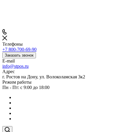
Телефоны
+7 800-700-69-90
Заказать звонок
E-mail
info@stpos.ru
Адрес
г. Ростов на Дону, ул. Волоколамская 3к2
Режим работы
Пн - Пт: с 9:00 до 18:00