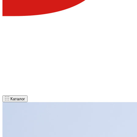
Каталог