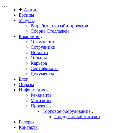
Акции
Бренды
Услуги
Разработка дизайн проектов
Сборка Стеллажей
Компания
О компании
Сотрудники
Новости
Отзывы
Карьера
Сертификаты
Документы
Блог
Образы
Информация
Реквизиты
Магазины
Проекты
Торговое оборудование
Продуктовый магазин
Галерея
Контакты