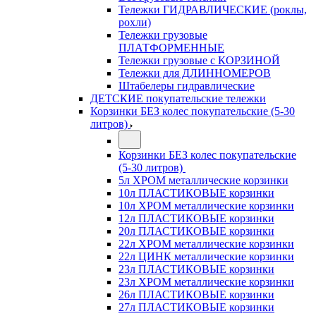
Тележки ГИДРАВЛИЧЕСКИЕ (роклы,
рохли)
Тележки грузовые
ПЛАТФОРМЕННЫЕ
Тележки грузовые с КОРЗИНОЙ
Тележки для ДЛИННОМЕРОВ
Штабелеры гидравлические
ДЕТСКИЕ покупательские тележки
Корзинки БЕЗ колес покупательские (5-30
литров)
Корзинки БЕЗ колес покупательские
(5-30 литров)
5л ХРОМ металлические корзинки
10л ПЛАСТИКОВЫЕ корзинки
10л ХРОМ металлические корзинки
12л ПЛАСТИКОВЫЕ корзинки
20л ПЛАСТИКОВЫЕ корзинки
22л ХРОМ металлические корзинки
22л ЦИНК металлические корзинки
23л ПЛАСТИКОВЫЕ корзинки
23л ХРОМ металлические корзинки
26л ПЛАСТИКОВЫЕ корзинки
27л ПЛАСТИКОВЫЕ корзинки