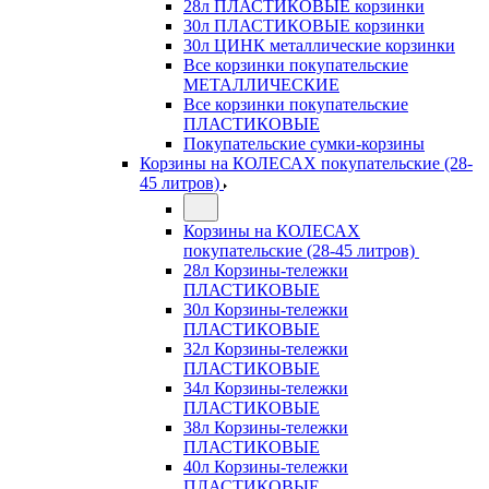
28л ПЛАСТИКОВЫЕ корзинки
30л ПЛАСТИКОВЫЕ корзинки
30л ЦИНК металлические корзинки
Все корзинки покупательские
МЕТАЛЛИЧЕСКИЕ
Все корзинки покупательские
ПЛАСТИКОВЫЕ
Покупательские сумки-корзины
Корзины на КОЛЕСАХ покупательские (28-
45 литров)
Корзины на КОЛЕСАХ
покупательские (28-45 литров)
28л Корзины-тележки
ПЛАСТИКОВЫЕ
30л Корзины-тележки
ПЛАСТИКОВЫЕ
32л Корзины-тележки
ПЛАСТИКОВЫЕ
34л Корзины-тележки
ПЛАСТИКОВЫЕ
38л Корзины-тележки
ПЛАСТИКОВЫЕ
40л Корзины-тележки
ПЛАСТИКОВЫЕ