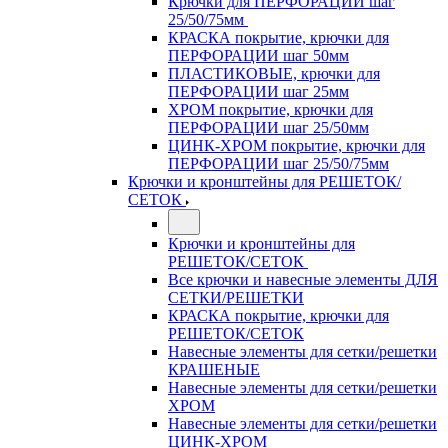
Крючки для ПЕРФОРАЦИИ шаг
25/50/75мм
КРАСКА покрытие, крючки для
ПЕРФОРАЦИИ шаг 50мм
ПЛАСТИКОВЫЕ, крючки для
ПЕРФОРАЦИИ шаг 25мм
ХРОМ покрытие, крючки для
ПЕРФОРАЦИИ шаг 25/50мм
ЦИНК-ХРОМ покрытие, крючки для
ПЕРФОРАЦИИ шаг 25/50/75мм
Крючки и кронштейны для РЕШЕТОК/
СЕТОК
Крючки и кронштейны для
РЕШЕТОК/СЕТОК
Все крючки и навесные элементы ДЛЯ
СЕТКИ/РЕШЕТКИ
КРАСКА покрытие, крючки для
РЕШЕТОК/СЕТОК
Навесные элементы для сетки/решетки
КРАШЕНЫЕ
Навесные элементы для сетки/решетки
ХРОМ
Навесные элементы для сетки/решетки
ЦИНК-ХРОМ