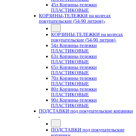
45л Корзины-тележки
ПЛАСТИКОВЫЕ
КОРЗИНЫ-ТЕЛЕЖКИ на колесах
покупательские (54-90 литров)
КОРЗИНЫ-ТЕЛЕЖКИ на колесах
покупательские (54-90 литров)
54л Корзины-тележки
ПЛАСТИКОВЫЕ
63л Корзины-тележки
ПЛАСТИКОВЫЕ
65л Корзины-тележки
ПЛАСТИКОВЫЕ
70л Корзины-тележки
ПЛАСТИКОВЫЕ
80л Корзины-тележки
ПЛАСТИКОВЫЕ
90л Корзины-тележки
ПЛАСТИКОВЫЕ
ПОДСТАВКИ под покупательские корзинки
ПОДСТАВКИ под покупательские
корзинки