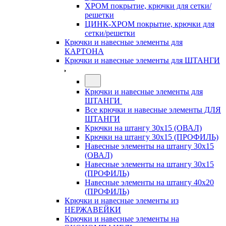
ХРОМ покрытие, крючки для сетки/
решетки
ЦИНК-ХРОМ покрытие, крючки для
сетки/решетки
Крючки и навесные элементы для
КАРТОНА
Крючки и навесные элементы для ШТАНГИ
Крючки и навесные элементы для
ШТАНГИ
Все крючки и навесные элементы ДЛЯ
ШТАНГИ
Крючки на штангу 30х15 (ОВАЛ)
Крючки на штангу 30х15 (ПРОФИЛЬ)
Навесные элементы на штангу 30х15
(ОВАЛ)
Навесные элементы на штангу 30х15
(ПРОФИЛЬ)
Навесные элементы на штангу 40х20
(ПРОФИЛЬ)
Крючки и навесные элементы из
НЕРЖАВЕЙКИ
Крючки и навесные элементы на