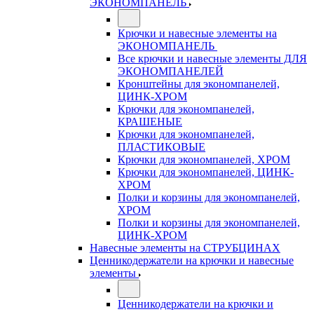
ЭКОНОМПАНЕЛЬ
Крючки и навесные элементы на
ЭКОНОМПАНЕЛЬ
Все крючки и навесные элементы ДЛЯ
ЭКОНОМПАНЕЛЕЙ
Кронштейны для экономпанелей,
ЦИНК-ХРОМ
Крючки для экономпанелей,
КРАШЕНЫЕ
Крючки для экономпанелей,
ПЛАСТИКОВЫЕ
Крючки для экономпанелей, ХРОМ
Крючки для экономпанелей, ЦИНК-
ХРОМ
Полки и корзины для экономпанелей,
ХРОМ
Полки и корзины для экономпанелей,
ЦИНК-ХРОМ
Навесные элементы на СТРУБЦИНАХ
Ценникодержатели на крючки и навесные
элементы
Ценникодержатели на крючки и