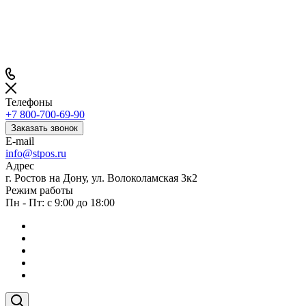
Телефоны
+7 800-700-69-90
Заказать звонок
E-mail
info@stpos.ru
Адрес
г. Ростов на Дону, ул. Волоколамская 3к2
Режим работы
Пн - Пт: с 9:00 до 18:00