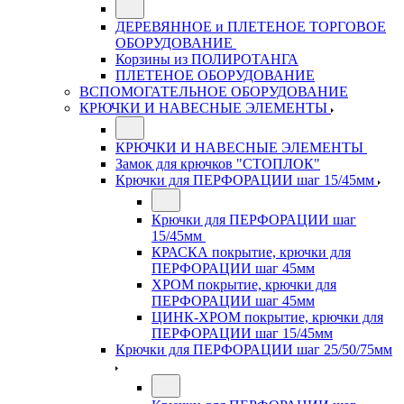
ДЕРЕВЯННОЕ и ПЛЕТЕНОЕ ТОРГОВОЕ
ОБОРУДОВАНИЕ
Корзины из ПОЛИРОТАНГА
ПЛЕТЕНОЕ ОБОРУДОВАНИЕ
ВСПОМОГАТЕЛЬНОЕ ОБОРУДОВАНИЕ
КРЮЧКИ И НАВЕСНЫЕ ЭЛЕМЕНТЫ
КРЮЧКИ И НАВЕСНЫЕ ЭЛЕМЕНТЫ
Замок для крючков "СТОПЛОК"
Крючки для ПЕРФОРАЦИИ шаг 15/45мм
Крючки для ПЕРФОРАЦИИ шаг
15/45мм
КРАСКА покрытие, крючки для
ПЕРФОРАЦИИ шаг 45мм
ХРОМ покрытие, крючки для
ПЕРФОРАЦИИ шаг 45мм
ЦИНК-ХРОМ покрытие, крючки для
ПЕРФОРАЦИИ шаг 15/45мм
Крючки для ПЕРФОРАЦИИ шаг 25/50/75мм