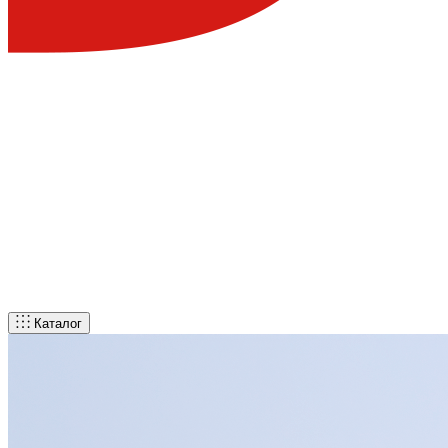
Каталог