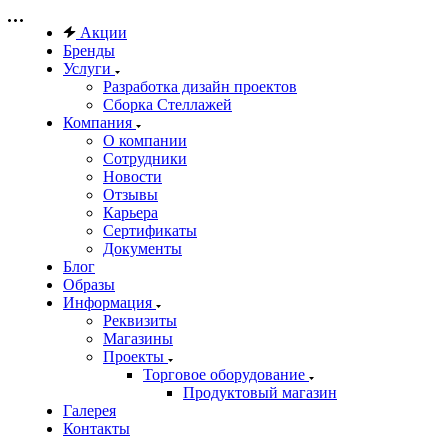
Акции
Бренды
Услуги
Разработка дизайн проектов
Сборка Стеллажей
Компания
О компании
Сотрудники
Новости
Отзывы
Карьера
Сертификаты
Документы
Блог
Образы
Информация
Реквизиты
Магазины
Проекты
Торговое оборудование
Продуктовый магазин
Галерея
Контакты