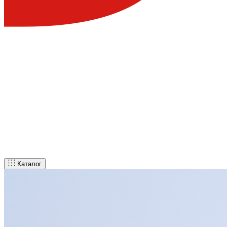
Каталог