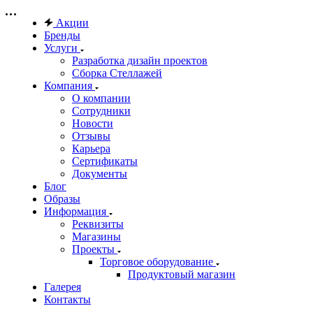
Акции
Бренды
Услуги
Разработка дизайн проектов
Сборка Стеллажей
Компания
О компании
Сотрудники
Новости
Отзывы
Карьера
Сертификаты
Документы
Блог
Образы
Информация
Реквизиты
Магазины
Проекты
Торговое оборудование
Продуктовый магазин
Галерея
Контакты