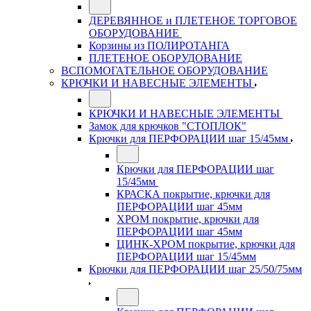
ДЕРЕВЯННОЕ и ПЛЕТЕНОЕ ТОРГОВОЕ
ОБОРУДОВАНИЕ
Корзины из ПОЛИРОТАНГА
ПЛЕТЕНОЕ ОБОРУДОВАНИЕ
ВСПОМОГАТЕЛЬНОЕ ОБОРУДОВАНИЕ
КРЮЧКИ И НАВЕСНЫЕ ЭЛЕМЕНТЫ
КРЮЧКИ И НАВЕСНЫЕ ЭЛЕМЕНТЫ
Замок для крючков "СТОПЛОК"
Крючки для ПЕРФОРАЦИИ шаг 15/45мм
Крючки для ПЕРФОРАЦИИ шаг
15/45мм
КРАСКА покрытие, крючки для
ПЕРФОРАЦИИ шаг 45мм
ХРОМ покрытие, крючки для
ПЕРФОРАЦИИ шаг 45мм
ЦИНК-ХРОМ покрытие, крючки для
ПЕРФОРАЦИИ шаг 15/45мм
Крючки для ПЕРФОРАЦИИ шаг 25/50/75мм