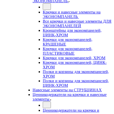
ЭКОНОМПАНЕЛЬ
Крючки и навесные элементы на
ЭКОНОМПАНЕЛЬ
Все крючки и навесные элементы ДЛЯ
ЭКОНОМПАНЕЛЕЙ
Кронштейны для экономпанелей,
ЦИНК-ХРОМ
Крючки для экономпанелей,
КРАШЕНЫЕ
Крючки для экономпанелей,
ПЛАСТИКОВЫЕ
Крючки для экономпанелей, ХРОМ
Крючки для экономпанелей, ЦИНК-
ХРОМ
Полки и корзины для экономпанелей,
ХРОМ
Полки и корзины для экономпанелей,
ЦИНК-ХРОМ
Навесные элементы на СТРУБЦИНАХ
Ценникодержатели на крючки и навесные
элементы
Ценникодержатели на крючки и