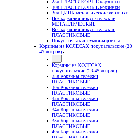
28л ПЛАСТИКОВЫЕ корзинки
30л ПЛАСТИКОВЫЕ корзинки
30л ЦИНК металлические корзинки
Все корзинки покупательские
МЕТАЛЛИЧЕСКИЕ
Все корзинки покупательские
ПЛАСТИКОВЫЕ
Покупательские сумки-корзины
Корзины на КОЛЕСАХ покупательские (28-
45 литров)
Корзины на КОЛЕСАХ
покупательские (28-45 литров)
28л Корзины-тележки
ПЛАСТИКОВЫЕ
30л Корзины-тележки
ПЛАСТИКОВЫЕ
32л Корзины-тележки
ПЛАСТИКОВЫЕ
34л Корзины-тележки
ПЛАСТИКОВЫЕ
38л Корзины-тележки
ПЛАСТИКОВЫЕ
40л Корзины-тележки
ПЛАСТИКОВЫЕ