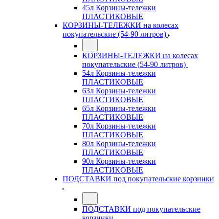
45л Корзины-тележки
ПЛАСТИКОВЫЕ
КОРЗИНЫ-ТЕЛЕЖКИ на колесах
покупательские (54-90 литров)
КОРЗИНЫ-ТЕЛЕЖКИ на колесах
покупательские (54-90 литров)
54л Корзины-тележки
ПЛАСТИКОВЫЕ
63л Корзины-тележки
ПЛАСТИКОВЫЕ
65л Корзины-тележки
ПЛАСТИКОВЫЕ
70л Корзины-тележки
ПЛАСТИКОВЫЕ
80л Корзины-тележки
ПЛАСТИКОВЫЕ
90л Корзины-тележки
ПЛАСТИКОВЫЕ
ПОДСТАВКИ под покупательские корзинки
ПОДСТАВКИ под покупательские
корзинки