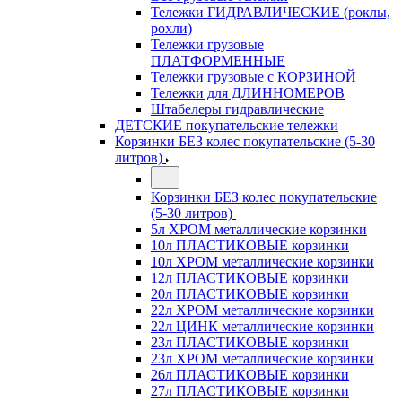
Тележки ГИДРАВЛИЧЕСКИЕ (роклы,
рохли)
Тележки грузовые
ПЛАТФОРМЕННЫЕ
Тележки грузовые с КОРЗИНОЙ
Тележки для ДЛИННОМЕРОВ
Штабелеры гидравлические
ДЕТСКИЕ покупательские тележки
Корзинки БЕЗ колес покупательские (5-30
литров)
Корзинки БЕЗ колес покупательские
(5-30 литров)
5л ХРОМ металлические корзинки
10л ПЛАСТИКОВЫЕ корзинки
10л ХРОМ металлические корзинки
12л ПЛАСТИКОВЫЕ корзинки
20л ПЛАСТИКОВЫЕ корзинки
22л ХРОМ металлические корзинки
22л ЦИНК металлические корзинки
23л ПЛАСТИКОВЫЕ корзинки
23л ХРОМ металлические корзинки
26л ПЛАСТИКОВЫЕ корзинки
27л ПЛАСТИКОВЫЕ корзинки