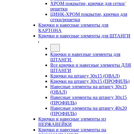
ХРОМ покрытие, крючки для сетки/
решетки
ЦИНК-ХРОМ покрытие, крючки для
сетки/решетки
Крючки и навесные элементы для
КАРТОНА
Крючки и навесные элементы для ШТАНГИ
Крючки и навесные элементы для
ШТАНГИ
Все крючки и навесные элементы ДЛЯ
ШТАНГИ
Крючки на штангу 30х15 (ОВАЛ)
Крючки на штангу 30х15 (ПРОФИЛЬ)
Навесные элементы на штангу 30х15
(ОВАЛ)
Навесные элементы на штангу 30х15
(ПРОФИЛЬ)
Навесные элементы на штангу 40х20
(ПРОФИЛЬ)
Крючки и навесные элементы из
НЕРЖАВЕЙКИ
Крючки и навесные элементы на