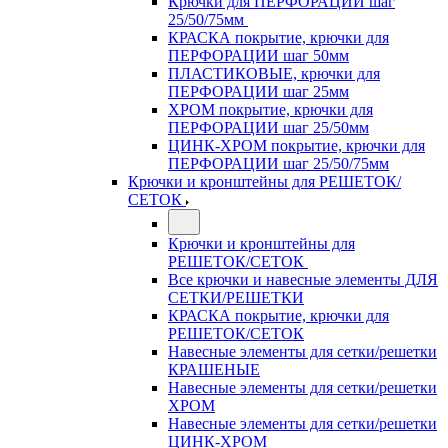
Крючки для ПЕРФОРАЦИИ шаг
25/50/75мм
КРАСКА покрытие, крючки для
ПЕРФОРАЦИИ шаг 50мм
ПЛАСТИКОВЫЕ, крючки для
ПЕРФОРАЦИИ шаг 25мм
ХРОМ покрытие, крючки для
ПЕРФОРАЦИИ шаг 25/50мм
ЦИНК-ХРОМ покрытие, крючки для
ПЕРФОРАЦИИ шаг 25/50/75мм
Крючки и кронштейны для РЕШЕТОК/
СЕТОК
Крючки и кронштейны для
РЕШЕТОК/СЕТОК
Все крючки и навесные элементы ДЛЯ
СЕТКИ/РЕШЕТКИ
КРАСКА покрытие, крючки для
РЕШЕТОК/СЕТОК
Навесные элементы для сетки/решетки
КРАШЕНЫЕ
Навесные элементы для сетки/решетки
ХРОМ
Навесные элементы для сетки/решетки
ЦИНК-ХРОМ