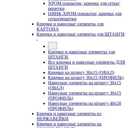
ХРОМ покрытие, крючки для сетки/
решетки
ЦИНК-ХРОМ покрытие, крючки для
сетки/решетки
Крючки и навесные элементы для
КАРТОНА
Крючки и навесные элементы для ШТАНГИ
Крючки и навесные элементы для
ШТАНГИ
Все крючки и навесные элементы ДЛЯ
ШТАНГИ
Крючки на штангу 30х15 (ОВАЛ)
Крючки на штангу 30х15 (ПРОФИЛЬ)
Навесные элементы на штангу 30х15
(ОВАЛ)
Навесные элементы на штангу 30х15
(ПРОФИЛЬ)
Навесные элементы на штангу 40х20
(ПРОФИЛЬ)
Крючки и навесные элементы из
НЕРЖАВЕЙКИ
Крючки и навесные элементы на