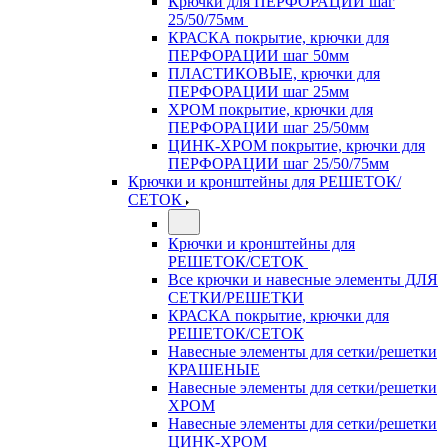
Крючки для ПЕРФОРАЦИИ шаг
25/50/75мм
КРАСКА покрытие, крючки для
ПЕРФОРАЦИИ шаг 50мм
ПЛАСТИКОВЫЕ, крючки для
ПЕРФОРАЦИИ шаг 25мм
ХРОМ покрытие, крючки для
ПЕРФОРАЦИИ шаг 25/50мм
ЦИНК-ХРОМ покрытие, крючки для
ПЕРФОРАЦИИ шаг 25/50/75мм
Крючки и кронштейны для РЕШЕТОК/
СЕТОК
Крючки и кронштейны для
РЕШЕТОК/СЕТОК
Все крючки и навесные элементы ДЛЯ
СЕТКИ/РЕШЕТКИ
КРАСКА покрытие, крючки для
РЕШЕТОК/СЕТОК
Навесные элементы для сетки/решетки
КРАШЕНЫЕ
Навесные элементы для сетки/решетки
ХРОМ
Навесные элементы для сетки/решетки
ЦИНК-ХРОМ