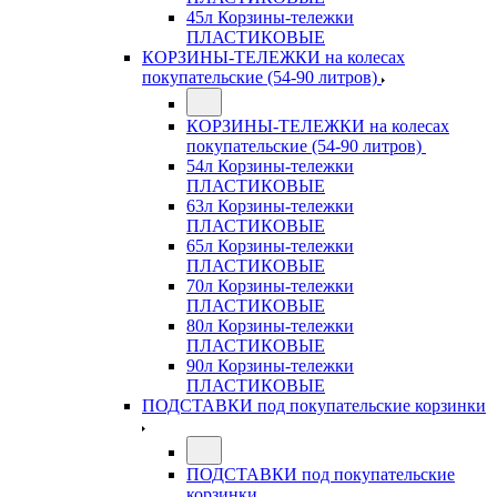
45л Корзины-тележки
ПЛАСТИКОВЫЕ
КОРЗИНЫ-ТЕЛЕЖКИ на колесах
покупательские (54-90 литров)
КОРЗИНЫ-ТЕЛЕЖКИ на колесах
покупательские (54-90 литров)
54л Корзины-тележки
ПЛАСТИКОВЫЕ
63л Корзины-тележки
ПЛАСТИКОВЫЕ
65л Корзины-тележки
ПЛАСТИКОВЫЕ
70л Корзины-тележки
ПЛАСТИКОВЫЕ
80л Корзины-тележки
ПЛАСТИКОВЫЕ
90л Корзины-тележки
ПЛАСТИКОВЫЕ
ПОДСТАВКИ под покупательские корзинки
ПОДСТАВКИ под покупательские
корзинки