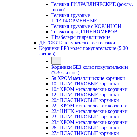
Тележки ГИДРАВЛИЧЕСКИЕ (роклы,
рохли)
Тележки грузовые
ПЛАТФОРМЕННЫЕ
Тележки грузовые с КОРЗИНОЙ
Тележки для ДЛИННОМЕРОВ
Штабелеры гидравлические
ДЕТСКИЕ покупательские тележки
Корзинки БЕЗ колес покупательские (5-30
литров)
Корзинки БЕЗ колес покупательские
(5-30 литров)
5л ХРОМ металлические корзинки
10л ПЛАСТИКОВЫЕ корзинки
10л ХРОМ металлические корзинки
12л ПЛАСТИКОВЫЕ корзинки
20л ПЛАСТИКОВЫЕ корзинки
22л ХРОМ металлические корзинки
22л ЦИНК металлические корзинки
23л ПЛАСТИКОВЫЕ корзинки
23л ХРОМ металлические корзинки
26л ПЛАСТИКОВЫЕ корзинки
27л ПЛАСТИКОВЫЕ корзинки