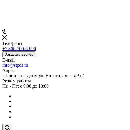
Телефоны
+7 800-700-69-90
Заказать звонок
E-mail
info@stpos.ru
Адрес
г. Ростов на Дону, ул. Волоколамская 3к2
Режим работы
Пн - Пт: с 9:00 до 18:00