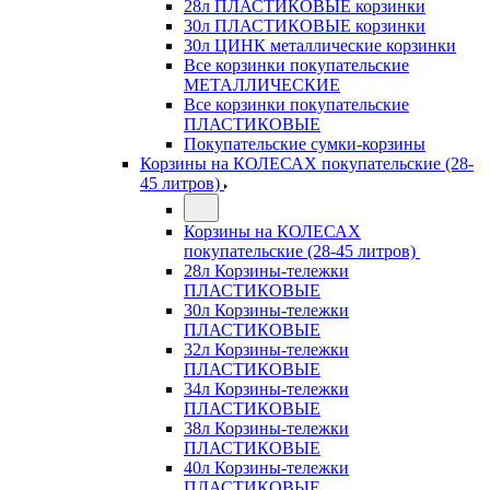
28л ПЛАСТИКОВЫЕ корзинки
30л ПЛАСТИКОВЫЕ корзинки
30л ЦИНК металлические корзинки
Все корзинки покупательские
МЕТАЛЛИЧЕСКИЕ
Все корзинки покупательские
ПЛАСТИКОВЫЕ
Покупательские сумки-корзины
Корзины на КОЛЕСАХ покупательские (28-
45 литров)
Корзины на КОЛЕСАХ
покупательские (28-45 литров)
28л Корзины-тележки
ПЛАСТИКОВЫЕ
30л Корзины-тележки
ПЛАСТИКОВЫЕ
32л Корзины-тележки
ПЛАСТИКОВЫЕ
34л Корзины-тележки
ПЛАСТИКОВЫЕ
38л Корзины-тележки
ПЛАСТИКОВЫЕ
40л Корзины-тележки
ПЛАСТИКОВЫЕ