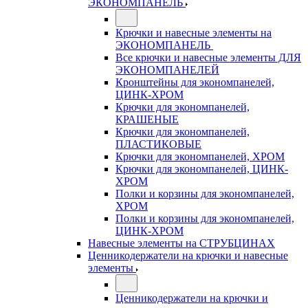
ЭКОНОМПАНЕЛЬ
Крючки и навесные элементы на
ЭКОНОМПАНЕЛЬ
Все крючки и навесные элементы ДЛЯ
ЭКОНОМПАНЕЛЕЙ
Кронштейны для экономпанелей,
ЦИНК-ХРОМ
Крючки для экономпанелей,
КРАШЕНЫЕ
Крючки для экономпанелей,
ПЛАСТИКОВЫЕ
Крючки для экономпанелей, ХРОМ
Крючки для экономпанелей, ЦИНК-
ХРОМ
Полки и корзины для экономпанелей,
ХРОМ
Полки и корзины для экономпанелей,
ЦИНК-ХРОМ
Навесные элементы на СТРУБЦИНАХ
Ценникодержатели на крючки и навесные
элементы
Ценникодержатели на крючки и