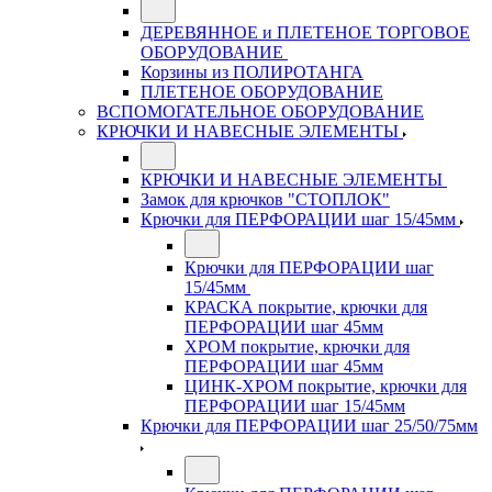
ДЕРЕВЯННОЕ и ПЛЕТЕНОЕ ТОРГОВОЕ
ОБОРУДОВАНИЕ
Корзины из ПОЛИРОТАНГА
ПЛЕТЕНОЕ ОБОРУДОВАНИЕ
ВСПОМОГАТЕЛЬНОЕ ОБОРУДОВАНИЕ
КРЮЧКИ И НАВЕСНЫЕ ЭЛЕМЕНТЫ
КРЮЧКИ И НАВЕСНЫЕ ЭЛЕМЕНТЫ
Замок для крючков "СТОПЛОК"
Крючки для ПЕРФОРАЦИИ шаг 15/45мм
Крючки для ПЕРФОРАЦИИ шаг
15/45мм
КРАСКА покрытие, крючки для
ПЕРФОРАЦИИ шаг 45мм
ХРОМ покрытие, крючки для
ПЕРФОРАЦИИ шаг 45мм
ЦИНК-ХРОМ покрытие, крючки для
ПЕРФОРАЦИИ шаг 15/45мм
Крючки для ПЕРФОРАЦИИ шаг 25/50/75мм