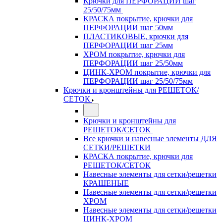
Крючки для ПЕРФОРАЦИИ шаг
25/50/75мм
КРАСКА покрытие, крючки для
ПЕРФОРАЦИИ шаг 50мм
ПЛАСТИКОВЫЕ, крючки для
ПЕРФОРАЦИИ шаг 25мм
ХРОМ покрытие, крючки для
ПЕРФОРАЦИИ шаг 25/50мм
ЦИНК-ХРОМ покрытие, крючки для
ПЕРФОРАЦИИ шаг 25/50/75мм
Крючки и кронштейны для РЕШЕТОК/
СЕТОК
Крючки и кронштейны для
РЕШЕТОК/СЕТОК
Все крючки и навесные элементы ДЛЯ
СЕТКИ/РЕШЕТКИ
КРАСКА покрытие, крючки для
РЕШЕТОК/СЕТОК
Навесные элементы для сетки/решетки
КРАШЕНЫЕ
Навесные элементы для сетки/решетки
ХРОМ
Навесные элементы для сетки/решетки
ЦИНК-ХРОМ