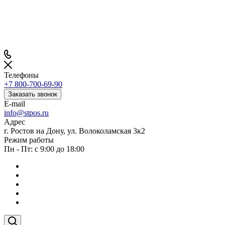
Телефоны
+7 800-700-69-90
Заказать звонок
E-mail
info@stpos.ru
Адрес
г. Ростов на Дону, ул. Волоколамская 3к2
Режим работы
Пн - Пт: с 9:00 до 18:00