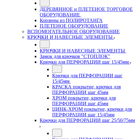
ДЕРЕВЯННОЕ и ПЛЕТЕНОЕ ТОРГОВОЕ
ОБОРУДОВАНИЕ
Корзины из ПОЛИРОТАНГА
ПЛЕТЕНОЕ ОБОРУДОВАНИЕ
ВСПОМОГАТЕЛЬНОЕ ОБОРУДОВАНИЕ
КРЮЧКИ И НАВЕСНЫЕ ЭЛЕМЕНТЫ
КРЮЧКИ И НАВЕСНЫЕ ЭЛЕМЕНТЫ
Замок для крючков "СТОПЛОК"
Крючки для ПЕРФОРАЦИИ шаг 15/45мм
Крючки для ПЕРФОРАЦИИ шаг
15/45мм
КРАСКА покрытие, крючки для
ПЕРФОРАЦИИ шаг 45мм
ХРОМ покрытие, крючки для
ПЕРФОРАЦИИ шаг 45мм
ЦИНК-ХРОМ покрытие, крючки для
ПЕРФОРАЦИИ шаг 15/45мм
Крючки для ПЕРФОРАЦИИ шаг 25/50/75мм