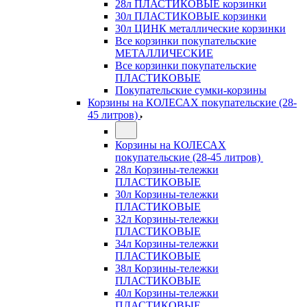
28л ПЛАСТИКОВЫЕ корзинки
30л ПЛАСТИКОВЫЕ корзинки
30л ЦИНК металлические корзинки
Все корзинки покупательские
МЕТАЛЛИЧЕСКИЕ
Все корзинки покупательские
ПЛАСТИКОВЫЕ
Покупательские сумки-корзины
Корзины на КОЛЕСАХ покупательские (28-
45 литров)
Корзины на КОЛЕСАХ
покупательские (28-45 литров)
28л Корзины-тележки
ПЛАСТИКОВЫЕ
30л Корзины-тележки
ПЛАСТИКОВЫЕ
32л Корзины-тележки
ПЛАСТИКОВЫЕ
34л Корзины-тележки
ПЛАСТИКОВЫЕ
38л Корзины-тележки
ПЛАСТИКОВЫЕ
40л Корзины-тележки
ПЛАСТИКОВЫЕ