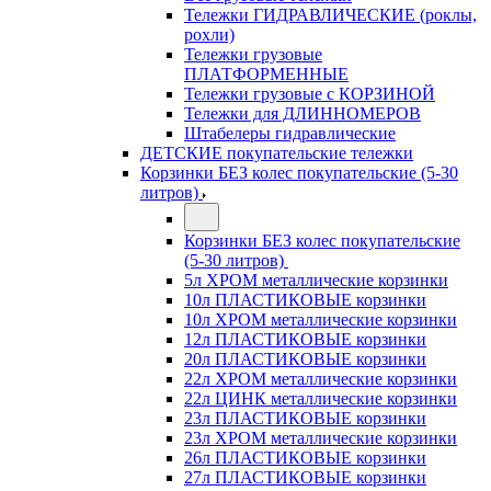
Тележки ГИДРАВЛИЧЕСКИЕ (роклы,
рохли)
Тележки грузовые
ПЛАТФОРМЕННЫЕ
Тележки грузовые с КОРЗИНОЙ
Тележки для ДЛИННОМЕРОВ
Штабелеры гидравлические
ДЕТСКИЕ покупательские тележки
Корзинки БЕЗ колес покупательские (5-30
литров)
Корзинки БЕЗ колес покупательские
(5-30 литров)
5л ХРОМ металлические корзинки
10л ПЛАСТИКОВЫЕ корзинки
10л ХРОМ металлические корзинки
12л ПЛАСТИКОВЫЕ корзинки
20л ПЛАСТИКОВЫЕ корзинки
22л ХРОМ металлические корзинки
22л ЦИНК металлические корзинки
23л ПЛАСТИКОВЫЕ корзинки
23л ХРОМ металлические корзинки
26л ПЛАСТИКОВЫЕ корзинки
27л ПЛАСТИКОВЫЕ корзинки