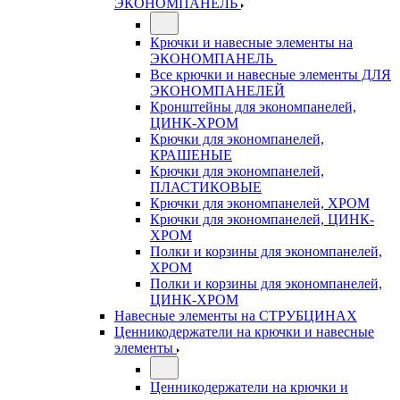
ЭКОНОМПАНЕЛЬ
Крючки и навесные элементы на
ЭКОНОМПАНЕЛЬ
Все крючки и навесные элементы ДЛЯ
ЭКОНОМПАНЕЛЕЙ
Кронштейны для экономпанелей,
ЦИНК-ХРОМ
Крючки для экономпанелей,
КРАШЕНЫЕ
Крючки для экономпанелей,
ПЛАСТИКОВЫЕ
Крючки для экономпанелей, ХРОМ
Крючки для экономпанелей, ЦИНК-
ХРОМ
Полки и корзины для экономпанелей,
ХРОМ
Полки и корзины для экономпанелей,
ЦИНК-ХРОМ
Навесные элементы на СТРУБЦИНАХ
Ценникодержатели на крючки и навесные
элементы
Ценникодержатели на крючки и