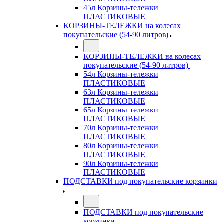
45л Корзины-тележки
ПЛАСТИКОВЫЕ
КОРЗИНЫ-ТЕЛЕЖКИ на колесах
покупательские (54-90 литров)
КОРЗИНЫ-ТЕЛЕЖКИ на колесах
покупательские (54-90 литров)
54л Корзины-тележки
ПЛАСТИКОВЫЕ
63л Корзины-тележки
ПЛАСТИКОВЫЕ
65л Корзины-тележки
ПЛАСТИКОВЫЕ
70л Корзины-тележки
ПЛАСТИКОВЫЕ
80л Корзины-тележки
ПЛАСТИКОВЫЕ
90л Корзины-тележки
ПЛАСТИКОВЫЕ
ПОДСТАВКИ под покупательские корзинки
ПОДСТАВКИ под покупательские
корзинки