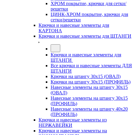
ХРОМ покрытие, крючки для сетки/
решетки
ЦИНК-ХРОМ покрытие, крючки для
сетки/решетки
Крючки и навесные элементы для
КАРТОНА
Крючки и навесные элементы для ШТАНГИ
Крючки и навесные элементы для
ШТАНГИ
Все крючки и навесные элементы ДЛЯ
ШТАНГИ
Крючки на штангу 30х15 (ОВАЛ)
Крючки на штангу 30х15 (ПРОФИЛЬ)
Навесные элементы на штангу 30х15
(ОВАЛ)
Навесные элементы на штангу 30х15
(ПРОФИЛЬ)
Навесные элементы на штангу 40х20
(ПРОФИЛЬ)
Крючки и навесные элементы из
НЕРЖАВЕЙКИ
Крючки и навесные элементы на