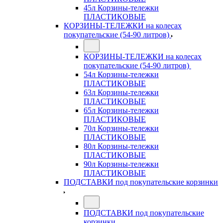
45л Корзины-тележки
ПЛАСТИКОВЫЕ
КОРЗИНЫ-ТЕЛЕЖКИ на колесах
покупательские (54-90 литров)
КОРЗИНЫ-ТЕЛЕЖКИ на колесах
покупательские (54-90 литров)
54л Корзины-тележки
ПЛАСТИКОВЫЕ
63л Корзины-тележки
ПЛАСТИКОВЫЕ
65л Корзины-тележки
ПЛАСТИКОВЫЕ
70л Корзины-тележки
ПЛАСТИКОВЫЕ
80л Корзины-тележки
ПЛАСТИКОВЫЕ
90л Корзины-тележки
ПЛАСТИКОВЫЕ
ПОДСТАВКИ под покупательские корзинки
ПОДСТАВКИ под покупательские
корзинки