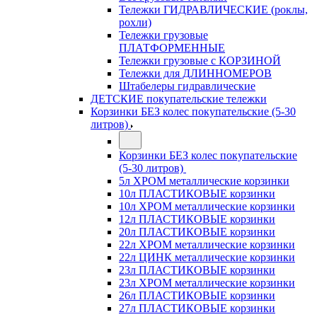
Тележки ГИДРАВЛИЧЕСКИЕ (роклы,
рохли)
Тележки грузовые
ПЛАТФОРМЕННЫЕ
Тележки грузовые с КОРЗИНОЙ
Тележки для ДЛИННОМЕРОВ
Штабелеры гидравлические
ДЕТСКИЕ покупательские тележки
Корзинки БЕЗ колес покупательские (5-30
литров)
Корзинки БЕЗ колес покупательские
(5-30 литров)
5л ХРОМ металлические корзинки
10л ПЛАСТИКОВЫЕ корзинки
10л ХРОМ металлические корзинки
12л ПЛАСТИКОВЫЕ корзинки
20л ПЛАСТИКОВЫЕ корзинки
22л ХРОМ металлические корзинки
22л ЦИНК металлические корзинки
23л ПЛАСТИКОВЫЕ корзинки
23л ХРОМ металлические корзинки
26л ПЛАСТИКОВЫЕ корзинки
27л ПЛАСТИКОВЫЕ корзинки