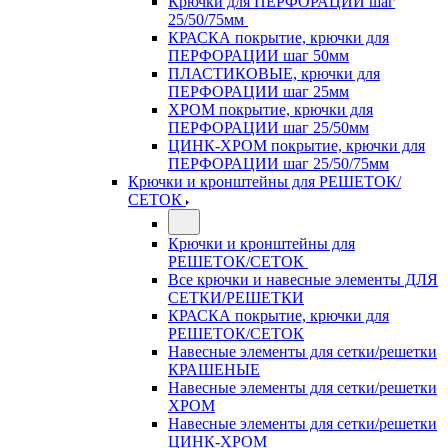
Крючки для ПЕРФОРАЦИИ шаг
25/50/75мм
КРАСКА покрытие, крючки для
ПЕРФОРАЦИИ шаг 50мм
ПЛАСТИКОВЫЕ, крючки для
ПЕРФОРАЦИИ шаг 25мм
ХРОМ покрытие, крючки для
ПЕРФОРАЦИИ шаг 25/50мм
ЦИНК-ХРОМ покрытие, крючки для
ПЕРФОРАЦИИ шаг 25/50/75мм
Крючки и кронштейны для РЕШЕТОК/
СЕТОК
Крючки и кронштейны для
РЕШЕТОК/СЕТОК
Все крючки и навесные элементы ДЛЯ
СЕТКИ/РЕШЕТКИ
КРАСКА покрытие, крючки для
РЕШЕТОК/СЕТОК
Навесные элементы для сетки/решетки
КРАШЕНЫЕ
Навесные элементы для сетки/решетки
ХРОМ
Навесные элементы для сетки/решетки
ЦИНК-ХРОМ