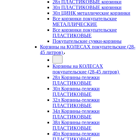
28л ПЛАСТИКОВЫЕ корзинки
30л ПЛАСТИКОВЫЕ корзинки
30л ЦИНК металлические корзинки
Все корзинки покупательские
МЕТАЛЛИЧЕСКИЕ
Все корзинки покупательские
ПЛАСТИКОВЫЕ
Покупательские сумки-корзины
Корзины на КОЛЕСАХ покупательские (28-
45 литров)
Корзины на КОЛЕСАХ
покупательские (28-45 литров)
28л Корзины-тележки
ПЛАСТИКОВЫЕ
30л Корзины-тележки
ПЛАСТИКОВЫЕ
32л Корзины-тележки
ПЛАСТИКОВЫЕ
34л Корзины-тележки
ПЛАСТИКОВЫЕ
38л Корзины-тележки
ПЛАСТИКОВЫЕ
40л Корзины-тележки
ПЛАСТИКОВЫЕ