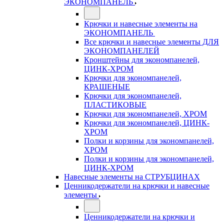
ЭКОНОМПАНЕЛЬ
Крючки и навесные элементы на
ЭКОНОМПАНЕЛЬ
Все крючки и навесные элементы ДЛЯ
ЭКОНОМПАНЕЛЕЙ
Кронштейны для экономпанелей,
ЦИНК-ХРОМ
Крючки для экономпанелей,
КРАШЕНЫЕ
Крючки для экономпанелей,
ПЛАСТИКОВЫЕ
Крючки для экономпанелей, ХРОМ
Крючки для экономпанелей, ЦИНК-
ХРОМ
Полки и корзины для экономпанелей,
ХРОМ
Полки и корзины для экономпанелей,
ЦИНК-ХРОМ
Навесные элементы на СТРУБЦИНАХ
Ценникодержатели на крючки и навесные
элементы
Ценникодержатели на крючки и