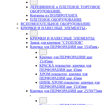
ДЕРЕВЯННОЕ и ПЛЕТЕНОЕ ТОРГОВОЕ
ОБОРУДОВАНИЕ
Корзины из ПОЛИРОТАНГА
ПЛЕТЕНОЕ ОБОРУДОВАНИЕ
ВСПОМОГАТЕЛЬНОЕ ОБОРУДОВАНИЕ
КРЮЧКИ И НАВЕСНЫЕ ЭЛЕМЕНТЫ
КРЮЧКИ И НАВЕСНЫЕ ЭЛЕМЕНТЫ
Замок для крючков "СТОПЛОК"
Крючки для ПЕРФОРАЦИИ шаг 15/45мм
Крючки для ПЕРФОРАЦИИ шаг
15/45мм
КРАСКА покрытие, крючки для
ПЕРФОРАЦИИ шаг 45мм
ХРОМ покрытие, крючки для
ПЕРФОРАЦИИ шаг 45мм
ЦИНК-ХРОМ покрытие, крючки для
ПЕРФОРАЦИИ шаг 15/45мм
Крючки для ПЕРФОРАЦИИ шаг 25/50/75мм