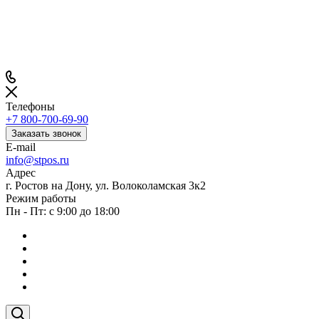
Телефоны
+7 800-700-69-90
Заказать звонок
E-mail
info@stpos.ru
Адрес
г. Ростов на Дону, ул. Волоколамская 3к2
Режим работы
Пн - Пт: с 9:00 до 18:00