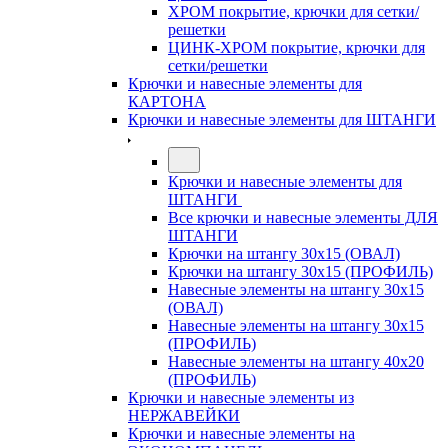
ХРОМ покрытие, крючки для сетки/
решетки
ЦИНК-ХРОМ покрытие, крючки для
сетки/решетки
Крючки и навесные элементы для
КАРТОНА
Крючки и навесные элементы для ШТАНГИ
Крючки и навесные элементы для
ШТАНГИ
Все крючки и навесные элементы ДЛЯ
ШТАНГИ
Крючки на штангу 30х15 (ОВАЛ)
Крючки на штангу 30х15 (ПРОФИЛЬ)
Навесные элементы на штангу 30х15
(ОВАЛ)
Навесные элементы на штангу 30х15
(ПРОФИЛЬ)
Навесные элементы на штангу 40х20
(ПРОФИЛЬ)
Крючки и навесные элементы из
НЕРЖАВЕЙКИ
Крючки и навесные элементы на