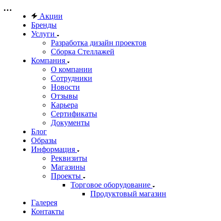
Акции
Бренды
Услуги
Разработка дизайн проектов
Сборка Стеллажей
Компания
О компании
Сотрудники
Новости
Отзывы
Карьера
Сертификаты
Документы
Блог
Образы
Информация
Реквизиты
Магазины
Проекты
Торговое оборудование
Продуктовый магазин
Галерея
Контакты