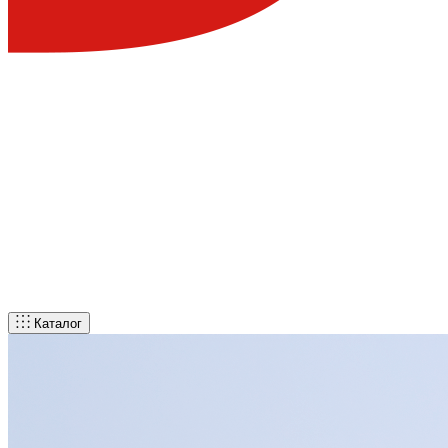
Каталог